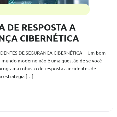
 DE RESPOSTA A
NÇA CIBERNÉTICA
CIDENTES DE SEGURANÇA CIBERNÉTICA Um bom
no mundo moderno não é uma questão de se você
programa robusto de resposta a incidentes de
a estratégia […]