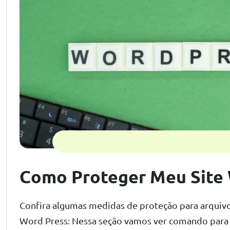
Como Proteger Meu Site
Confira algumas medidas de proteção para arquivo
Word Press: Nessa seção vamos ver comando para