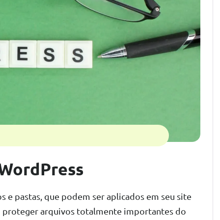
 WordPress
s e pastas, que podem ser aplicados em seu site
 proteger arquivos totalmente importantes do