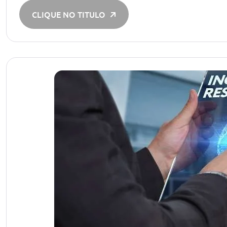
CLIQUE NO TITULO