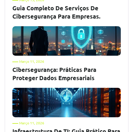
Guia Completo De Serviços De
Cibersegurança Para Empresas.
Março 11, 2026
Cibersegurança: Práticas Para
Proteger Dados Empresariais
Março 11, 2026
Infraestrutura De TI: Guia Prático Para