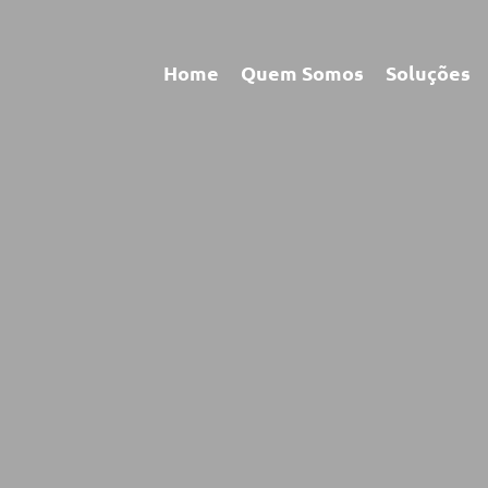
Home
Quem Somos
Soluções