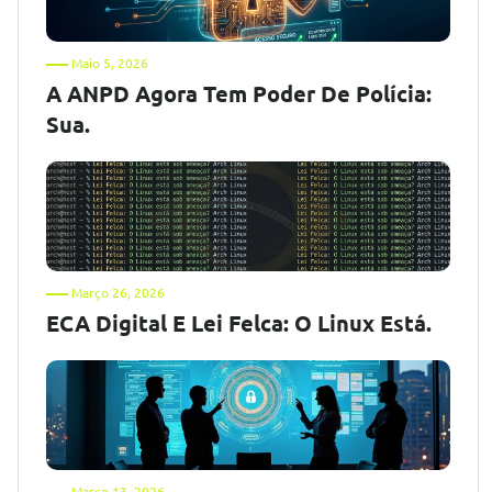
Maio 5, 2026
A ANPD Agora Tem Poder De Polícia:
Sua.
Março 26, 2026
ECA Digital E Lei Felca: O Linux Está.
Março 13, 2026