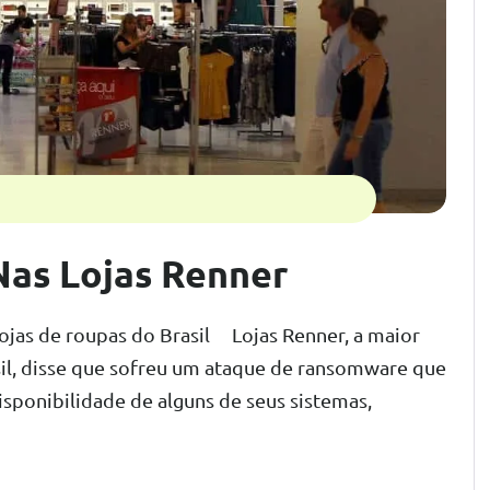
as Lojas Renner
ojas de roupas do Brasil Lojas Renner, a maior
il, disse que sofreu um ataque de ransomware que
disponibilidade de alguns de seus sistemas,