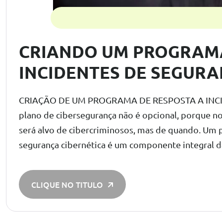
CRIANDO UM PROGRAMA
INCIDENTES DE SEGURA
CRIAÇÃO DE UM PROGRAMA DE RESPOSTA A IN
plano de cibersegurança não é opcional, porque 
será alvo de cibercriminosos, mas de quando. Um 
segurança cibernética é um componente integral d
CLIQUE NO TITULO