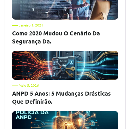
Janeiro 1, 2021
Como 2020 Mudou O Cenário Da
Segurança Da.
Maio 5, 2026
ANPD 5 Anos: 5 Mudanças Drásticas
Que Definirão.