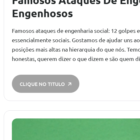
Engenhosos
Famosos ataques de engenharia social: 12 golpes 
essencialmente sociais. Gostamos de ajudar uns a
posições mais altas na hierarquia do que nós. Temo
honestas, querem dizer o que dizem e são quem d
CLIQUE NO TITULO