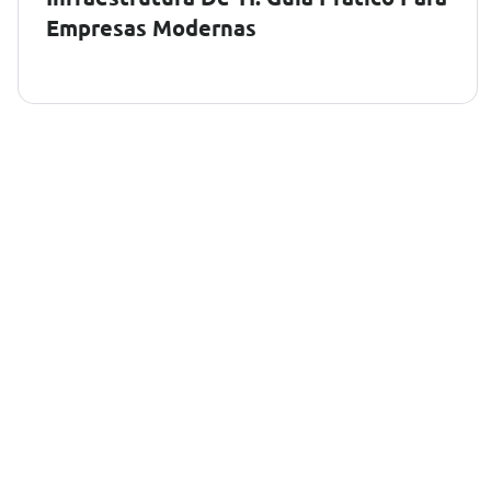
Empresas Modernas