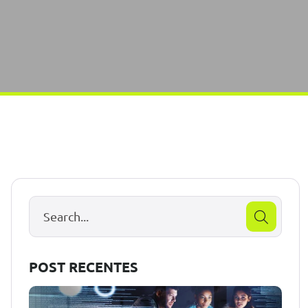
POST RECENTES