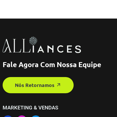
Fale Agora Com Nossa Equipe
Nós Retornamos
MARKETING & VENDAS