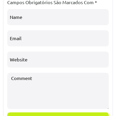
Campos Obrigatórios São Marcados Com
*