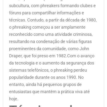
subcultura, com phreakers formando clubes e
fóruns para compartilhar informações e
técnicas. Contudo, a partir da década de 1980,
o phreaking começou a ser amplamente
reconhecido como uma atividade criminosa,
resultando na condenação de várias figuras
proeminentes da comunidade, como John
Draper, que foi preso em 1982.Com o avanço
da tecnologia e o aumento da segurança dos
sistemas telefônicos, o phreaking perdeu
popularidade durante os anos 1990. No
entanto, ainda há pequenos grupos de
entusiastas que mantêm a prática viva até
hoje.