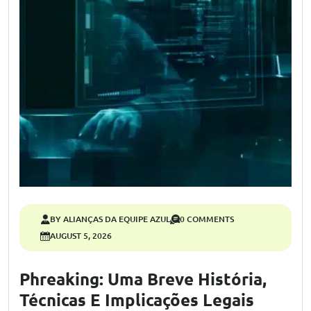
BY ALIANÇAS DA EQUIPE AZUL
0 COMMENTS
AUGUST 5, 2026
Phreaking: Uma Breve História,
Técnicas E Implicações Legais