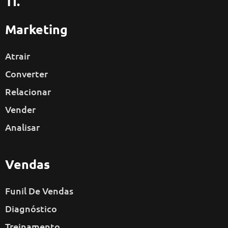
TI.
Marketing
Atrair
Converter
Relacionar
Vender
Analisar
Vendas
Funil De Vendas
Diagnóstico
Treinamento