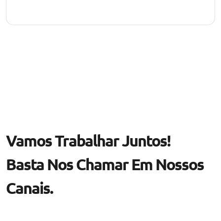
Vamos Trabalhar Juntos!
Basta Nos Chamar Em Nossos
Canais.