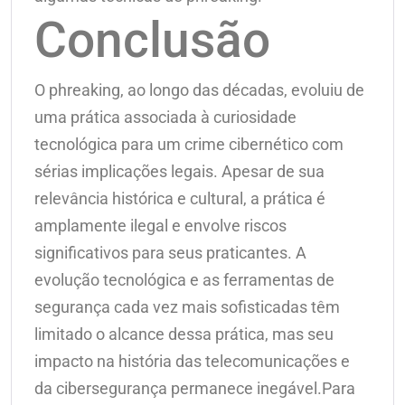
Conclusão
O phreaking, ao longo das décadas, evoluiu de
uma prática associada à curiosidade
tecnológica para um crime cibernético com
sérias implicações legais. Apesar de sua
relevância histórica e cultural, a prática é
amplamente ilegal e envolve riscos
significativos para seus praticantes. A
evolução tecnológica e as ferramentas de
segurança cada vez mais sofisticadas têm
limitado o alcance dessa prática, mas seu
impacto na história das telecomunicações e
da cibersegurança permanece inegável.Para