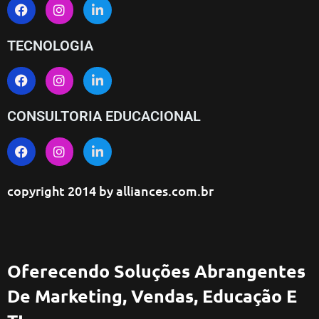
TECNOLOGIA
CONSULTORIA EDUCACIONAL
copyright 2014 by
alliances.com.br
Oferecendo Soluções Abrangentes
De Marketing, Vendas, Educação E