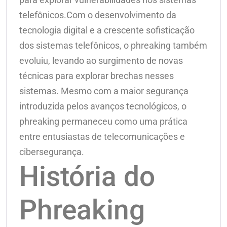
telefônicos.Com o desenvolvimento da
tecnologia digital e a crescente sofisticação
dos sistemas telefônicos, o phreaking também
evoluiu, levando ao surgimento de novas
técnicas para explorar brechas nesses
sistemas. Mesmo com a maior segurança
introduzida pelos avanços tecnológicos, o
phreaking permaneceu como uma prática
entre entusiastas de telecomunicações e
cibersegurança.
História do
Phreaking