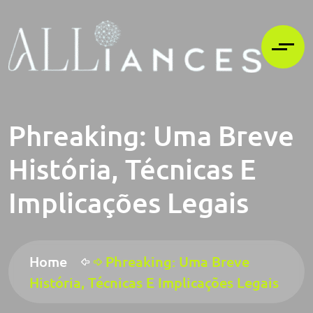
Phreaking: Uma Breve
História, Técnicas E
Implicações Legais
Home
Phreaking: Uma Breve
História, Técnicas E Implicações Legais