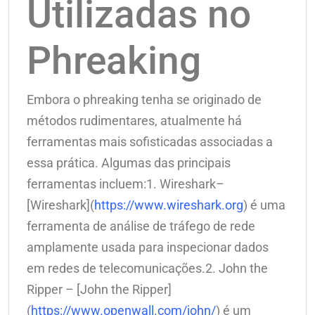
Utilizadas no
Phreaking
Embora o phreaking tenha se originado de
métodos rudimentares, atualmente há
ferramentas mais sofisticadas associadas a
essa prática. Algumas das principais
ferramentas incluem:1. Wireshark–
[Wireshark](
https://www.wireshark.org
) é uma
ferramenta de análise de tráfego de rede
amplamente usada para inspecionar dados
em redes de telecomunicações.2. John the
Ripper – [John the Ripper]
(
https://www.openwall.com/john/
) é um