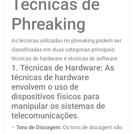
Técnicas de
Phreaking
As técnicas utilizadas no phreaking podem ser
classificadas em duas categorias principais:
técnicas de hardware e técnicas de software.
1. Técnicas de Hardware: As
técnicas de hardware
envolvem o uso de
dispositivos físicos para
manipular os sistemas de
telecomunicações.
–
Tons de Discagem:
Os tons de discagem são