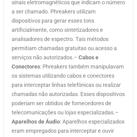
sinais eletromagnéticos que indicam o número
a ser chamado. Phreakers utilizam
dispositivos para gerar esses tons
artificialmente, como sintetizadores e
analisadores de espectro. Tais métodos
permitiam chamadas gratuitas ou acesso a
serviços não autorizados.–
Cabos e
Conectores
: Phreakers também manipulavam
os sistemas utilizando cabos e conectores
para interceptar linhas telefônicas ou realizar
chamadas não autorizadas. Esses dispositivos
poderiam ser obtidos de fornecedores de
telecomunicações ou lojas especializadas.–
Aparelhos de Áudio
: Aparelhos especializados
eram empregados para interceptar e ouvir