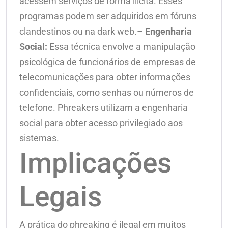
acessem serviços de forma ilícita. Esses
programas podem ser adquiridos em fóruns
clandestinos ou na dark web.–
Engenharia
Social:
Essa técnica envolve a manipulação
psicológica de funcionários de empresas de
telecomunicações para obter informações
confidenciais, como senhas ou números de
telefone. Phreakers utilizam a engenharia
social para obter acesso privilegiado aos
sistemas.
Implicações
Legais
A prática do phreaking é ilegal em muitos