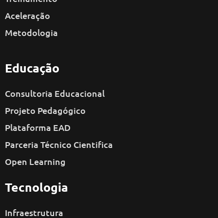
Aceleração
Metodologia
Educação
Consultoria Educacional
Projeto Pedagógico
Plataforma EAD
Parceria Técnico Cientifica
Open Learning
Tecnologia
Infraestrutura