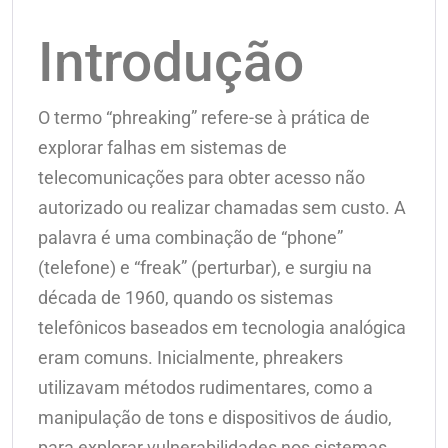
Introdução
O termo “phreaking” refere-se à prática de
explorar falhas em sistemas de
telecomunicações para obter acesso não
autorizado ou realizar chamadas sem custo. A
palavra é uma combinação de “phone”
(telefone) e “freak” (perturbar), e surgiu na
década de 1960, quando os sistemas
telefônicos baseados em tecnologia analógica
eram comuns. Inicialmente, phreakers
utilizavam métodos rudimentares, como a
manipulação de tons e dispositivos de áudio,
para explorar vulnerabilidades nos sistemas