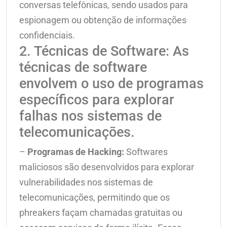
conversas telefônicas, sendo usados para
espionagem ou obtenção de informações
confidenciais.
2. Técnicas de Software: As
técnicas de software
envolvem o uso de programas
específicos para explorar
falhas nos sistemas de
telecomunicações.
–
Programas de Hacking:
Softwares
maliciosos são desenvolvidos para explorar
vulnerabilidades nos sistemas de
telecomunicações, permitindo que os
phreakers façam chamadas gratuitas ou