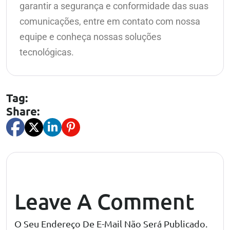
garantir a segurança e conformidade das suas
comunicações, entre em contato com nossa
equipe e conheça nossas soluções
tecnológicas.
Tag:
Share:
Leave A Comment
O Seu Endereço De E-Mail Não Será Publicado.