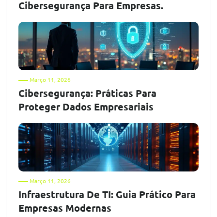
Cibersegurança Para Empresas.
Março 11, 2026
Cibersegurança: Práticas Para
Proteger Dados Empresariais
Março 11, 2026
Infraestrutura De TI: Guia Prático Para
Empresas Modernas