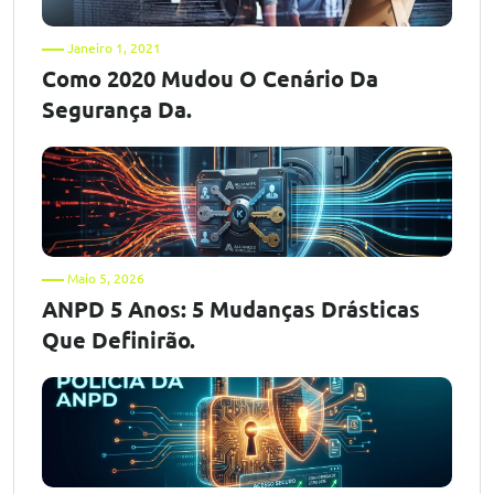
Janeiro 1, 2021
Como 2020 Mudou O Cenário Da
Segurança Da.
Maio 5, 2026
ANPD 5 Anos: 5 Mudanças Drásticas
Que Definirão.