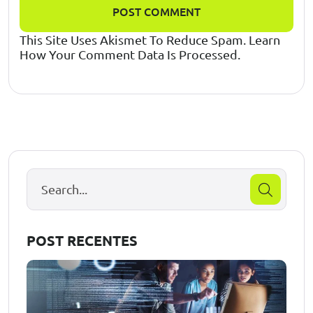
POST COMMENT
This Site Uses Akismet To Reduce Spam.
Learn
How Your Comment Data Is Processed.
POST RECENTES