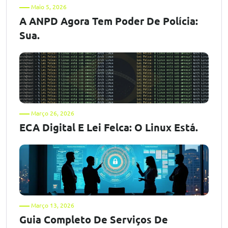
Maio 5, 2026
A ANPD Agora Tem Poder De Polícia:
Sua.
Março 26, 2026
ECA Digital E Lei Felca: O Linux Está.
Março 13, 2026
Guia Completo De Serviços De