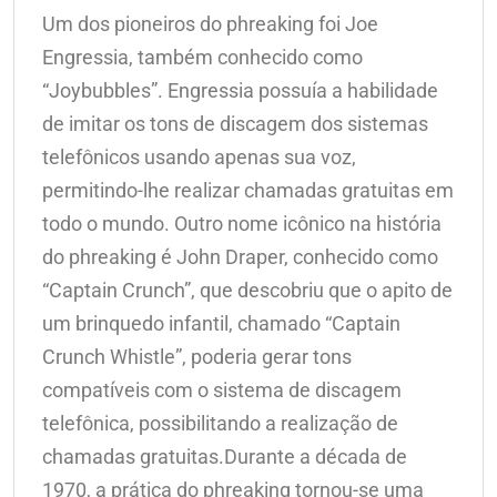
Um dos pioneiros do phreaking foi Joe
Engressia, também conhecido como
“Joybubbles”. Engressia possuía a habilidade
de imitar os tons de discagem dos sistemas
telefônicos usando apenas sua voz,
permitindo-lhe realizar chamadas gratuitas em
todo o mundo. Outro nome icônico na história
do phreaking é John Draper, conhecido como
“Captain Crunch”, que descobriu que o apito de
um brinquedo infantil, chamado “Captain
Crunch Whistle”, poderia gerar tons
compatíveis com o sistema de discagem
telefônica, possibilitando a realização de
chamadas gratuitas.Durante a década de
1970, a prática do phreaking tornou-se uma