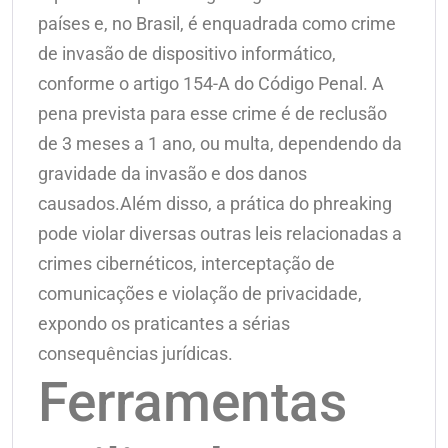
países e, no Brasil, é enquadrada como crime
de invasão de dispositivo informático,
conforme o artigo 154-A do Código Penal. A
pena prevista para esse crime é de reclusão
de 3 meses a 1 ano, ou multa, dependendo da
gravidade da invasão e dos danos
causados.Além disso, a prática do phreaking
pode violar diversas outras leis relacionadas a
crimes cibernéticos, interceptação de
comunicações e violação de privacidade,
expondo os praticantes a sérias
consequências jurídicas.
Ferramentas