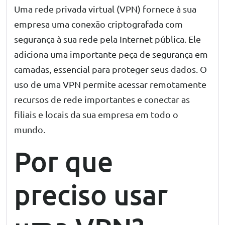
Uma rede privada virtual (VPN)
fornece à sua
empresa uma conexão criptografada com
segurança à sua rede pela Internet pública. Ele
adiciona uma importante peça de segurança em
camadas, essencial para proteger seus dados. O
uso de uma VPN permite acessar remotamente
recursos de rede importantes e conectar as
filiais e locais da sua empresa em todo o
mundo.
Por que
preciso usar