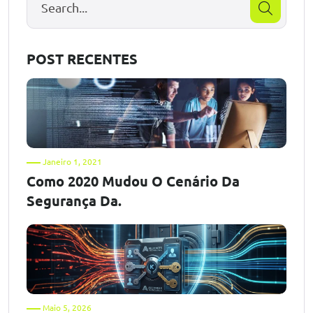
POST RECENTES
Janeiro 1, 2021
Como 2020 Mudou O Cenário Da
Segurança Da.
Maio 5, 2026