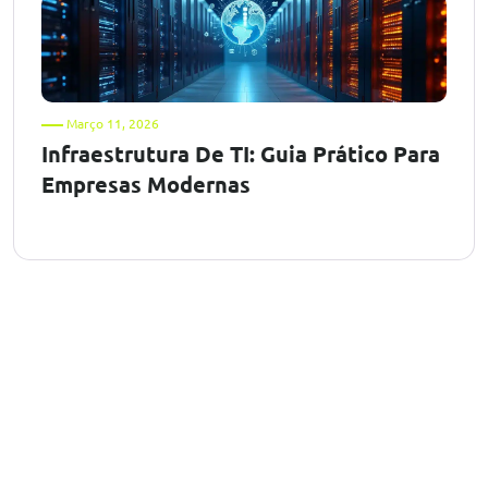
Março 11, 2026
Infraestrutura De TI: Guia Prático Para
Empresas Modernas