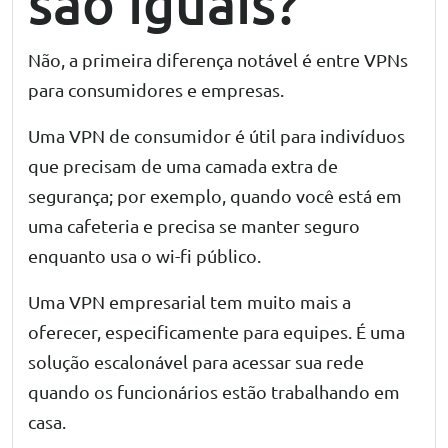
são iguais?
Não, a primeira diferença notável é entre VPNs
para consumidores e empresas.
Uma VPN de consumidor é útil para indivíduos
que precisam de uma camada extra de
segurança; por exemplo, quando você está em
uma cafeteria e precisa se manter seguro
enquanto usa o wi-fi público.
Uma VPN empresarial tem muito mais a
oferecer, especificamente para equipes. É uma
solução escalonável para acessar sua rede
quando os funcionários estão trabalhando em
casa.