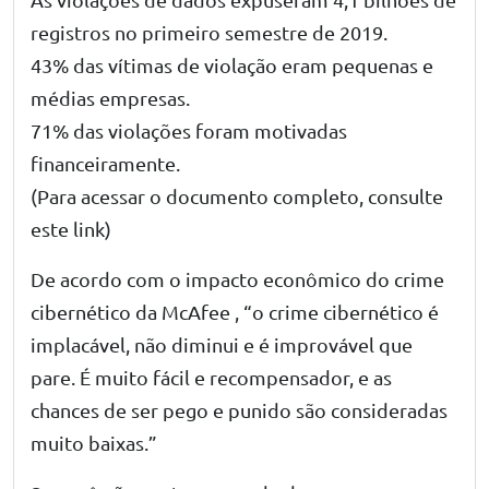
registros no primeiro semestre de 2019.
43% das vítimas de violação eram pequenas e
médias empresas.
71% das violações foram motivadas
financeiramente.
(Para acessar o documento completo, consulte
este link
)
De acordo com o
impacto econômico do crime
cibernético da
McAfee , “o
crime
cibernético é
implacável, não diminui e é improvável que
pare. É muito fácil e recompensador, e as
chances de ser pego e punido são consideradas
muito baixas.”