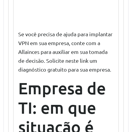
empresas
Se você precisa de ajuda para implantar
VPN em sua empresa, conte com a
Allainces para auxiliar em sua tomada
de decisão. Solicite
neste link
um
diagnóstico gratuito para sua empresa.
Empresa de
TI
: em que
situação é