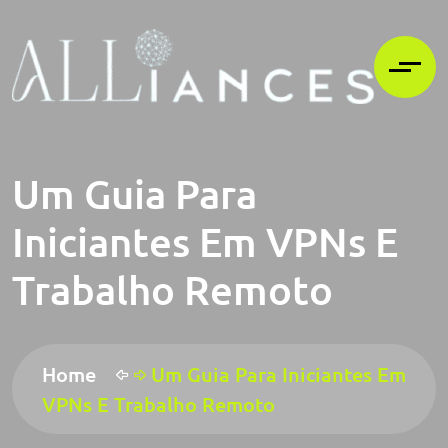
Um Guia Para
Iniciantes Em VPNs E
Trabalho Remoto
Home
Um Guia Para Iniciantes Em
VPNs E Trabalho Remoto