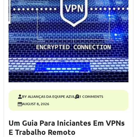
BY ALIANÇAS DA EQUIPE AZUL
1 COMMENTS
AUGUST 8, 2026
Um Guia Para Iniciantes Em VPNs
E Trabalho Remoto