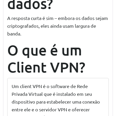
dados?
A resposta curta é sim – embora os dados sejam
criptografados, eles ainda usam largura de
banda.
O que é um
Client VPN?
Um client VPN é o software de Rede
Privada Virtual que é instalado em seu
dispositivo para estabelecer uma conexão
entre ele e o servidor VPN e oferecer