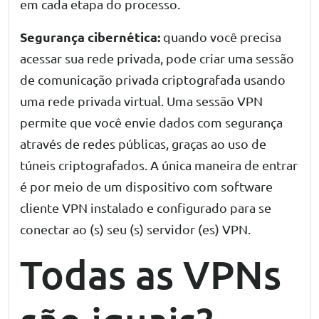
em cada etapa do processo.
Segurança cibernética:
quando você precisa
acessar sua rede privada, pode criar uma sessão
de comunicação privada criptografada usando
uma rede privada virtual. Uma sessão VPN
permite que você envie dados com segurança
através de redes públicas, graças ao uso de
túneis criptografados. A única maneira de entrar
é por meio de um dispositivo com software
cliente VPN instalado e configurado para se
conectar ao (s) seu (s) servidor (es) VPN.
Todas as VPNs