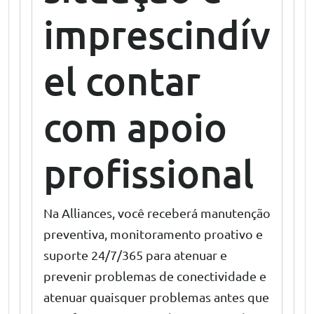
imprescindív
el contar
com apoio
profissional
Na Alliances, você receberá manutenção
preventiva, monitoramento proativo e
suporte 24/7/365 para atenuar e
prevenir problemas de conectividade e
atenuar quaisquer problemas antes que