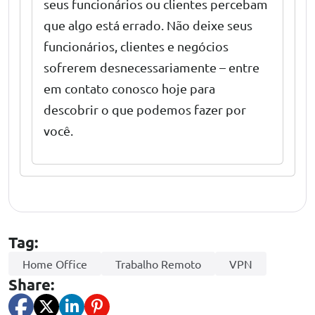
seus funcionários ou clientes percebam
que algo está errado. Não deixe seus
funcionários, clientes e negócios
sofrerem desnecessariamente – entre
em
contato conosco hoje
para
descobrir o que podemos fazer por
você.
Tag:
Home Office
Trabalho Remoto
VPN
Share: