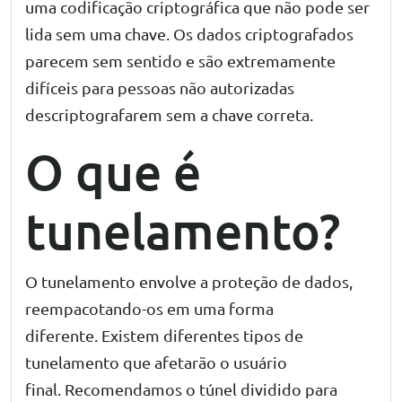
uma codificação criptográfica que não pode ser
lida sem uma chave. Os dados criptografados
parecem sem sentido e são extremamente
difíceis para pessoas não autorizadas
descriptografarem sem a chave correta.
O que é
tunelamento?
O tunelamento envolve a proteção de dados,
reempacotando-os em uma forma
diferente. Existem diferentes tipos de
tunelamento que afetarão o usuário
final. Recomendamos o túnel dividido para