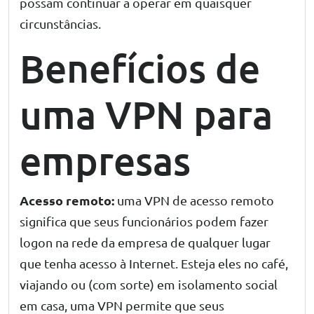
possam continuar a operar em quaisquer
circunstâncias.
Benefícios de
uma VPN para
empresas
Acesso remoto:
uma VPN de acesso remoto
significa que seus funcionários podem fazer
logon na rede da empresa de qualquer lugar
que tenha acesso à Internet. Esteja eles no café,
viajando ou (com sorte) em isolamento social
em casa, uma VPN permite que seus