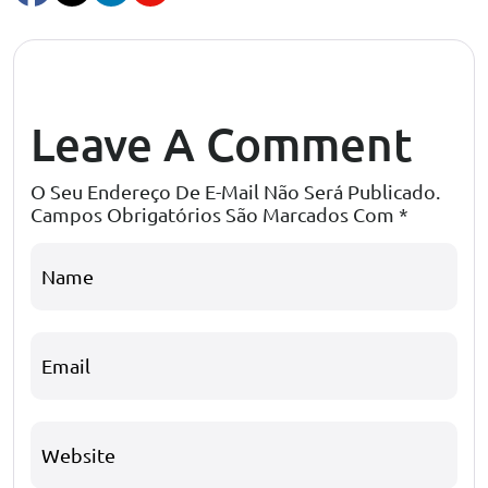
Leave A Comment
O Seu Endereço De E-Mail Não Será Publicado.
Campos Obrigatórios São Marcados Com
*