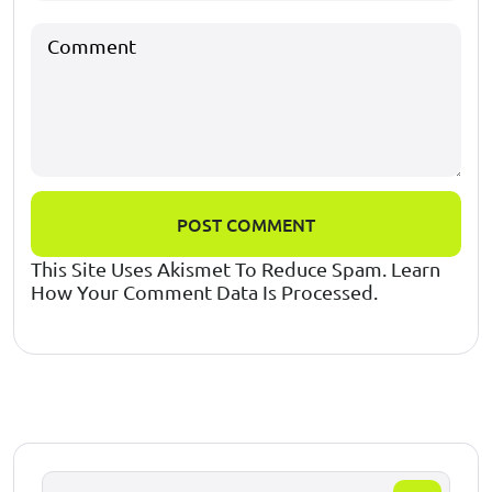
POST COMMENT
This Site Uses Akismet To Reduce Spam.
Learn
How Your Comment Data Is Processed.