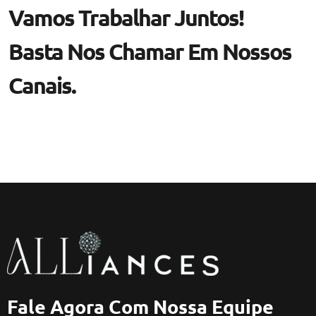
Vamos Trabalhar Juntos!
Basta Nos Chamar Em Nossos
Canais.
Fale Agora Com Nossa Equipe