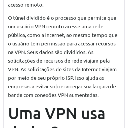
acesso remoto.
O túnel dividido é o processo que permite que
um usuário VPN remoto acesse uma rede
pública, como a Internet, ao mesmo tempo que
o usuário tem permissão para acessar recursos
na VPN. Seus dados são divididos. As
solicitações de recursos de rede viajam pela
VPN. As solicitações de sites da Internet viajam
por meio de seu próprio ISP. Isso ajuda as
empresas a evitar sobrecarregar sua largura de
banda com conexões VPN aumentadas.
Uma VPN usa