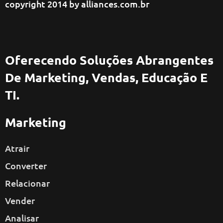
copyright 2014 by
alliances.com.br
Oferecendo Soluções Abrangentes
De Marketing, Vendas, Educação E
TI.
Marketing
Atrair
Converter
Relacionar
Vender
Analisar