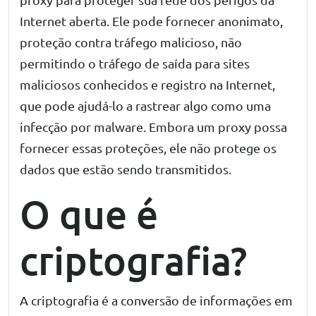
Internet aberta. Ele pode fornecer anonimato,
proteção contra tráfego malicioso, não
permitindo o tráfego de saída para sites
maliciosos conhecidos e registro na Internet,
que pode ajudá-lo a rastrear algo como uma
infecção por malware. Embora um proxy possa
fornecer essas proteções, ele não protege os
dados que estão sendo transmitidos.
O que é
criptografia?
A criptografia é a conversão de informações em