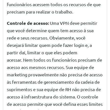
funcionários acessem todos os recursos de que
precisam para realizar o trabalho.
Controle de acesso:
Uma VPN deve permitir
que você determine quem tem acesso à sua
rede e seus recursos. Obviamente, você
desejará limitar quem pode fazer login e, a
partir daí, limitar o que eles podem
acessar. Nem todos os funcionários precisam de
acesso aos mesmos recursos. Sua equipe de
marketing provavelmente não precisa de acesso
às ferramentas de gerenciamento da cadeia de
suprimentos e sua equipe de RH não precisa de
acesso à infraestrutura do sistema. O controle
de acesso permite que você defina esses limites