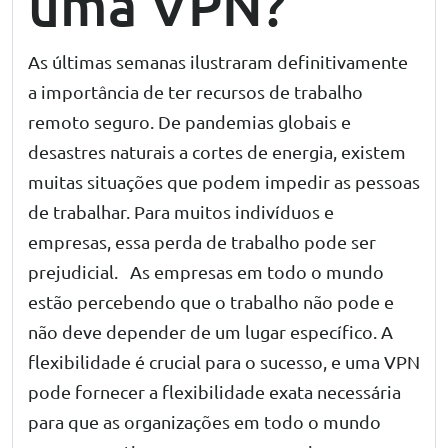
uma VPN?
As últimas semanas ilustraram definitivamente
a importância de ter recursos de trabalho
remoto seguro. De pandemias globais e
desastres naturais a cortes de energia, existem
muitas situações que podem impedir as pessoas
de trabalhar. Para muitos indivíduos e
empresas, essa perda de trabalho pode ser
prejudicial.
As empresas em todo o mundo
estão percebendo que o trabalho não pode e
não deve depender de um lugar específico. A
flexibilidade é crucial para o sucesso, e uma VPN
pode fornecer a flexibilidade exata necessária
para que as organizações em todo o mundo