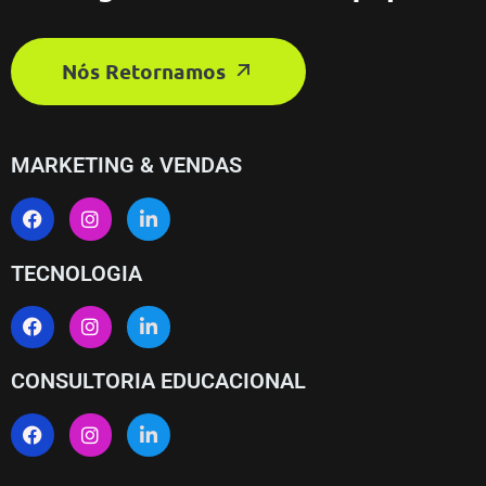
Nós Retornamos
MARKETING & VENDAS
TECNOLOGIA
CONSULTORIA EDUCACIONAL