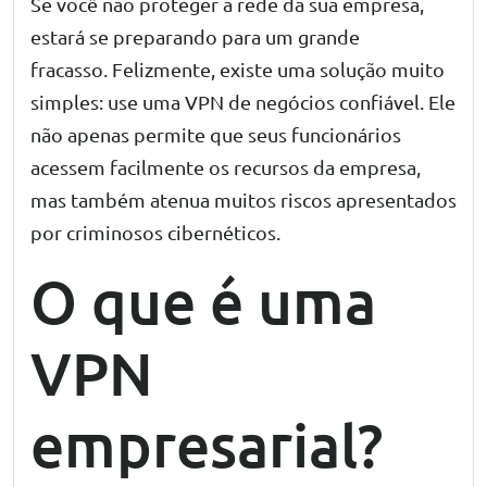
Se você não proteger a rede da sua empresa,
estará se preparando para um grande
fracasso. Felizmente, existe uma solução muito
simples: use uma VPN de negócios confiável. Ele
não apenas permite que seus funcionários
acessem facilmente os recursos da empresa,
mas também atenua muitos riscos apresentados
por criminosos cibernéticos.
O que é uma
VPN
empresarial?