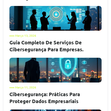
Março 13, 2026
Guia Completo De Serviços De
Cibersegurança Para Empresas.
Março 11, 2026
Cibersegurança: Práticas Para
Proteger Dados Empresariais