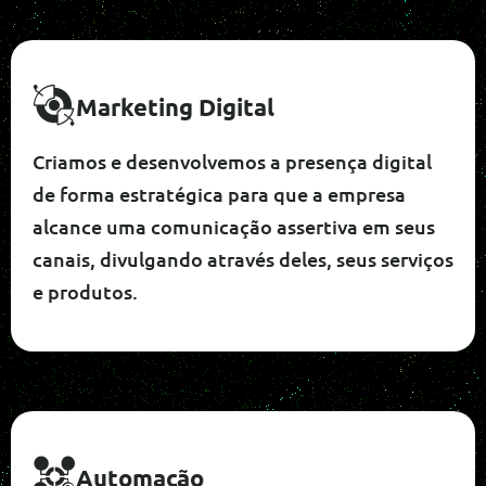
Marketing Digital
Criamos e desenvolvemos a presença digital
de forma estratégica para que a empresa
alcance uma comunicação assertiva em seus
canais, divulgando através deles, seus serviços
e produtos.
Automação