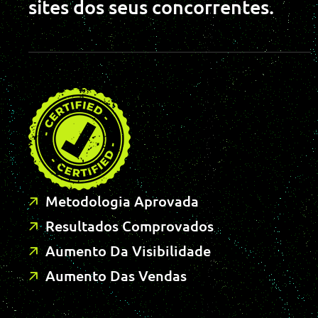
sites dos seus concorrentes.
Metodologia Aprovada
Resultados Comprovados
Aumento Da Visibilidade
Aumento Das Vendas