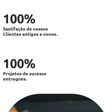
100
%
Sastifação de nossos
Clientes antigos e novos.
100
%
Projetos de sucesso
entregues.