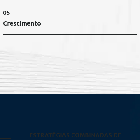
05
Crescimento
ESTRATÉGIAS COMBINADAS DE