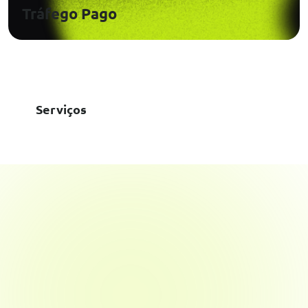
Tráfego Pago
Serviços