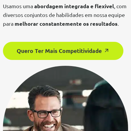
abordagem integrada e flexível
Usamos uma
, com
diversos conjuntos de habilidades em nossa equipe
melhorar constantemente os resultados
para
.
Quero Ter Mais Competitividade