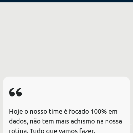
Hoje o nosso time é focado 100% em
dados, não tem mais achismo na nossa
rotina. Tudo que vamos fazer,