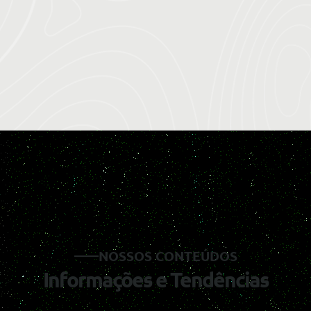
NOSSOS CONTEÚDOS
Informações e Tendências