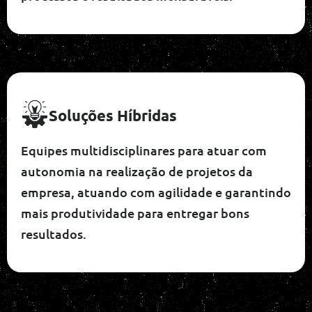
Soluções Híbridas
Equipes multidisciplinares para atuar com
autonomia na realização de projetos da
empresa, atuando com agilidade e garantindo
mais produtividade para entregar bons
resultados.