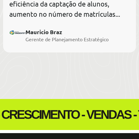
eficiência da captação de alunos,
aumento no número de matrículas...
Mauricio Braz
Gerente de Planejamento Estratégico
SCIMENTO - VENDAS - TEC