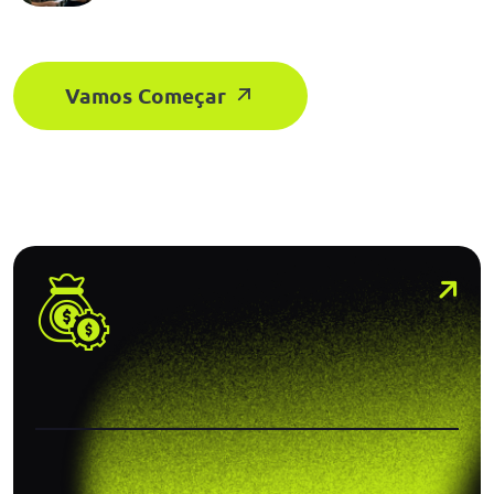
Vamos Começar