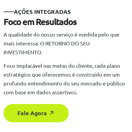
AÇÕES INTEGRADAS
Foco em Resultados
A qualidade do nosso serviço é medida pelo que
mais interessa: O RETORNO DO SEU
INVESTIMENTO.
Foco implacável nas metas do cliente, cada plano
estratégico que oferecemos é construído em um
profundo entendimento do seu mercado e público
com base em dados assertivos.
Fale Agora