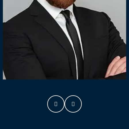
Alinhamento Estratégico