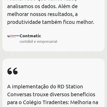
analisamos os dados. Além de
melhorar nossos resultados, a
produtividade também ficou melhor.
Contmatic
contábil e empresarial
A implementação do RD Station
Conversas trouxe diversos benefícios
para o Colégio Tiradentes: Melhoria na