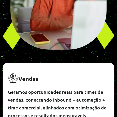
Vendas
Geramos oportunidades reais para times de
vendas, conectando inbound + automação +
time comercial, alinhados com otimização de
processos e resultados mensuráveis.