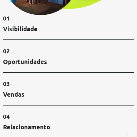
01
Visibilidade
02
Oportunidades
03
Vendas
04
Relacionamento