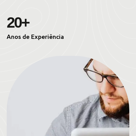
20
+
Anos de Experiência