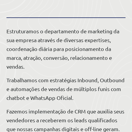
Estruturamos o departamento de marketing da
sua empresa através de diversas expertises,
coordenação diária para posicionamento da
marca, atração, conversão, relacionamento e
vendas.
Trabalhamos com estratégias Inbound, Outbound
e automações de vendas de múltiplos funis com
chatbot e WhatsApp Oficial.
Fazemos implementação de CRM que auxilia seus
vendedores a receberem os leads qualificados
que nossas campanhas digitais e off-line geram.