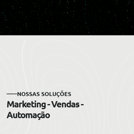
NOSSAS SOLUÇÕES
Marketing - Vendas -
Automação