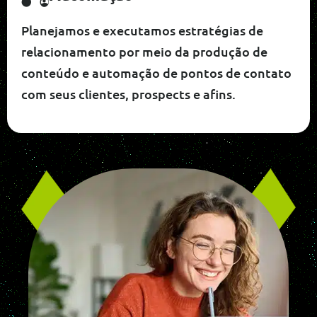
Planejamos e executamos estratégias de
relacionamento por meio da produção de
conteúdo e automação de pontos de contato
com seus clientes, prospects e afins.