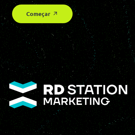
Começar