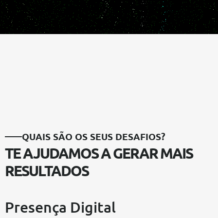
QUAIS SÃO OS SEUS DESAFIOS?
TE AJUDAMOS A GERAR MAIS
RESULTADOS
Presença Digital