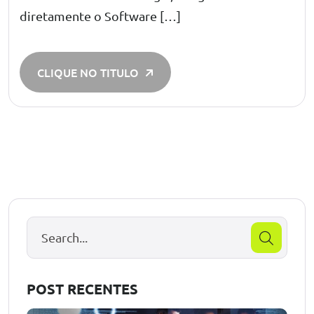
diretamente o Software […]
CLIQUE NO TITULO
POST RECENTES