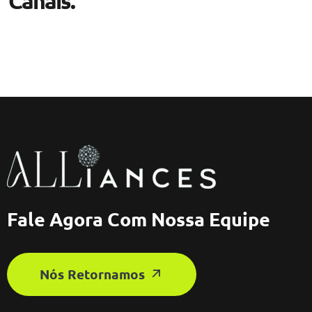
Canais.
Fale Agora Com Nossa Equipe
Nós Retornamos