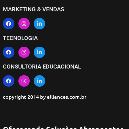
MARKETING & VENDAS
TECNOLOGIA
CONSULTORIA EDUCACIONAL
copyright 2014 by
alliances.com.br
Oferecendo Soluções Abrangentes