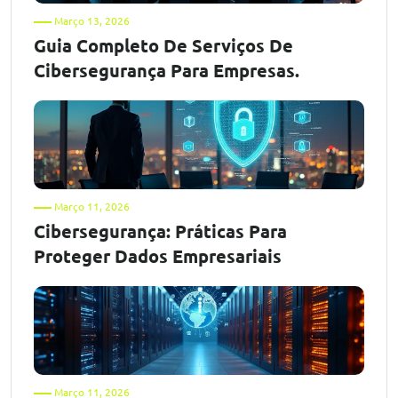
Março 13, 2026
Guia Completo De Serviços De
Cibersegurança Para Empresas.
Março 11, 2026
Cibersegurança: Práticas Para
Proteger Dados Empresariais
Março 11, 2026