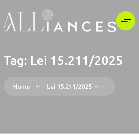
Tag:
Lei 15.211/2025
Home
Lei 15.211/2025