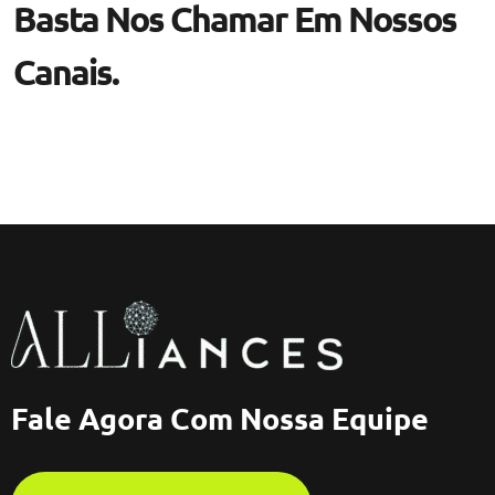
Basta Nos Chamar Em Nossos
Canais.
Fale Agora Com Nossa Equipe