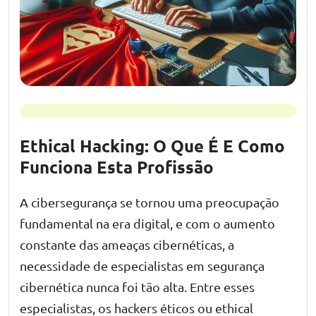
Ethical Hacking: O Que É E Como
Funciona Esta Profissão
A cibersegurança se tornou uma preocupação
fundamental na era digital, e com o aumento
constante das ameaças cibernéticas, a
necessidade de especialistas em segurança
cibernética nunca foi tão alta. Entre esses
especialistas, os hackers éticos ou ethical