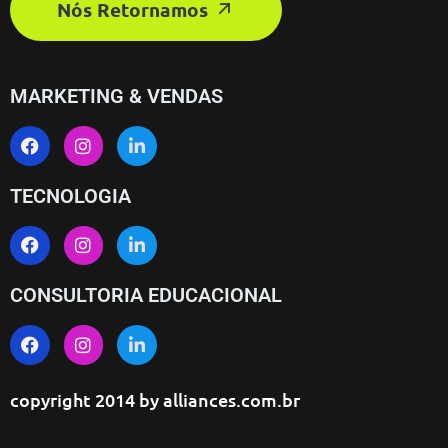
Nós Retornamos
MARKETING & VENDAS
TECNOLOGIA
CONSULTORIA EDUCACIONAL
copyright 2014 by
alliances.com.br