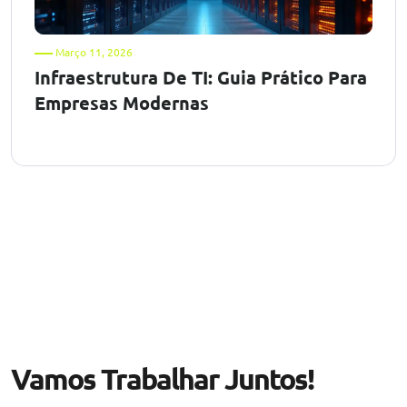
Março 11, 2026
Infraestrutura De TI: Guia Prático Para
Empresas Modernas
Vamos Trabalhar Juntos!