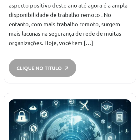
aspecto positivo deste ano até agora é a ampla
disponibilidade de trabalho remoto . No
entanto, com mais trabalho remoto, surgem
mais lacunas na segurança de rede de muitas
organizações. Hoje, você tem […]
CLIQUE NO TITULO