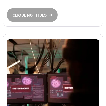
CLIQUE NO TITULO