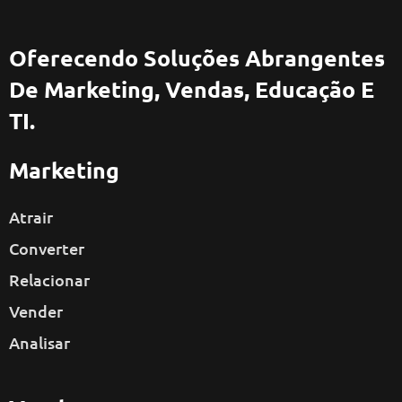
Oferecendo Soluções Abrangentes
De Marketing, Vendas, Educação E
TI.
Marketing
Atrair
Converter
Relacionar
Vender
Analisar