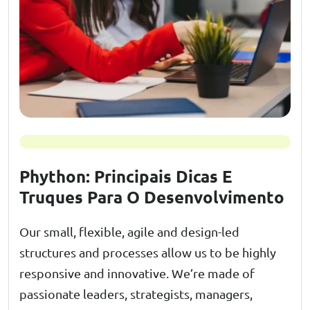
Phython: Principais Dicas E
Truques Para O Desenvolvimento
Our small, flexible, agile and design-led
structures and processes allow us to be highly
responsive and innovative. We’re made of
passionate leaders, strategists, managers,