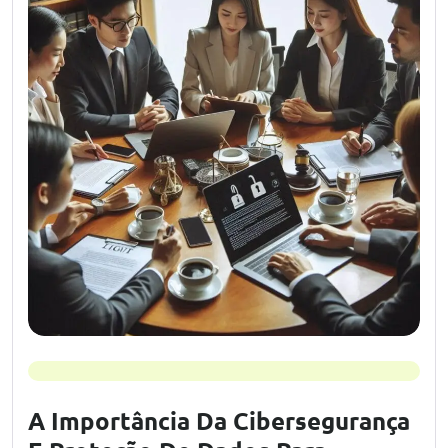
A Importância Da Cibersegurança