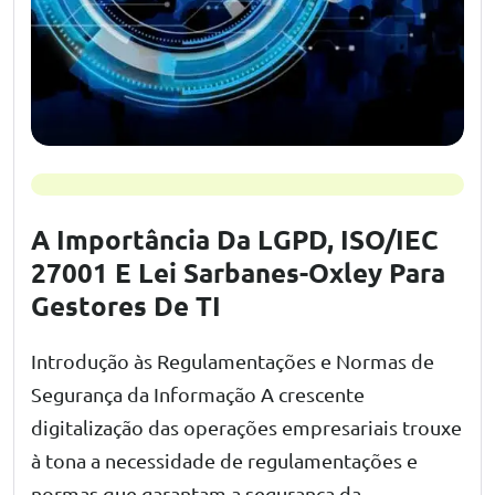
A Importância Da LGPD, ISO/IEC
27001 E Lei Sarbanes-Oxley Para
Gestores De TI
Introdução às Regulamentações e Normas de
Segurança da Informação A crescente
digitalização das operações empresariais trouxe
à tona a necessidade de regulamentações e
normas que garantam a segurança da