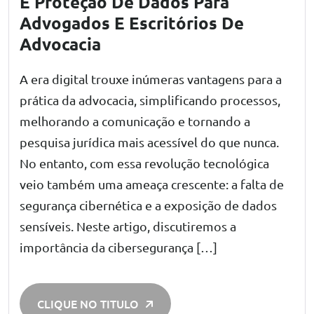
E Proteção De Dados Para
Advogados E Escritórios De
Advocacia
A era digital trouxe inúmeras vantagens para a
prática da advocacia, simplificando processos,
melhorando a comunicação e tornando a
pesquisa jurídica mais acessível do que nunca.
No entanto, com essa revolução tecnológica
veio também uma ameaça crescente: a falta de
segurança cibernética e a exposição de dados
sensíveis. Neste artigo, discutiremos a
importância da cibersegurança […]
CLIQUE NO TITULO