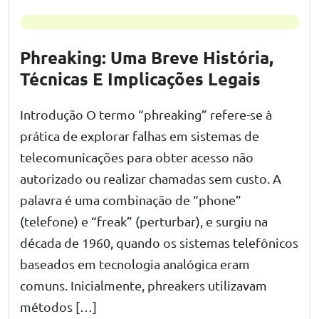
Phreaking: Uma Breve História,
Técnicas E Implicações Legais
Introdução O termo “phreaking” refere-se à
prática de explorar falhas em sistemas de
telecomunicações para obter acesso não
autorizado ou realizar chamadas sem custo. A
palavra é uma combinação de “phone”
(telefone) e “freak” (perturbar), e surgiu na
década de 1960, quando os sistemas telefônicos
baseados em tecnologia analógica eram
comuns. Inicialmente, phreakers utilizavam
métodos […]