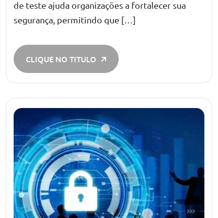
de teste ajuda organizações a fortalecer sua
segurança, permitindo que […]
CLIQUE NO TITULO