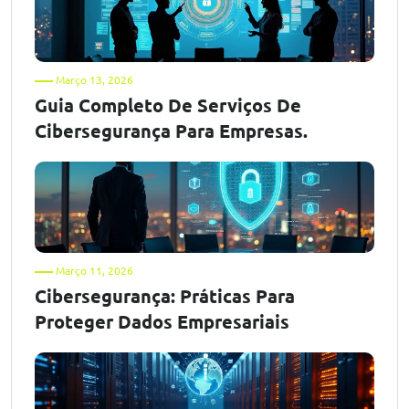
Março 13, 2026
Guia Completo De Serviços De
Cibersegurança Para Empresas.
Março 11, 2026
Cibersegurança: Práticas Para
Proteger Dados Empresariais