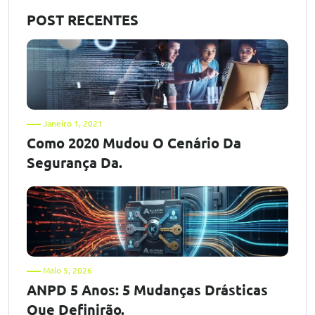
POST RECENTES
Janeiro 1, 2021
Como 2020 Mudou O Cenário Da
Segurança Da.
Maio 5, 2026
ANPD 5 Anos: 5 Mudanças Drásticas
Que Definirão.