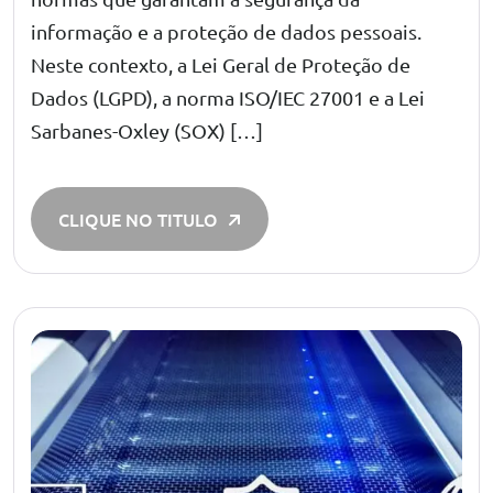
informação e a proteção de dados pessoais.
Neste contexto, a Lei Geral de Proteção de
Dados (LGPD), a norma ISO/IEC 27001 e a Lei
Sarbanes-Oxley (SOX) […]
CLIQUE NO TITULO