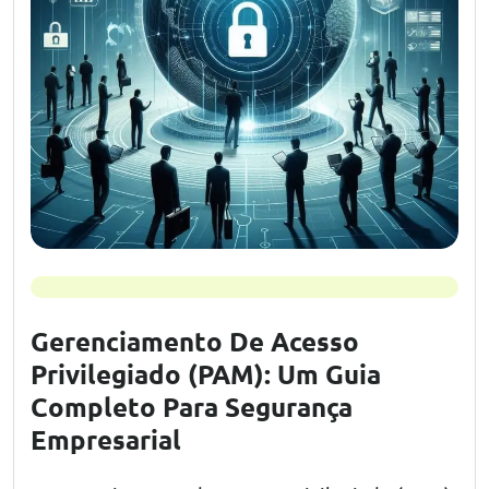
Gerenciamento De Acesso
Privilegiado (PAM): Um Guia
Completo Para Segurança
Empresarial