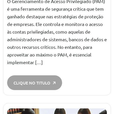
O Gerenciamento de Acesso Privilegiado (PAM)
é uma ferramenta de segurança crítica que tem
ganhado destaque nas estratégias de proteção
de empresas. Ele controla e monitora o acesso
às contas privilegiadas, como aquelas de
administradores de sistemas, bancos de dados e
outros recursos críticos. No entanto, para
aproveitar ao máximo o PAM, é essencial
implementar […]
CLIQUE NO TITULO