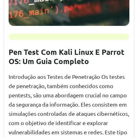
Pen Test Com Kali Linux E Parrot
OS: Um Guia Completo
Introdução aos Testes de Penetração Os testes
de penetração, também conhecidos como
pentests, são uma abordagem crucial no campo
da segurança da informação. Eles consistem em
simulações controladas de ataques cibernéticos,
com o objetivo de identificar e explorar
vulnerabilidades em sistemas e redes. Este tipo