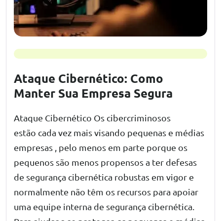
Ataque Cibernético: Como
Manter Sua Empresa Segura
Ataque Cibernético Os cibercriminosos
estão cada vez mais visando pequenas e médias
empresas , pelo menos em parte porque os
pequenos são menos propensos a ter defesas
de segurança cibernética robustas em vigor e
normalmente não têm os recursos para apoiar
uma equipe interna de segurança cibernética.