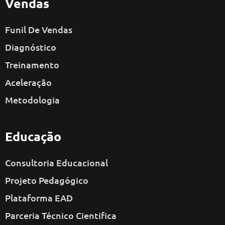
Vendas
Funil De Vendas
Diagnóstico
Treinamento
Aceleração
Metodologia
Educação
Consultoria Educacional
Projeto Pedagógico
Plataforma EAD
Parceria Técnico Cientifica