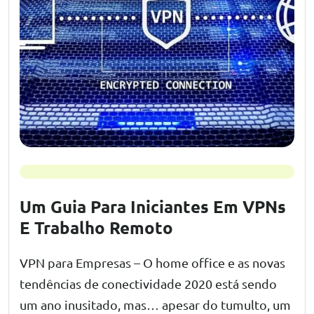
Um Guia Para Iniciantes Em VPNs
E Trabalho Remoto
VPN para Empresas – O home office e as novas
tendências de conectividade 2020 está sendo
um ano inusitado, mas… apesar do tumulto, um