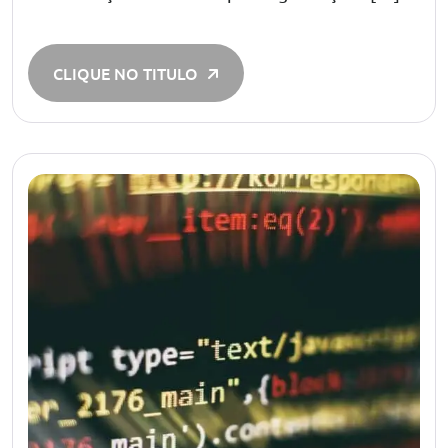
CLIQUE NO TITULO