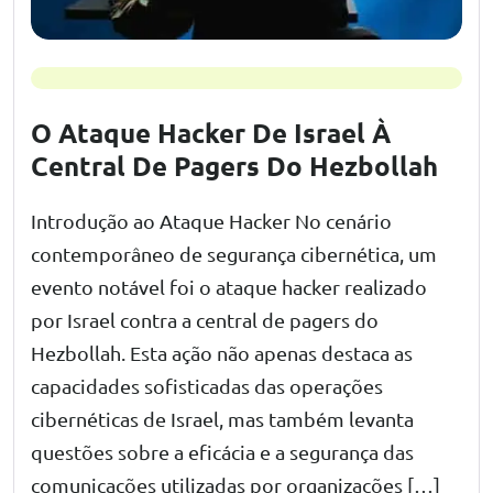
O Ataque Hacker De Israel À
Central De Pagers Do Hezbollah
Introdução ao Ataque Hacker No cenário
contemporâneo de segurança cibernética, um
evento notável foi o ataque hacker realizado
por Israel contra a central de pagers do
Hezbollah. Esta ação não apenas destaca as
capacidades sofisticadas das operações
cibernéticas de Israel, mas também levanta
questões sobre a eficácia e a segurança das
comunicações utilizadas por organizações […]