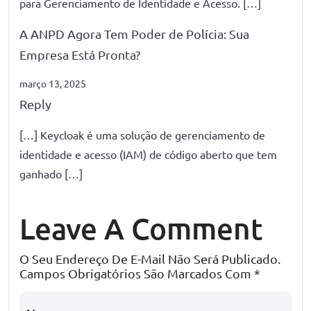
para Gerenciamento de Identidade e Acesso. […]
A ANPD Agora Tem Poder de Polícia: Sua
Empresa Está Pronta?
março 13, 2025
Reply
[…] Keycloak é uma solução de gerenciamento de
identidade e acesso (IAM) de código aberto que tem
ganhado […]
Leave A Comment
O Seu Endereço De E-Mail Não Será Publicado.
Campos Obrigatórios São Marcados Com
*