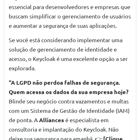
essencial para desenvolvedores e empresas que
buscam simplificar o gerenciamento de usuários
e aumentar a segurança de suas aplicações.
Se você está considerando implementar uma
solução de gerenciamento de identidade e
acesso, o Keycloak é uma excelente opção a ser
explorada.
“A LGPD não perdoa falhas de segurança.
Quem acessa os dados da sua empresa hoje?
Blinde seu negócio contra vazamentos e multas
com um Sistema de Gestão de Identidade (IAM)
Alliances
de ponta. A
é especialista em
consultoria e implantação do Keycloak. Não
[
Clique
deixe sua segurança para amanhã. 👉