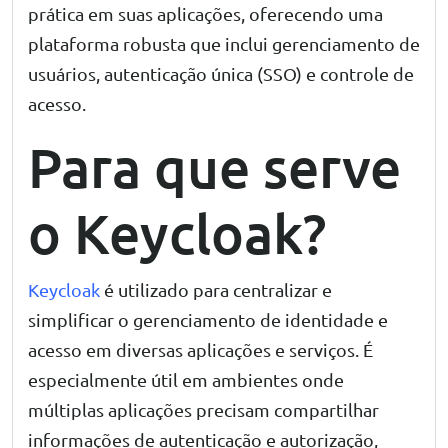
prática em suas aplicações, oferecendo uma
plataforma robusta que inclui gerenciamento de
usuários, autenticação única (SSO) e controle de
acesso.
Para que serve
o Keycloak?
Keycloak
é utilizado para centralizar e
simplificar o gerenciamento de identidade e
acesso em diversas aplicações e serviços. É
especialmente útil em ambientes onde
múltiplas aplicações precisam compartilhar
informações de autenticação e autorização,