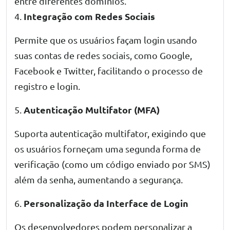
entre diferentes domínios.
Integração com Redes Sociais
4.
Permite que os usuários façam login usando
suas contas de redes sociais, como Google,
Facebook e Twitter, facilitando o processo de
registro e login.
Autenticação Multifator (MFA)
5.
Suporta autenticação multifator, exigindo que
os usuários forneçam uma segunda forma de
verificação (como um código enviado por SMS)
além da senha, aumentando a segurança.
Personalização da Interface de Login
6.
Os desenvolvedores podem personalizar a