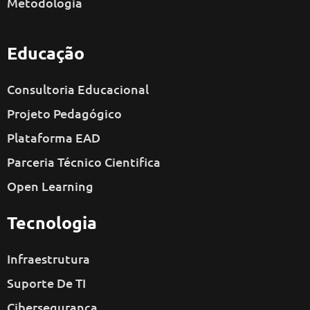
Metodologia
Educação
Consultoria Educacional
Projeto Pedagógico
Plataforma EAD
Parceria Técnico Cientifica
Open Learning
Tecnologia
Infraestrutura
Suporte De TI
Cibersegurança