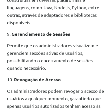
linguagens, como Java, Node.js, Python, entre
outras, através de adaptadores e bibliotecas
disponíveis.
Gerenciamento de Sessões
9.
Permite que os administradores visualizem e
gerenciem sessões ativas de usuários,
possibilitando o encerramento de sessões
quando necessário.
Revogação de Acesso
10.
Os administradores podem revogar o acesso de
usuários a qualquer momento, garantindo que
apenas usuários autorizados tenham acesso às