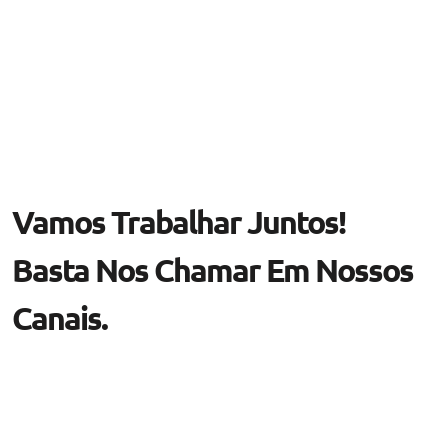
Vamos Trabalhar Juntos!
Basta Nos Chamar Em Nossos
Canais.