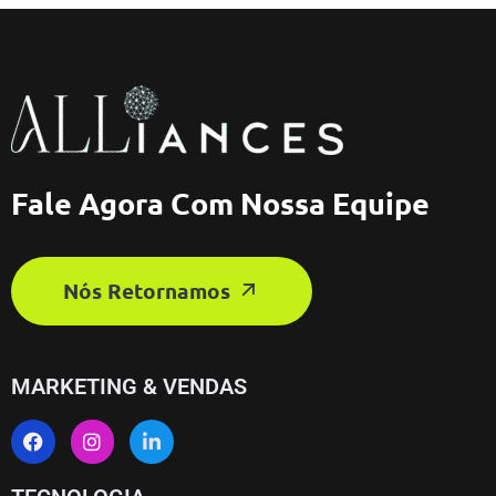
Fale Agora Com Nossa Equipe
Nós Retornamos
MARKETING & VENDAS