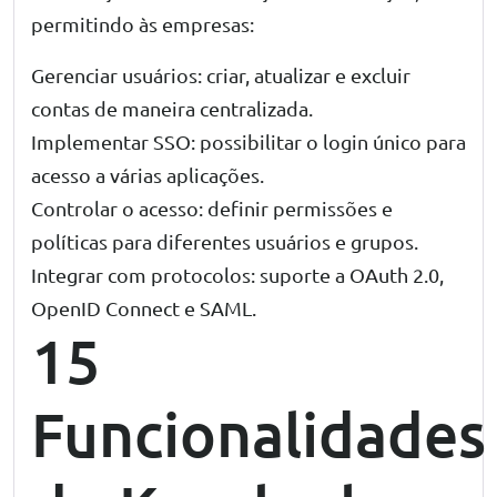
permitindo às empresas:
Gerenciar usuários: criar, atualizar e excluir
contas de maneira centralizada.
Implementar SSO: possibilitar o login único para
acesso a várias aplicações.
Controlar o acesso: definir permissões e
políticas para diferentes usuários e grupos.
Integrar com protocolos: suporte a OAuth 2.0,
OpenID Connect e SAML.
15
Funcionalidades