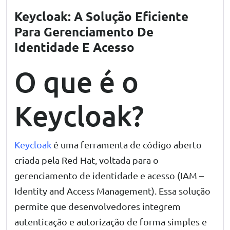
Keycloak: A Solução Eficiente
Para Gerenciamento De
Identidade E Acesso
O que é o
Keycloak?
Keycloak
é uma ferramenta de código aberto
criada pela Red Hat, voltada para o
gerenciamento de identidade e acesso (IAM –
Identity and Access Management). Essa solução
permite que desenvolvedores integrem
autenticação e autorização de forma simples e