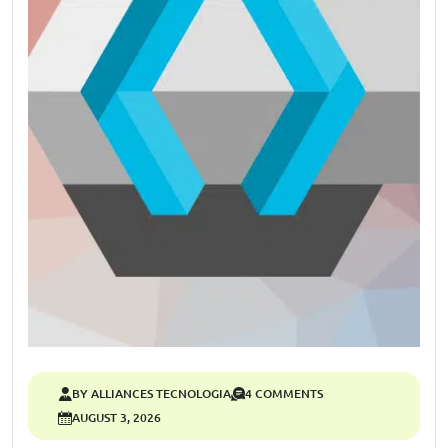
BY ALLIANCES TECNOLOGIA
4 COMMENTS
AUGUST 3, 2026