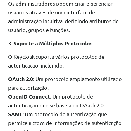
Os administradores podem criar e gerenciar
usuários através de uma interface de
administração intuitiva, definindo atributos de
usuário, grupos e funções.
Suporte a Múltiplos Protocolos
3.
O Keycloak suporta vários protocolos de
autenticação, incluindo:
OAuth 2.0
: Um protocolo amplamente utilizado
para autorização.
OpenID Connect
: Um protocolo de
autenticação que se baseia no OAuth 2.0.
SAML
: Um protocolo de autenticação que
permite a troca de informações de autenticação