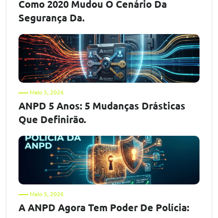
Como 2020 Mudou O Cenário Da
Segurança Da.
Maio 5, 2026
ANPD 5 Anos: 5 Mudanças Drásticas
Que Definirão.
Maio 5, 2026
A ANPD Agora Tem Poder De Polícia: