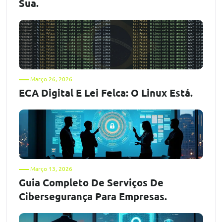
Sua.
Março 26, 2026
ECA Digital E Lei Felca: O Linux Está.
Março 13, 2026
Guia Completo De Serviços De
Cibersegurança Para Empresas.