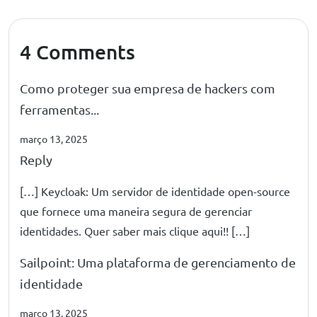
4 Comments
Como proteger sua empresa de hackers com
ferramentas...
março 13, 2025
Reply
[…] Keycloak: Um servidor de identidade open-source
que fornece uma maneira segura de gerenciar
identidades. Quer saber mais clique aqui!! […]
Sailpoint: Uma plataforma de gerenciamento de
identidade
março 13, 2025