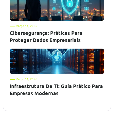
Março 11, 2026
Cibersegurança: Práticas Para
Proteger Dados Empresariais
Março 11, 2026
Infraestrutura De TI: Guia Prático Para
Empresas Modernas