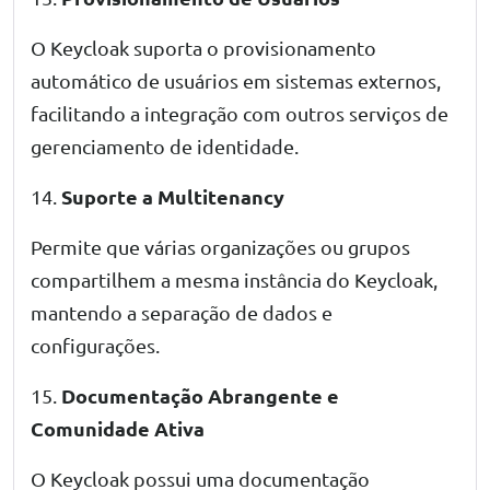
O Keycloak suporta o provisionamento
automático de usuários em sistemas externos,
facilitando a integração com outros serviços de
gerenciamento de identidade.
Suporte a Multitenancy
14.
Permite que várias organizações ou grupos
compartilhem a mesma instância do Keycloak,
mantendo a separação de dados e
configurações.
Documentação Abrangente e
15.
Comunidade Ativa
O Keycloak possui uma documentação