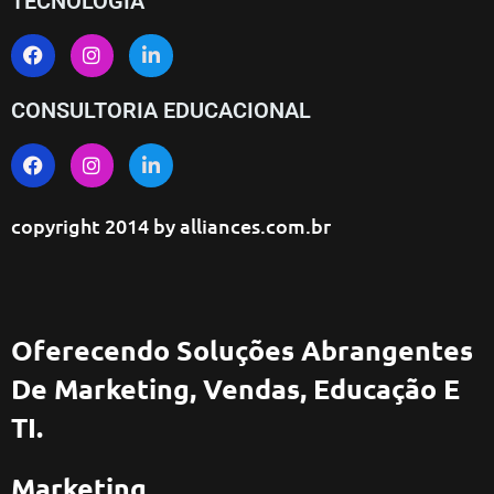
TECNOLOGIA
CONSULTORIA EDUCACIONAL
copyright 2014 by
alliances.com.br
Oferecendo Soluções Abrangentes
De Marketing, Vendas, Educação E
TI.
Marketing