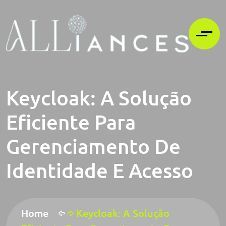
Keycloak: A Solução
Eficiente Para
Gerenciamento De
Identidade E Acesso
Home
Keycloak: A Solução