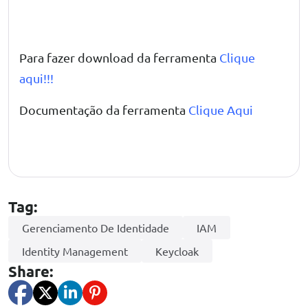
Para fazer download da ferramenta
Clique
aqui!!!
Documentação da ferramenta
Clique Aqui
Tag:
Gerenciamento De Identidade
IAM
Identity Management
Keycloak
Share: