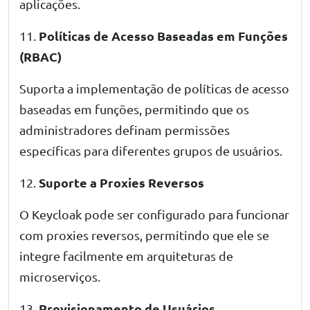
aplicações.
Políticas de Acesso Baseadas em Funções
11.
(RBAC)
Suporta a implementação de políticas de acesso
baseadas em funções, permitindo que os
administradores definam permissões
específicas para diferentes grupos de usuários.
Suporte a Proxies Reversos
12.
O Keycloak pode ser configurado para funcionar
com proxies reversos, permitindo que ele se
integre facilmente em arquiteturas de
microserviços.
Provisionamento de Usuários
13.