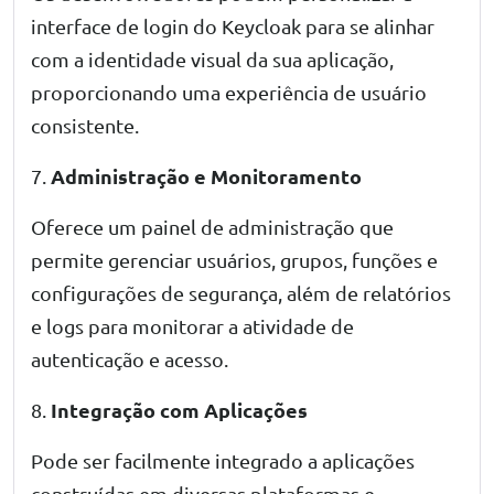
interface de login do Keycloak para se alinhar
com a identidade visual da sua aplicação,
proporcionando uma experiência de usuário
consistente.
Administração e Monitoramento
7.
Oferece um painel de administração que
permite gerenciar usuários, grupos, funções e
configurações de segurança, além de relatórios
e logs para monitorar a atividade de
autenticação e acesso.
Integração com Aplicações
8.
Pode ser facilmente integrado a aplicações
construídas em diversas plataformas e