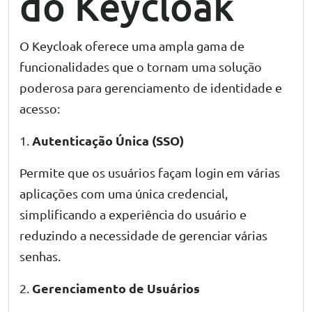
do Keycloak
O Keycloak oferece uma ampla gama de
funcionalidades que o tornam uma solução
poderosa para gerenciamento de identidade e
acesso:
Autenticação Única (SSO)
1.
Permite que os usuários façam login em várias
aplicações com uma única credencial,
simplificando a experiência do usuário e
reduzindo a necessidade de gerenciar várias
senhas.
Gerenciamento de Usuários
2.