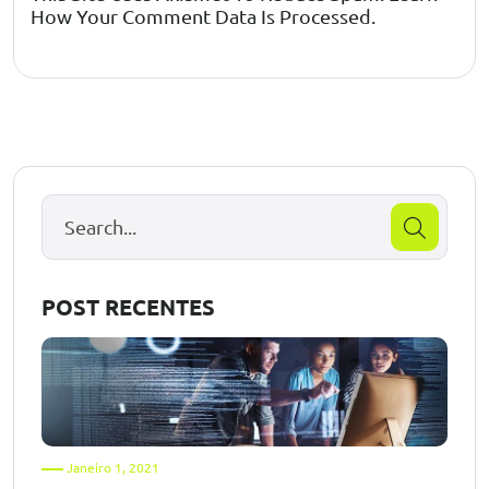
How Your Comment Data Is Processed.
POST RECENTES
Janeiro 1, 2021