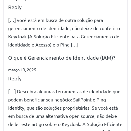
Reply
[…] você está em busca de outra solução para
gerenciamento de identidade, não deixe de conferir o
Keycloak (A Solução Eficiente para Gerenciamento de
Identidade e Acesso) e o Ping […]
O que é Gerenciamento de Identidade (IAM)?
março 13, 2025
Reply
[…] Descubra algumas ferramentas de identidade que
podem beneficiar seu negócio: SailPoint e Ping
Identity, que são soluções proprietárias. Se você está
em busca de uma alternativa open source, não deixe
de ler este artigo sobre o Keycloak: A Solução Eficiente