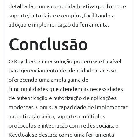
detalhada e uma comunidade ativa que fornece
suporte, tutoriais e exemplos, facilitando a
adoção e implementação da ferramenta.
Conclusão
O Keycloak é uma solução poderosa e flexível
para gerenciamento de identidade e acesso,
oferecendo uma ampla gama de
funcionalidades que atendem às necessidades
de autenticação e autorização de aplicações
modernas. Com sua capacidade de implementar
autenticação única, suporte a múltiplos
protocolos e integração com redes sociais, o
Keycloak se destaca como uma ferramenta