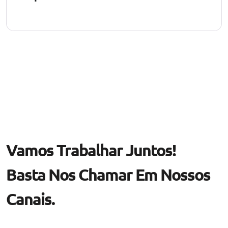
Vamos Trabalhar Juntos!
Basta Nos Chamar Em Nossos
Canais.