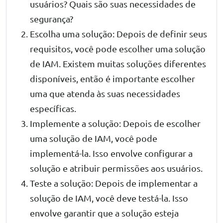
usuários? Quais são suas necessidades de
segurança?
Escolha uma solução: Depois de definir seus
requisitos, você pode escolher uma solução
de IAM. Existem muitas soluções diferentes
disponíveis, então é importante escolher
uma que atenda às suas necessidades
específicas.
Implemente a solução: Depois de escolher
uma solução de IAM, você pode
implementá-la. Isso envolve configurar a
solução e atribuir permissões aos usuários.
Teste a solução: Depois de implementar a
solução de IAM, você deve testá-la. Isso
envolve garantir que a solução esteja