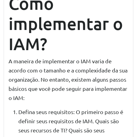
Como
implementar o
IAM?
A maneira de implementar o IAM varia de
acordo com o tamanho e a complexidade da sua
organização. No entanto, existem alguns passos
básicos que você pode seguir para implementar
o IAM:
Defina seus requisitos: O primeiro passo é
definir seus requisitos de IAM. Quais são
seus recursos de TI? Quais são seus