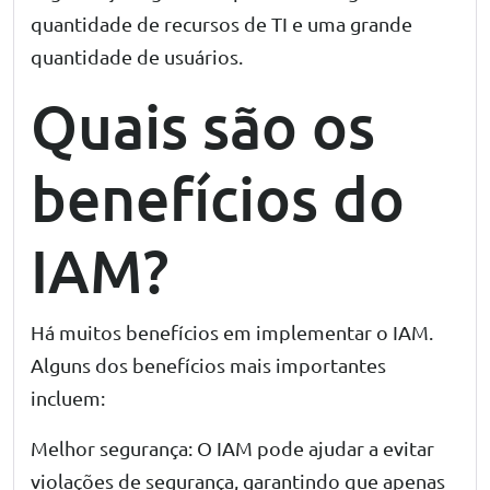
quantidade de recursos de TI e uma grande
quantidade de usuários.
Quais são os
benefícios do
IAM?
Há muitos benefícios em implementar o IAM.
Alguns dos benefícios mais importantes
incluem:
Melhor segurança: O IAM pode ajudar a evitar
violações de segurança, garantindo que apenas