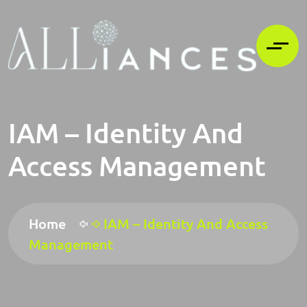
IAM – Identity And
Access Management
Home
IAM – Identity And Access
Management