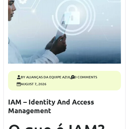
BY ALIANÇAS DA EQUIPE AZUL
0 COMMENTS
AUGUST 7, 2026
IAM – Identity And Access
Management