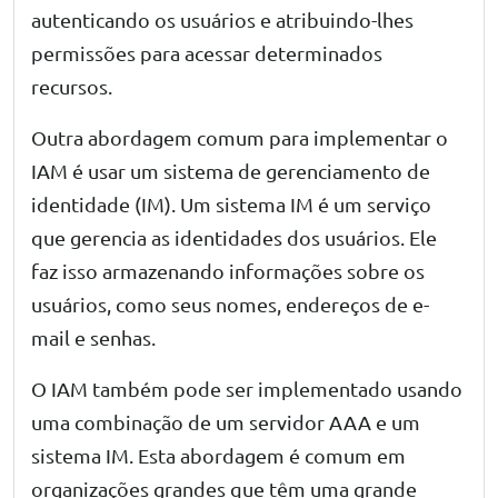
autenticando os usuários e atribuindo-lhes
permissões para acessar determinados
recursos.
Outra abordagem comum para implementar o
IAM é usar um sistema de gerenciamento de
identidade (IM). Um sistema IM é um serviço
que gerencia as identidades dos usuários. Ele
faz isso armazenando informações sobre os
usuários, como seus nomes, endereços de e-
mail e senhas.
O IAM também pode ser implementado usando
uma combinação de um servidor AAA e um
sistema IM. Esta abordagem é comum em
organizações grandes que têm uma grande