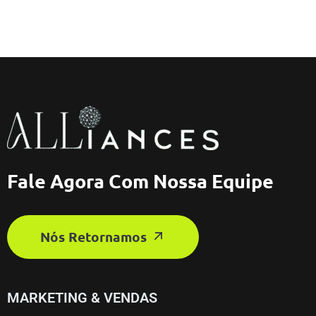
Fale Agora Com Nossa Equipe
Nós Retornamos
MARKETING & VENDAS