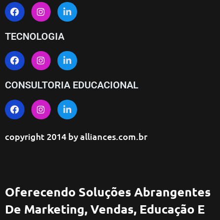
TECNOLOGIA
CONSULTORIA EDUCACIONAL
copyright 2014 by
alliances.com.br
Oferecendo Soluções Abrangentes
De Marketing, Vendas, Educação E