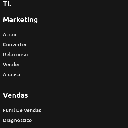
TI.
Marketing
Atrair
Converter
Relacionar
Vender
Analisar
Vendas
Funil De Vendas
Diagnóstico