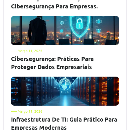
Cibersegurança Para Empresas.
Março 11, 2026
Cibersegurança: Práticas Para
Proteger Dados Empresariais
Março 11, 2026
Infraestrutura De TI: Guia Prático Para
Empresas Modernas