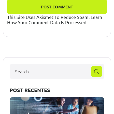
POST COMMENT
This Site Uses Akismet To Reduce Spam.
Learn
How Your Comment Data Is Processed.
POST RECENTES