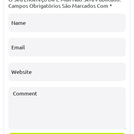
Campos Obrigatórios São Marcados Com
*