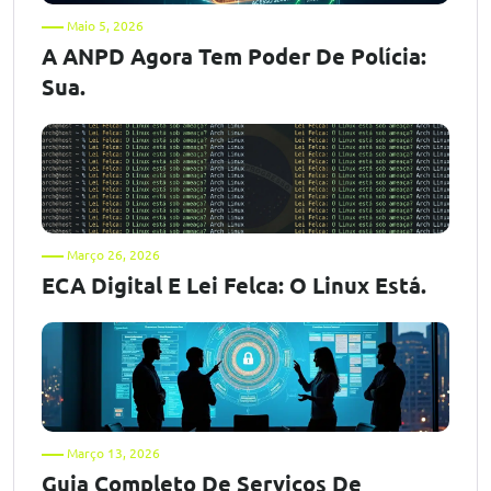
Maio 5, 2026
A ANPD Agora Tem Poder De Polícia:
Sua.
Março 26, 2026
ECA Digital E Lei Felca: O Linux Está.
Março 13, 2026
Guia Completo De Serviços De