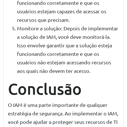
funcionando corretamente e que os
usuários estejam capazes de acessar os
recursos que precisam.
Monitore a solução: Depois de implementar
a solução de IAM, você deve monitorá-la.
Isso envolve garantir que a solução esteja
funcionando corretamente e que os
usuários não estejam acessando recursos
aos quais não devem ter acesso.
Conclusão
O IAM é uma parte importante de qualquer
estratégia de segurança. Ao implementar o IAM,
você pode ajudar a proteger seus recursos de TI