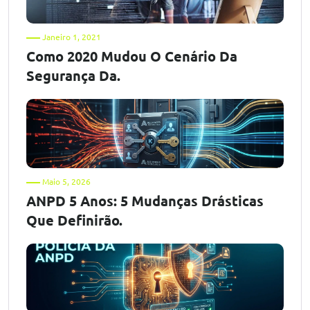
Janeiro 1, 2021
Como 2020 Mudou O Cenário Da
Segurança Da.
Maio 5, 2026
ANPD 5 Anos: 5 Mudanças Drásticas
Que Definirão.