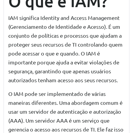
O que é IAM?
IAM significa Identity and Access Management
(Gerenciamento de Identidade e Acesso). É um
conjunto de políticas e processos que ajudam a
proteger seus recursos de TI controlando quem
pode acessar o que e quando. O IAM é
importante porque ajuda a evitar violações de
segurança, garantindo que apenas usuários
autorizados tenham acesso aos seus recursos.
O IAM pode ser implementado de várias
maneiras diferentes. Uma abordagem comum é
usar um servidor de autenticação e autorização
(AAA). Um servidor AAA é um serviço que
gerencia o acesso aos recursos de TI. Ele faz isso