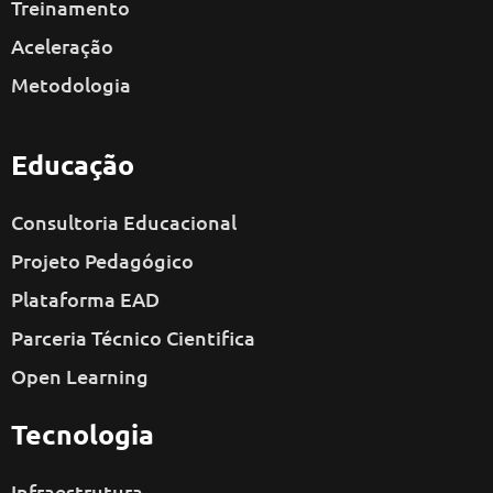
Treinamento
Aceleração
Metodologia
Educação
Consultoria Educacional
Projeto Pedagógico
Plataforma EAD
Parceria Técnico Cientifica
Open Learning
Tecnologia
Infraestrutura