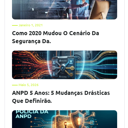
Janeiro 1, 2021
Como 2020 Mudou O Cenário Da
Segurança Da.
Maio 5, 2026
ANPD 5 Anos: 5 Mudanças Drásticas
Que Definirão.