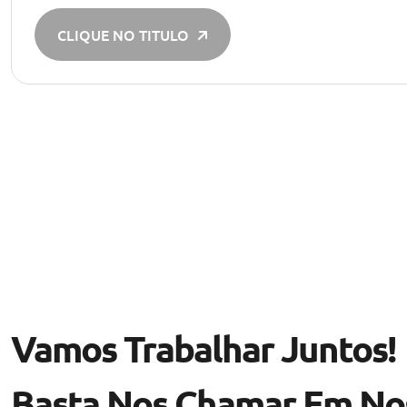
CLIQUE NO TITULO
Vamos Trabalhar Juntos!
Basta Nos Chamar Em Nos