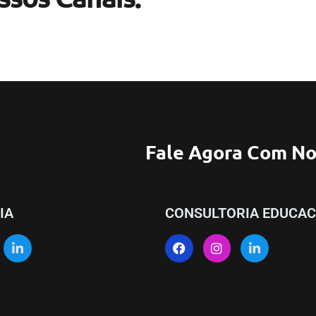
Fale Agora Com No
IA
CONSULTORIA EDUCAC