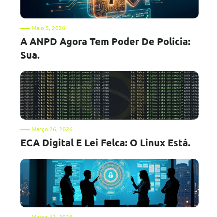
Maio 5, 2026
A ANPD Agora Tem Poder De Polícia:
Sua.
Março 26, 2026
ECA Digital E Lei Felca: O Linux Está.
Março 13, 2026