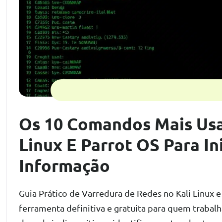
Os 10 Comandos Mais Us
Linux E Parrot OS Para I
Informação
Guia Prático de Varredura de Redes no Kali Linux
ferramenta definitiva e gratuita para quem trabalh