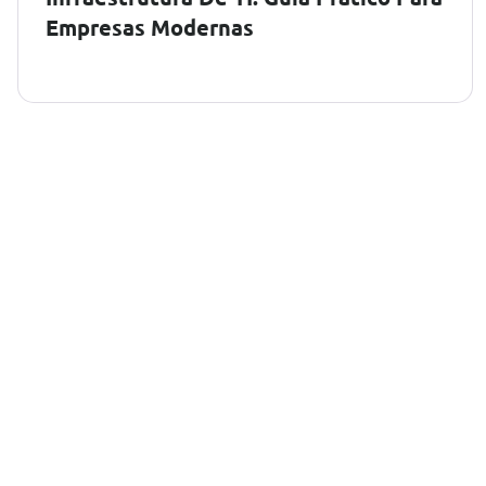
Empresas Modernas