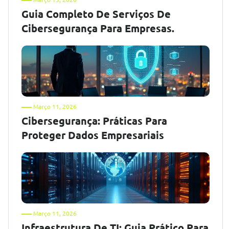
Guia Completo De Serviços De
Cibersegurança Para Empresas.
Março 11, 2026
Cibersegurança: Práticas Para
Proteger Dados Empresariais
Março 11, 2026
Infraestrutura De TI: Guia Prático Para