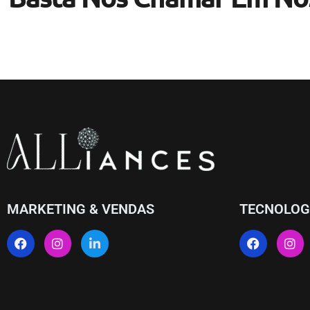
MARKETING & VENDAS
TECNOLOG