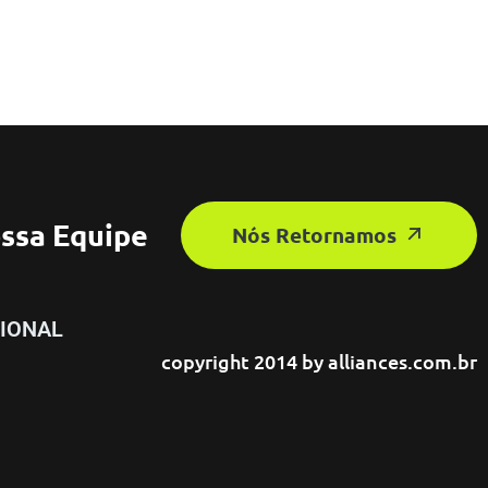
ssa Equipe
Nós Retornamos
IONAL
copyright 2014 by
alliances.com.br