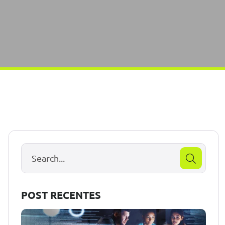
POST RECENTES