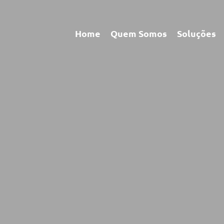
Home
Quem Somos
Soluções