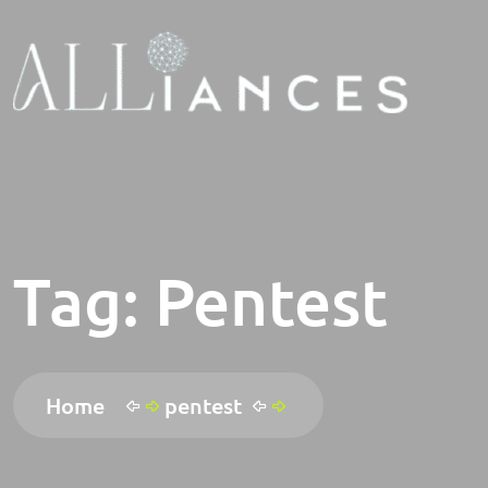
Tag:
Pentest
Home
pentest