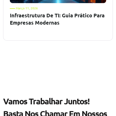
Março 11, 2026
Infraestrutura De TI: Guia Prático Para
Empresas Modernas
Vamos Trabalhar Juntos!
Basta Nos Chamar Em Nossos