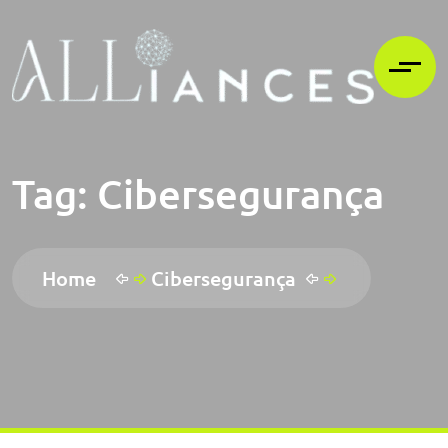
Tag:
Cibersegurança
Home
Cibersegurança