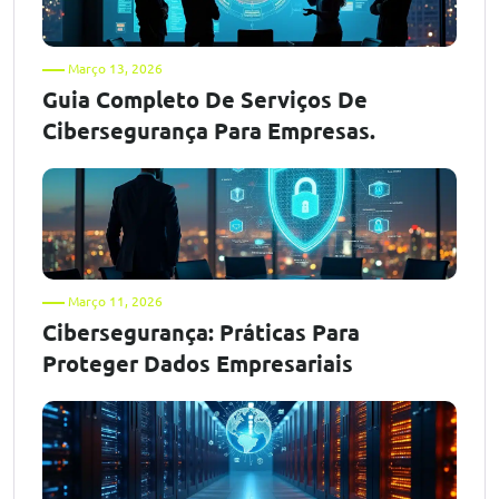
Março 13, 2026
Guia Completo De Serviços De
Cibersegurança Para Empresas.
Março 11, 2026
Cibersegurança: Práticas Para
Proteger Dados Empresariais