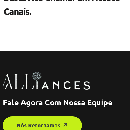
Canais.
Fale Agora Com Nossa Equipe
Nós Retornamos