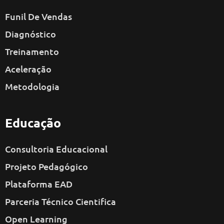
Funil De Vendas
Diagnóstico
Treinamento
Aceleração
Metodologia
Educação
Consultoria Educacional
Projeto Pedagógico
Plataforma EAD
Parceria Técnico Cientifica
Open Learning