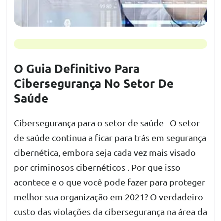
O Guia Definitivo Para
Cibersegurança No Setor De
Saúde
Cibersegurança para o setor de saúde O setor
de saúde continua a ficar para trás em segurança
cibernética, embora seja cada vez mais visado
por criminosos cibernéticos . Por que isso
acontece e o que você pode fazer para proteger
melhor sua organização em 2021? O verdadeiro
custo das violações da cibersegurança na área da