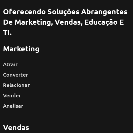
Oferecendo Soluções Abrangentes
De Marketing, Vendas, Educação E
TI.
Marketing
Atrair
Converter
Relacionar
Vender
Analisar
Vendas