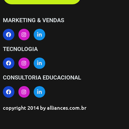
MARKETING & VENDAS
TECNOLOGIA
CONSULTORIA EDUCACIONAL
copyright 2014 by
alliances.com.br