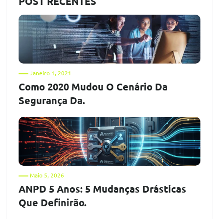
POST RECENTES
Janeiro 1, 2021
Como 2020 Mudou O Cenário Da
Segurança Da.
Maio 5, 2026
ANPD 5 Anos: 5 Mudanças Drásticas
Que Definirão.