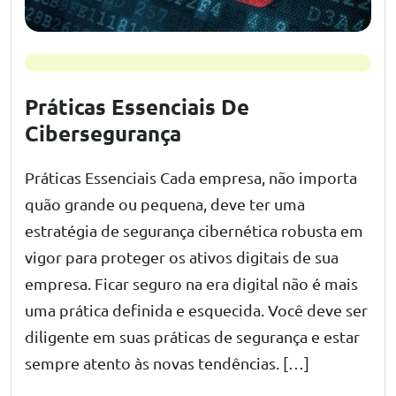
Práticas Essenciais De
Cibersegurança
Práticas Essenciais Cada empresa, não importa
quão grande ou pequena, deve ter uma
estratégia de segurança cibernética robusta em
vigor para proteger os ativos digitais de sua
empresa. Ficar seguro na era digital não é mais
uma prática definida e esquecida. Você deve ser
diligente em suas práticas de segurança e estar
sempre atento às novas tendências. […]