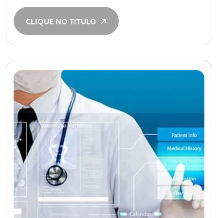
CLIQUE NO TITULO