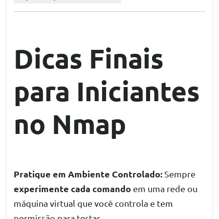
Dicas Finais
para Iniciantes
no Nmap
Pratique em Ambiente Controlado:
Sempre
experimente cada comando
em uma rede ou
máquina virtual que você controla e tem
permissão para testar.