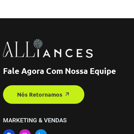
Fale Agora Com Nossa Equipe
Nós Retornamos
MARKETING & VENDAS