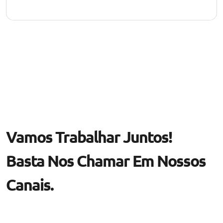
Vamos Trabalhar Juntos!
Basta Nos Chamar Em Nossos
Canais.