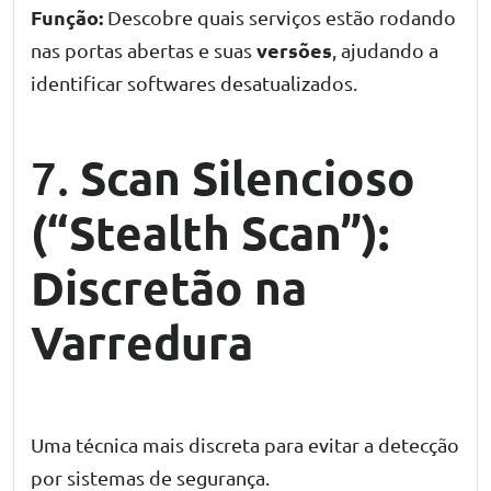
Função:
Descobre quais serviços estão rodando
versões
nas portas abertas e suas
, ajudando a
identificar softwares desatualizados.
Scan Silencioso
7.
(“Stealth Scan”):
Discretão na
Varredura
Uma técnica mais discreta para evitar a detecção
por sistemas de segurança.