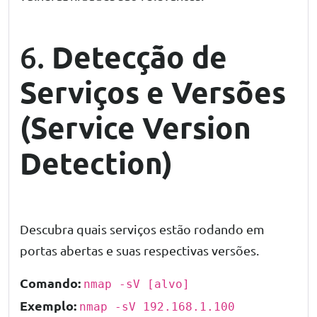
Detecção de
6.
Serviços e Versões
(Service Version
Detection)
Descubra quais serviços estão rodando em
portas abertas e suas respectivas versões.
Comando:
nmap -sV [alvo]
Exemplo:
nmap -sV 192.168.1.100