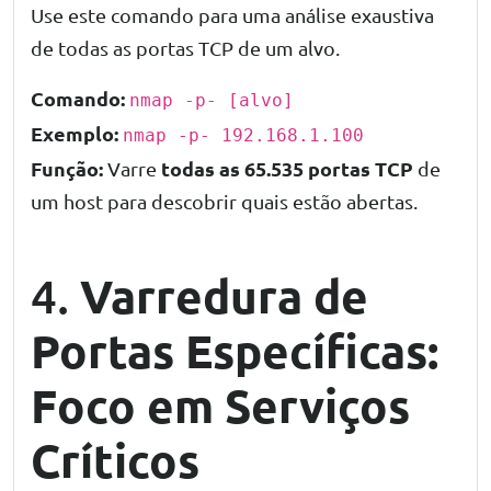
Use este comando para uma análise exaustiva
de todas as portas TCP de um alvo.
Comando:
nmap -p- [alvo]
Exemplo:
nmap -p- 192.168.1.100
Função:
todas as 65.535 portas TCP
Varre
de
um host para descobrir quais estão abertas.
Varredura de
4.
Portas Específicas:
Foco em Serviços
Críticos