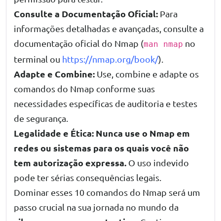
Consulte a Documentação Oficial:
Para
informações detalhadas e avançadas, consulte a
documentação oficial do Nmap (
no
man nmap
terminal ou
https://nmap.org/book/
).
Adapte e Combine:
Use, combine e adapte os
comandos do Nmap conforme suas
necessidades específicas de auditoria e testes
de segurança.
Legalidade e Ética:
Nunca use o Nmap em
redes ou sistemas para os quais você não
tem autorização expressa.
O uso indevido
pode ter sérias consequências legais.
Dominar esses 10 comandos do Nmap será um
passo crucial na sua jornada no mundo da