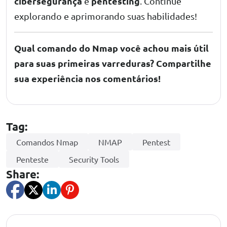
cibersegurança
pentesting
e
. Continue
explorando e aprimorando suas habilidades!
Qual comando do Nmap você achou mais útil
para suas primeiras varreduras? Compartilhe
sua experiência nos comentários!
Tag:
Comandos Nmap
NMAP
Pentest
Penteste
Security Tools
Share: