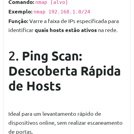
Comando:
nmap [alvo]
Exemplo:
nmap 192.168.1.0/24
Função:
Varre a faixa de IPs especificada para
quais hosts estão ativos
identificar
na rede.
Ping Scan:
2.
Descoberta Rápida
de Hosts
Ideal para um levantamento rápido de
dispositivos online, sem realizar escaneamento
de portas.