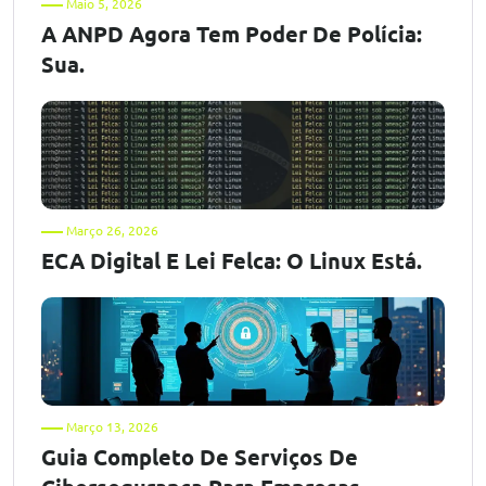
Maio 5, 2026
A ANPD Agora Tem Poder De Polícia:
Sua.
Março 26, 2026
ECA Digital E Lei Felca: O Linux Está.
Março 13, 2026
Guia Completo De Serviços De