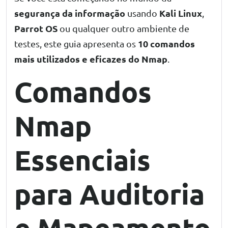
segurança da informação
Kali Linux
usando
,
Parrot OS
ou qualquer outro ambiente de
10 comandos
testes, este guia apresenta os
mais utilizados e eficazes do Nmap
.
Comandos
Nmap
Essenciais
para Auditoria
e Mapeamento