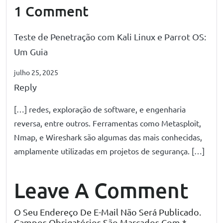
1 Comment
Teste de Penetração com Kali Linux e Parrot OS:
Um Guia
julho 25, 2025
Reply
[…] redes, exploração de software, e engenharia
reversa, entre outros. Ferramentas como Metasploit,
Nmap, e Wireshark são algumas das mais conhecidas,
amplamente utilizadas em projetos de segurança. […]
Leave A Comment
O Seu Endereço De E-Mail Não Será Publicado.
Campos Obrigatórios São Marcados Com
*