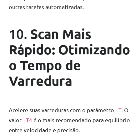
outras tarefas automatizadas.
Scan Mais
10.
Rápido: Otimizando
o Tempo de
Varredura
Acelere suas varreduras com o parâmetro
. O
-T
valor
é o mais recomendado para equilíbrio
-T4
entre velocidade e precisão.