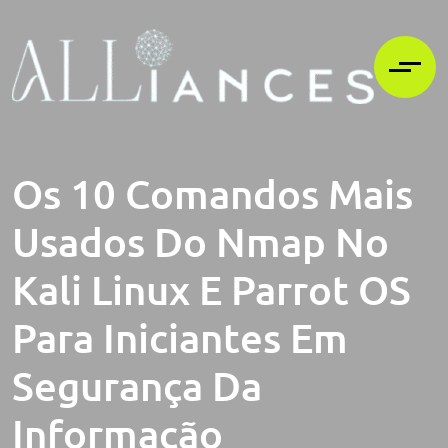
Os 10 Comandos Mais
Usados Do Nmap No
Kali Linux E Parrot OS
Para Iniciantes Em
Segurança Da
Informação