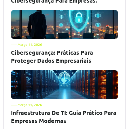
Cibersegurança Para Empresas.
Março 11, 2026
Cibersegurança: Práticas Para
Proteger Dados Empresariais
Março 11, 2026
Infraestrutura De TI: Guia Prático Para
Empresas Modernas