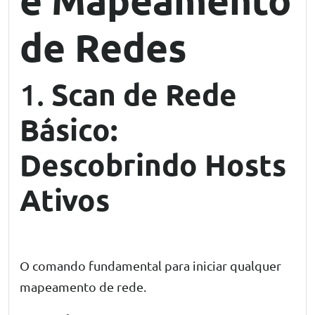
de Redes
Scan de Rede
1.
Básico:
Descobrindo Hosts
Ativos
O comando fundamental para iniciar qualquer
mapeamento de rede.