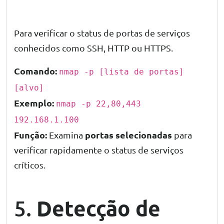
Para verificar o status de portas de serviços
conhecidos como SSH, HTTP ou HTTPS.
Comando:
nmap -p [lista de portas]
[alvo]
Exemplo:
nmap -p 22,80,443
192.168.1.100
Função:
portas selecionadas
Examina
para
verificar rapidamente o status de serviços
críticos.
Detecção de
5.