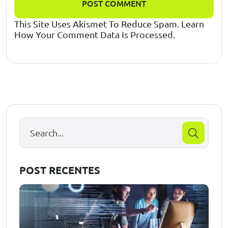
POST COMMENT
This Site Uses Akismet To Reduce Spam.
Learn
How Your Comment Data Is Processed.
POST RECENTES