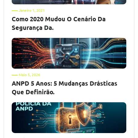
Janeiro 1, 2021
Como 2020 Mudou O Cenário Da
Segurança Da.
Maio 5, 2026
ANPD 5 Anos: 5 Mudanças Drásticas
Que Definirão.