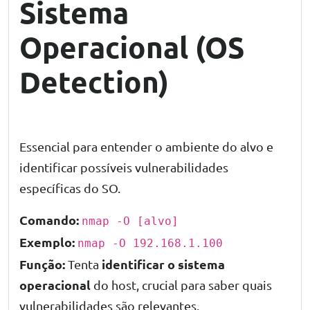
Sistema
Operacional (OS
Detection)
Essencial para entender o ambiente do alvo e
identificar possíveis vulnerabilidades
específicas do SO.
Comando:
nmap -O [alvo]
Exemplo:
nmap -O 192.168.1.100
Função:
identificar o sistema
Tenta
operacional
do host, crucial para saber quais
vulnerabilidades são relevantes.