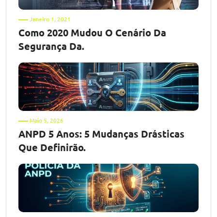
Janeiro 1, 2021
Como 2020 Mudou O Cenário Da
Segurança Da.
Maio 5, 2026
ANPD 5 Anos: 5 Mudanças Drásticas
Que Definirão.