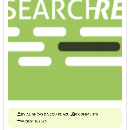
BY ALIANÇAS DA EQUIPE AZUL
0 COMMENTS
AUGUST 9, 2026