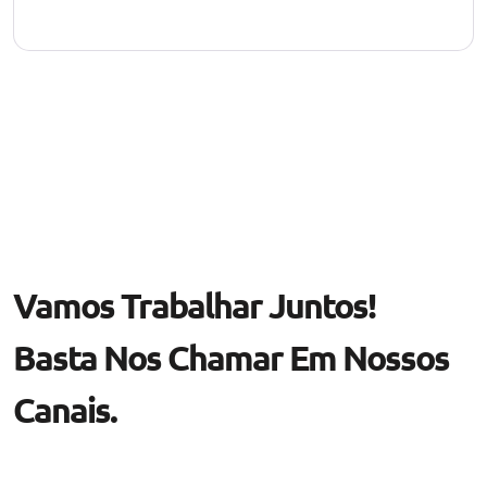
Vamos Trabalhar Juntos!
Basta Nos Chamar Em Nossos
Canais.