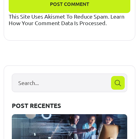
POST COMMENT
This Site Uses Akismet To Reduce Spam.
Learn
How Your Comment Data Is Processed.
POST RECENTES