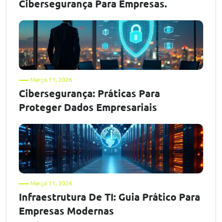
Cibersegurança Para Empresas.
Março 11, 2026
Cibersegurança: Práticas Para
Proteger Dados Empresariais
Março 11, 2026
Infraestrutura De TI: Guia Prático Para
Empresas Modernas