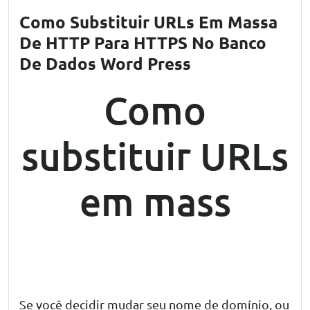
Como Substituir URLs Em Massa
De HTTP Para HTTPS No Banco
De Dados Word Press
Como
substituir URLs
em mass
HTTPS wordpress
Se você decidir mudar seu nome de domínio, ou