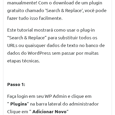
manualmente! Com o download de um plugin
gratuito chamado ‘
Search & Replace
‘, você pode
fazer tudo isso facilmente.
Este tutorial mostrará como usar o plug-in
“Search & Replace”
para substituir todos os
URLs ou quaisquer dados de texto no banco de
dados do WordPress sem passar por muitas
etapas técnicas.
Passo 1:
Faça login em seu WP Admin e clique em
Plugins
”
” na barra lateral do administrador
Adicionar Novo
Clique em ”
“