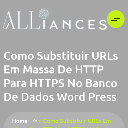
Como Substituir URLs
Em Massa De HTTP
Para HTTPS No Banco
De Dados Word Press
Home
Como Substituir URLs Em