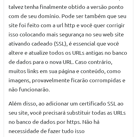
talvez tenha finalmente obtido a versão ponto
com de seu domínio. Pode ser também que seu
site foi feito com a url http e você quer corrigir
isso colocando mais segurança no seu web site
ativando cadeado (
SSL
), é essencial que você
altere e atualize todos os URLs antigas no banco
de dados para o nova URL. Caso contrário,
muitos links em sua página e conteúdo, como
imagens, provavelmente ficarão corrompidas e
não funcionarão.
Além disso, ao adicionar um
certificado SS
L ao
seu site, você precisará substituir todas as URLs
no banco de dados por https. Não há
necessidade de fazer tudo isso