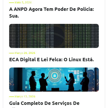
Maio 5, 2026
A ANPD Agora Tem Poder De Polícia:
Sua.
Março 26, 2026
ECA Digital E Lei Felca: O Linux Está.
Março 13, 2026
Guia Completo De Serviços De