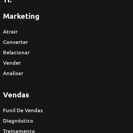
Marketing
Atrair
Converter
Relacionar
Vender
Analisar
Vendas
Funil De Vendas
Diagnóstico
Treinamento