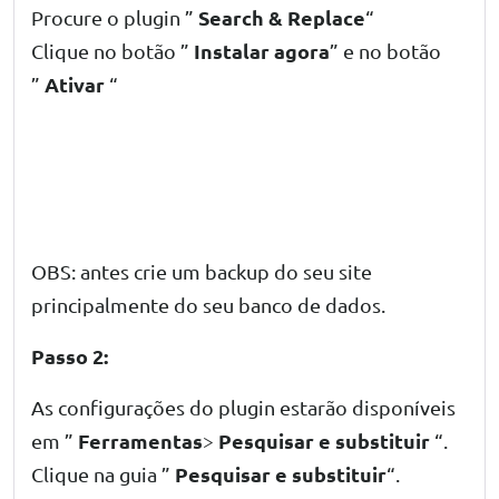
Search & Replace
Procure o plugin ”
“
Instalar agora
Clique no botão ”
” e no botão
Ativar
”
“
OBS: antes crie um backup do seu site
principalmente do seu banco de dados.
Passo 2:
As configurações do plugin estarão disponíveis
Ferramentas
Pesquisar e substituir
em ”
>
“.
Pesquisar e substituir
Clique na guia ”
“.