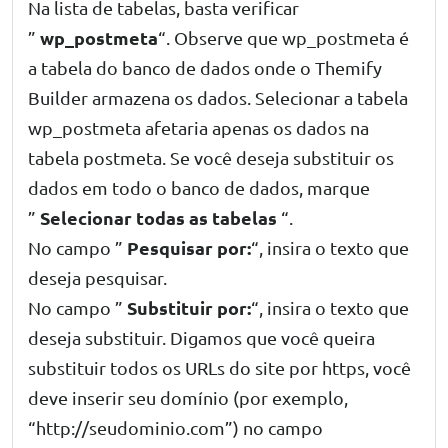
Na lista de tabelas, basta verificar
wp_postmeta
”
“. Observe que wp_postmeta é
a tabela do banco de dados onde o Themify
Builder armazena os dados. Selecionar a tabela
wp_postmeta afetaria apenas os dados na
tabela postmeta. Se você deseja substituir os
dados em todo o banco de dados, marque
Selecionar todas as tabelas
”
“.
Pesquisar por:
No campo ”
“, insira o texto que
deseja pesquisar.
Substituir por:
No campo ”
“, insira o texto que
deseja substituir. Digamos que você queira
substituir todos os URLs do site por https, você
deve inserir seu domínio (por exemplo,
“http://seudominio.com”) no campo