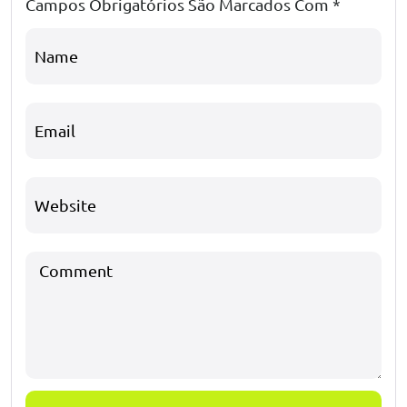
Campos Obrigatórios São Marcados Com
*