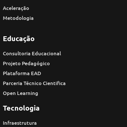
Aceleração
Metodologia
Educação
Consultoria Educacional
Projeto Pedagógico
Plataforma EAD
Parceria Técnico Cientifica
Open Learning
Tecnologia
Infraestrutura