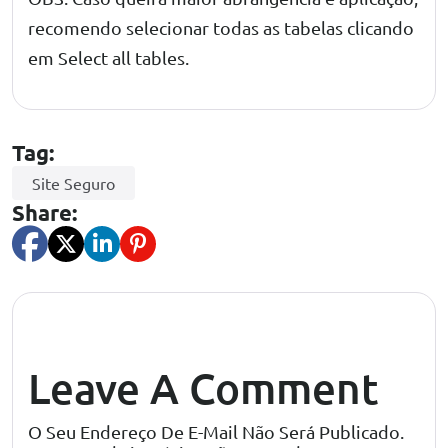
recomendo selecionar todas as tabelas clicando
em Select all tables.
Tag:
Site Seguro
Share:
Leave A Comment
O Seu Endereço De E-Mail Não Será Publicado.