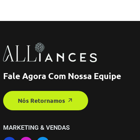
Fale Agora Com Nossa Equipe
Nós Retornamos
MARKETING & VENDAS