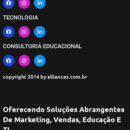
TECNOLOGIA
CONSULTORIA EDUCACIONAL
copyright 2014 by
alliances.com.br
Oferecendo Soluções Abrangentes
De Marketing, Vendas, Educação E
TI.