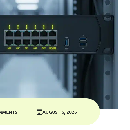
MMENTS
AUGUST 6, 2026