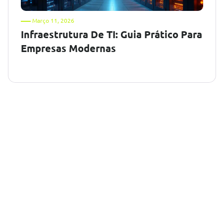
Março 11, 2026
Infraestrutura De TI: Guia Prático Para
Empresas Modernas