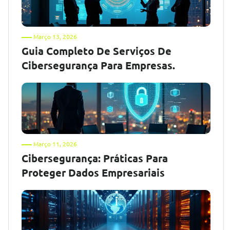
Março 13, 2026
Guia Completo De Serviços De
Cibersegurança Para Empresas.
Março 11, 2026
Cibersegurança: Práticas Para
Proteger Dados Empresariais