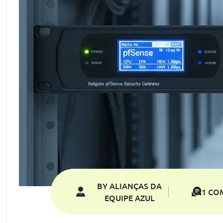
BY ALIANÇAS DA
1 CO
EQUIPE AZUL