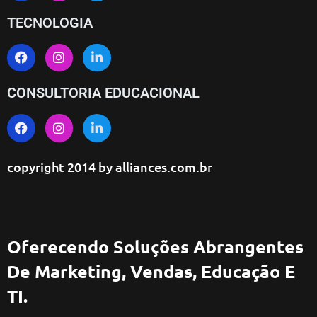
TECNOLOGIA
CONSULTORIA EDUCACIONAL
copyright 2014 by
alliances.com.br
Oferecendo Soluções Abrangentes
De Marketing, Vendas, Educação E
TI.