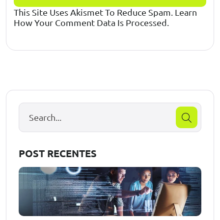
This Site Uses Akismet To Reduce Spam.
Learn
How Your Comment Data Is Processed.
POST RECENTES