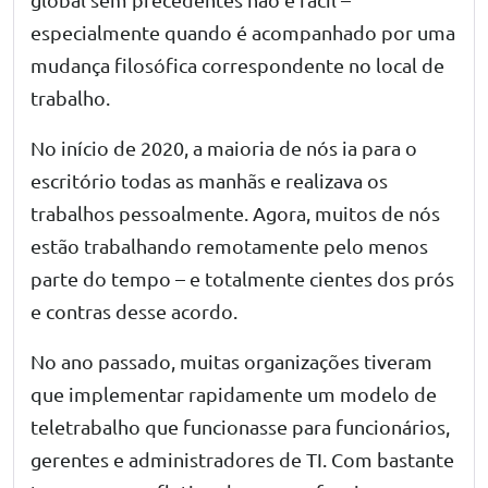
especialmente quando é acompanhado por uma
mudança filosófica correspondente no local de
trabalho.
No início de 2020, a maioria de nós ia para o
escritório todas as manhãs e realizava os
trabalhos pessoalmente. Agora, muitos de nós
estão trabalhando remotamente pelo menos
parte do tempo – e totalmente cientes dos prós
e contras desse acordo.
No ano passado, muitas organizações tiveram
que implementar rapidamente um modelo de
teletrabalho que funcionasse para funcionários,
gerentes e administradores de TI. Com bastante