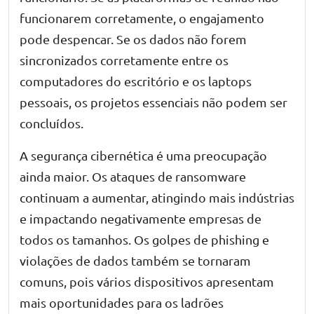
funcionarem corretamente, o engajamento
pode despencar. Se os dados não forem
sincronizados corretamente entre os
computadores do escritório e os laptops
pessoais, os projetos essenciais não podem ser
concluídos.
A segurança cibernética é uma preocupação
ainda maior. Os ataques de ransomware
continuam a aumentar, atingindo mais indústrias
e impactando negativamente empresas de
todos os tamanhos. Os golpes de
phishing
e
violações de dados também se tornaram
comuns, pois vários dispositivos apresentam
mais oportunidades para os ladrões