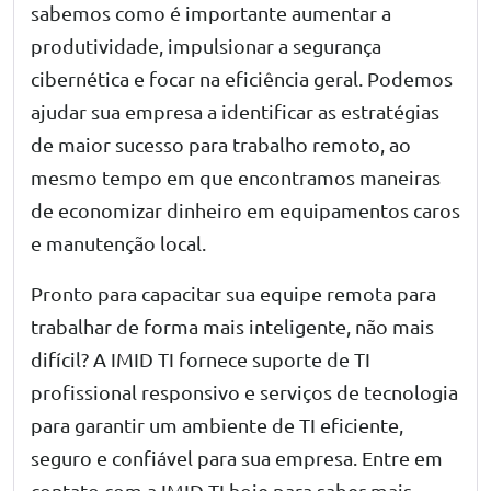
sabemos como é importante aumentar a
produtividade, impulsionar a segurança
cibernética e focar na eficiência geral. Podemos
ajudar sua empresa a identificar as estratégias
de maior sucesso para trabalho remoto, ao
mesmo tempo em que encontramos maneiras
de economizar dinheiro em equipamentos caros
e manutenção local.
Pronto para capacitar sua equipe remota para
trabalhar de forma mais inteligente, não mais
difícil? A IMID TI fornece suporte de TI
profissional responsivo e serviços de tecnologia
para garantir um ambiente de TI eficiente,
seguro e confiável para sua empresa. Entre em
contato com a IMID TI hoje para saber mais.