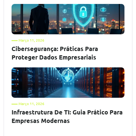
Março 11, 2026
Cibersegurança: Práticas Para
Proteger Dados Empresariais
Março 11, 2026
Infraestrutura De TI: Guia Prático Para
Empresas Modernas