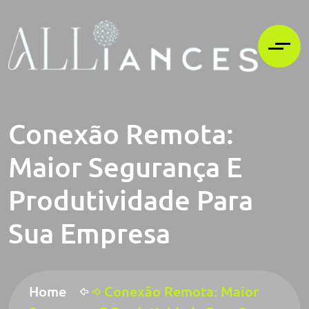
Conexão Remota:
Maior Segurança E
Produtividade Para
Sua Empresa
Home
Conexão Remota: Maior