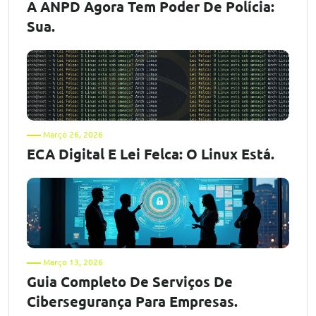
A ANPD Agora Tem Poder De Polícia:
Sua.
Março 26, 2026
ECA Digital E Lei Felca: O Linux Está.
Março 13, 2026
Guia Completo De Serviços De
Cibersegurança Para Empresas.