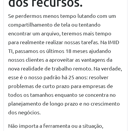
dos recursos.
Se perdermos menos tempo lutando com um
compartilhamento de tela ou tentando
encontrar um arquivo, teremos mais tempo
para realmente realizar nossas tarefas. Na IMID
TI, passamos os últimos 18 meses ajudando
nossos clientes a aproveitar as vantagens da
nova realidade de trabalho remoto. Na verdade,
esse é o nosso padrão há 25 anos: resolver
problemas de curto prazo para empresas de
todos os tamanhos enquanto se concentra no
planejamento de longo prazo e no crescimento
dos negócios.
Não importa a ferramenta ou a situação,