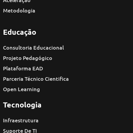
Metodologia
Educação
Consultoria Educacional
Projeto Pedagógico
Plataforma EAD
Parceria Técnico Cientifica
Open Learning
Tecnologia
Infraestrutura
Suporte De TI