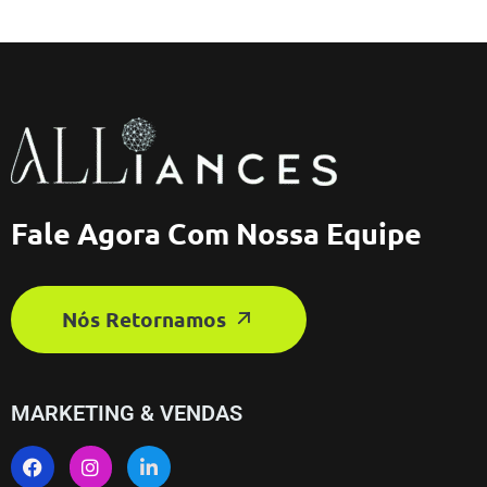
Fale Agora Com Nossa Equipe
Nós Retornamos
MARKETING & VENDAS