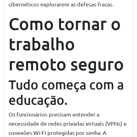
cibernéticos explorarem as defesas fracas.
Como tornar o
trabalho
remoto seguro
Tudo começa com a
educação.
Os funcionários precisam entender a
necessidade de redes privadas virtuais (VPNs) e
conexões Wi-Fi protegidas por senha. A