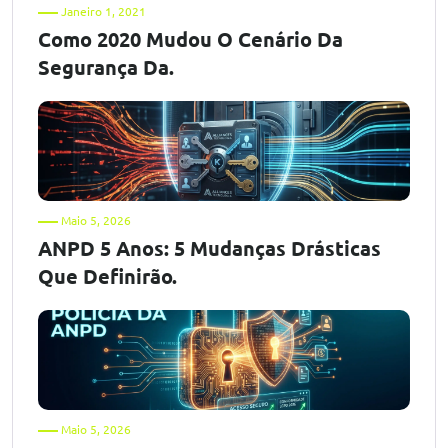
Janeiro 1, 2021
Como 2020 Mudou O Cenário Da
Segurança Da.
Maio 5, 2026
ANPD 5 Anos: 5 Mudanças Drásticas
Que Definirão.
Maio 5, 2026