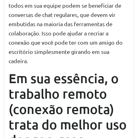
todos em sua equipe podem se beneficiar de
conversas de chat regulares, que devem vir
embutidas na maioria das ferramentas de
colaboração. Isso pode ajudar a recriar a
conexão que você pode ter com um amigo do
escritório simplesmente girando em sua
cadeira.
Em sua essência, o
trabalho remoto
(conexão remota)
trata do melhor uso