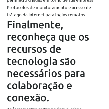
Protocolos de monitoramento e acesso de
tráfego da Internet para logins remotos
Finalmente,
reconheça que os
recursos de
tecnologia são
necessários para
colaboração e
conexão.
As ferramentas certas podem ajudar a