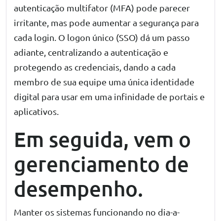
autenticação multifator (MFA) pode parecer
irritante, mas pode aumentar a segurança para
cada login. O logon único (SSO) dá um passo
adiante, centralizando a autenticação e
protegendo as credenciais, dando a cada
membro de sua equipe uma única identidade
digital para usar em uma infinidade de portais e
aplicativos.
Em seguida, vem o
gerenciamento de
desempenho.
Manter os sistemas funcionando no dia-a-