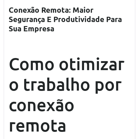
Conexão Remota: Maior
Segurança E Produtividade Para
Sua Empresa
Conexão Remota
Como otimizar
o trabalho por
conexão
remota