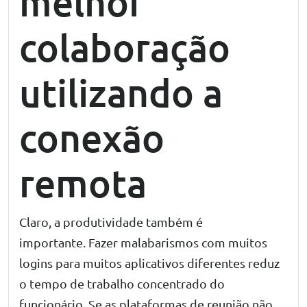
melhor
colaboração
utilizando a
conexão
remota
Claro, a produtividade também é
importante. Fazer malabarismos com muitos
logins para muitos aplicativos diferentes reduz
o tempo de trabalho concentrado do
funcionário. Se as plataformas de reunião não