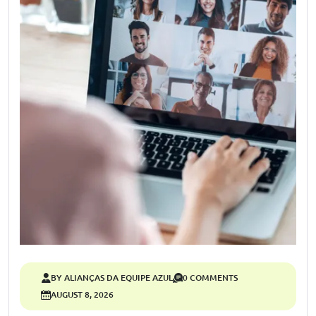
BY ALIANÇAS DA EQUIPE AZUL
0 COMMENTS
AUGUST 8, 2026