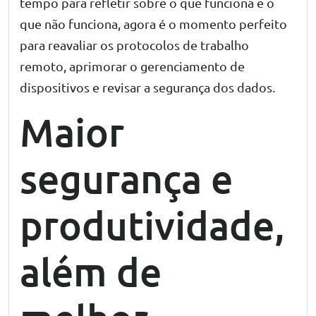
tempo para refletir sobre o que funciona e o
que não funciona, agora é o momento perfeito
para reavaliar os protocolos de trabalho
remoto, aprimorar o gerenciamento de
dispositivos e revisar a segurança dos dados.
Maior
segurança e
produtividade,
além de