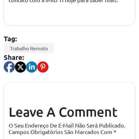
Conexão Remota
Tag:
Trabalho Remoto
Share:
Leave A Comment
O Seu Endereço De E-Mail Não Será Publicado.
Campos Obrigatórios São Marcados Com
*