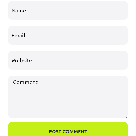
POST COMMENT