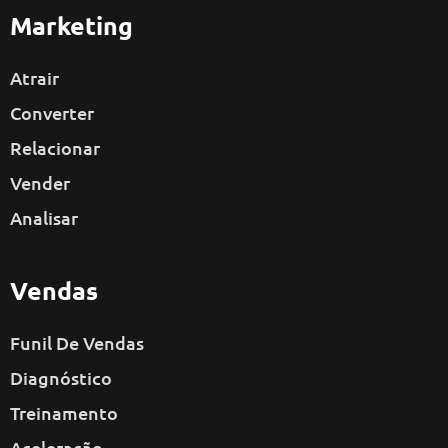
Marketing
Atrair
Converter
Relacionar
Vender
Analisar
Vendas
Funil De Vendas
Diagnóstico
Treinamento
Aceleração