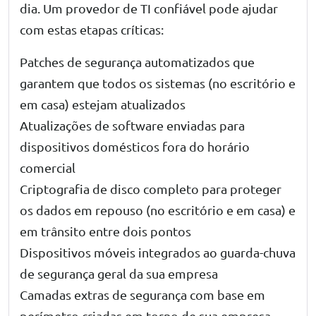
dia. Um provedor de TI confiável pode ajudar
com estas etapas críticas:
Patches de segurança automatizados que
garantem que todos os sistemas (no escritório e
em casa) estejam atualizados
Atualizações de software enviadas para
dispositivos domésticos fora do horário
comercial
Criptografia de disco completo para proteger
os dados em repouso (no escritório e em casa) e
em trânsito entre dois pontos
Dispositivos móveis integrados ao guarda-chuva
de segurança geral da sua empresa
Camadas extras de segurança com base em
perímetro criadas em torno de sua empresa