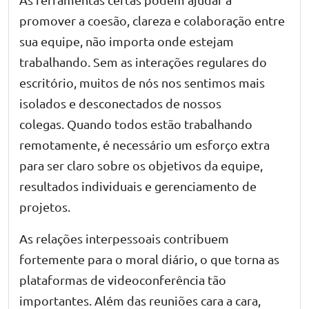
promover a coesão, clareza e colaboração entre
sua equipe, não importa onde estejam
trabalhando. Sem as interações regulares do
escritório, muitos de nós nos sentimos mais
isolados e desconectados de nossos
colegas. Quando todos estão trabalhando
remotamente, é necessário um esforço extra
para ser claro sobre os objetivos da equipe,
resultados individuais e gerenciamento de
projetos.
As relações interpessoais contribuem
fortemente para o moral diário, o que torna as
plataformas de videoconferência tão
importantes. Além das reuniões cara a cara,