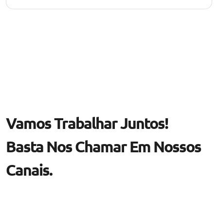
Vamos Trabalhar Juntos!
Basta Nos Chamar Em Nossos
Canais.