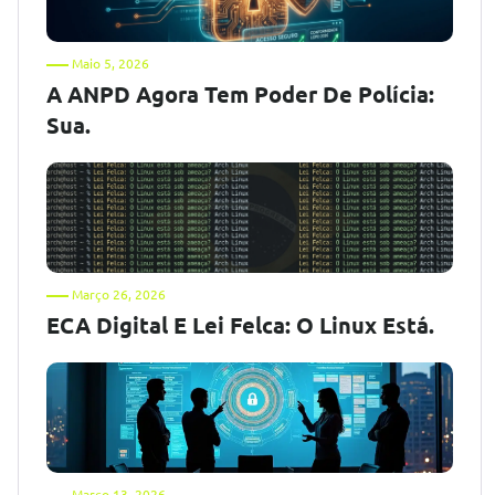
Maio 5, 2026
A ANPD Agora Tem Poder De Polícia:
Sua.
Março 26, 2026
ECA Digital E Lei Felca: O Linux Está.
Março 13, 2026