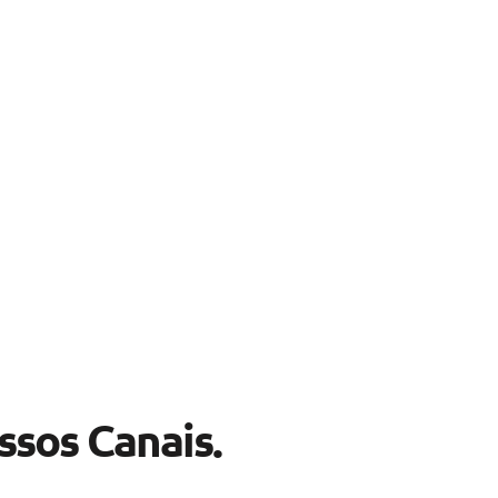
sos Canais.