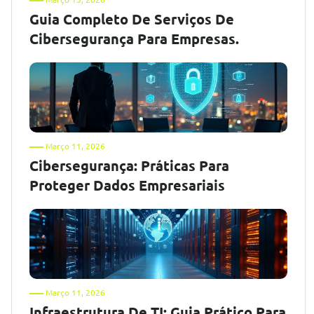
Guia Completo De Serviços De
Cibersegurança Para Empresas.
Março 11, 2026
Cibersegurança: Práticas Para
Proteger Dados Empresariais
Março 11, 2026
Infraestrutura De TI: Guia Prático Para