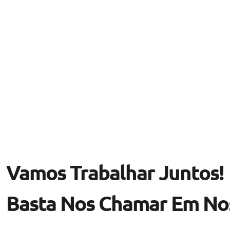
Vamos Trabalhar Juntos!
Basta Nos Chamar Em Nos