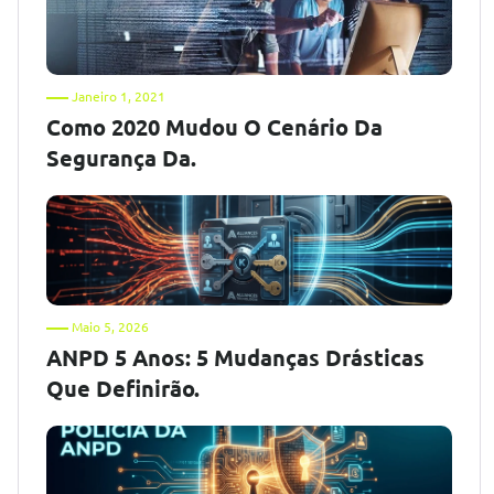
Janeiro 1, 2021
Como 2020 Mudou O Cenário Da
Segurança Da.
Maio 5, 2026
ANPD 5 Anos: 5 Mudanças Drásticas
Que Definirão.