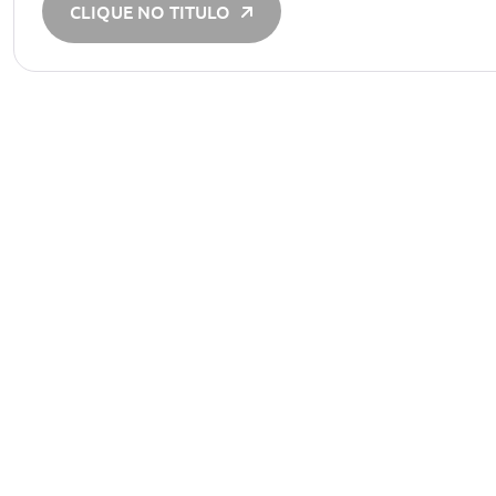
CLIQUE NO TITULO