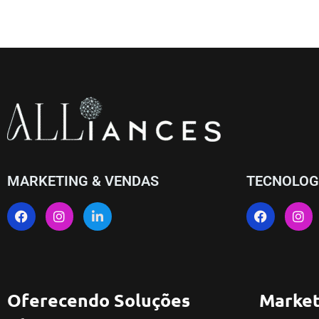
MARKETING & VENDAS
TECNOLOG
Oferecendo Soluções
Market