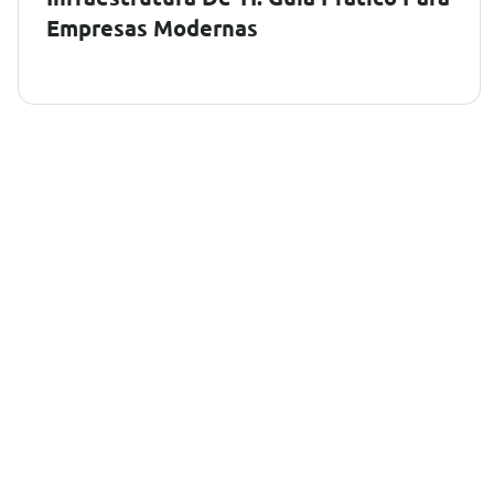
Empresas Modernas