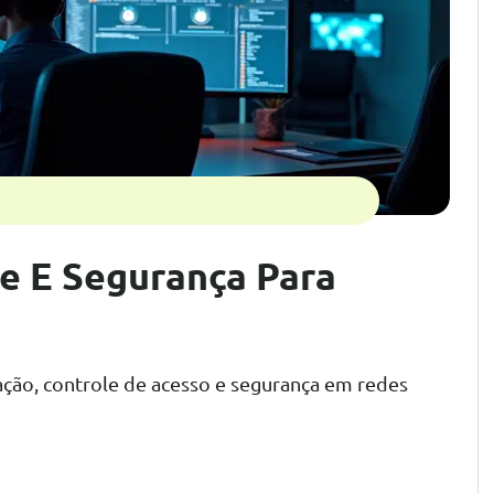
le E Segurança Para
ação, controle de acesso e segurança em redes