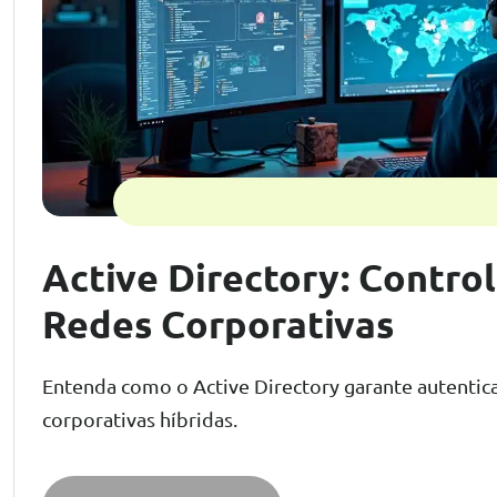
Active Directory: Contro
Redes Corporativas
Entenda como o Active Directory garante autentic
corporativas híbridas.