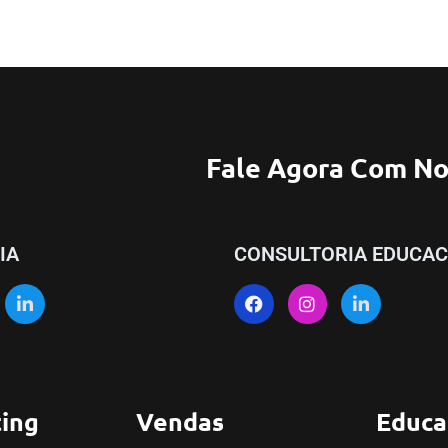
Fale Agora Com No
IA
CONSULTORIA EDUCAC
ing
Vendas
Educa