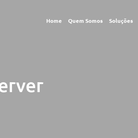
Home
Quem Somos
Soluções
erver