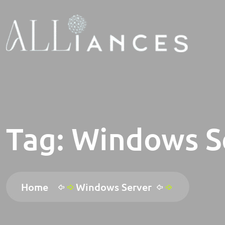
Tag:
Windows S
Home
Windows Server