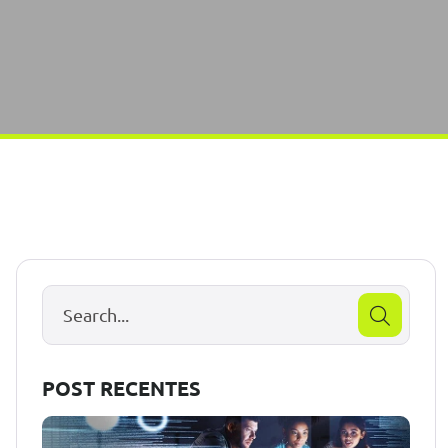
POST RECENTES