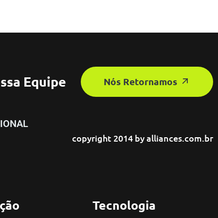
ssa Equipe
Nós Retornamos
IONAL
copyright 2014 by
alliances.com.br
ção
Tecnologia