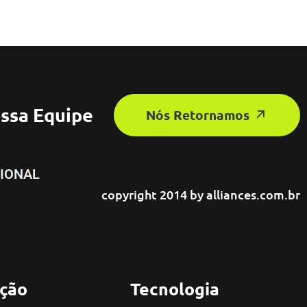
ssa Equipe
Nós Retornamos
IONAL
copyright 2014 by
alliances.com.br
ção
Tecnologia