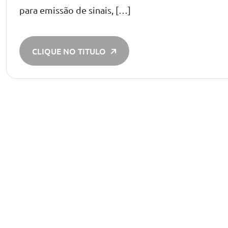
para emissão de sinais, […]
CLIQUE NO TITULO