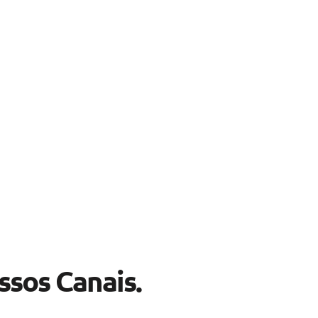
sos Canais.