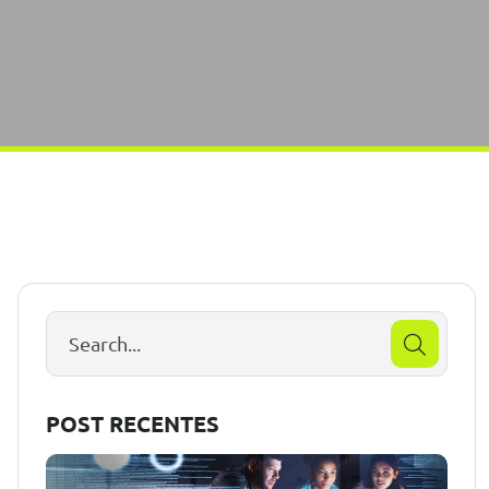
POST RECENTES