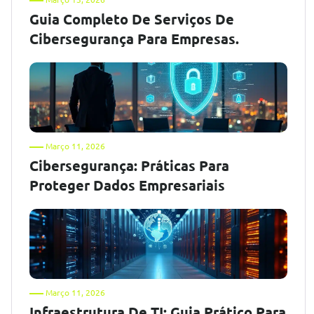
Guia Completo De Serviços De
Cibersegurança Para Empresas.
Março 11, 2026
Cibersegurança: Práticas Para
Proteger Dados Empresariais
Março 11, 2026
Infraestrutura De TI: Guia Prático Para