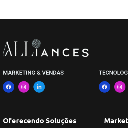
MARKETING & VENDAS
TECNOLOG
Oferecendo Soluções
Market