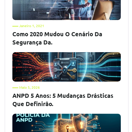
Janeiro 1, 2021
Como 2020 Mudou O Cenário Da
Segurança Da.
Maio 5, 2026
ANPD 5 Anos: 5 Mudanças Drásticas
Que Definirão.