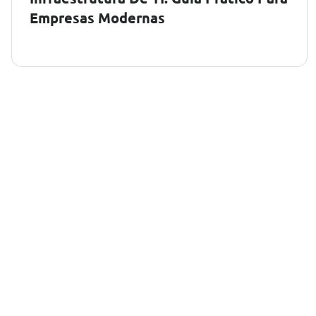
Empresas Modernas