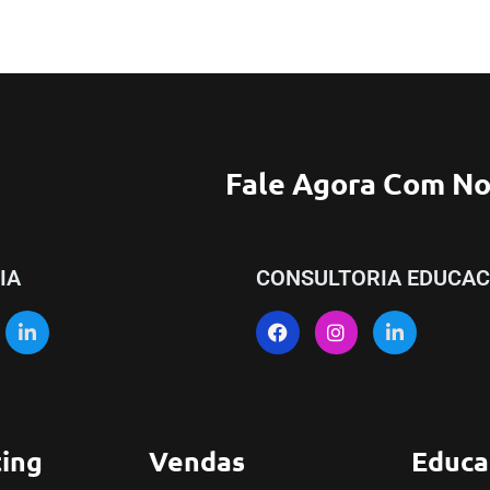
Fale Agora Com No
IA
CONSULTORIA EDUCAC
ing
Vendas
Educa