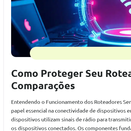
Como Proteger Seu Rotead
Comparações
Entendendo o Funcionamento dos Roteadores Se
papel essencial na conectividade de dispositivos 
dispositivos utilizam sinais de rádio para transmit
os dispositivos conectados. Os componentes fun