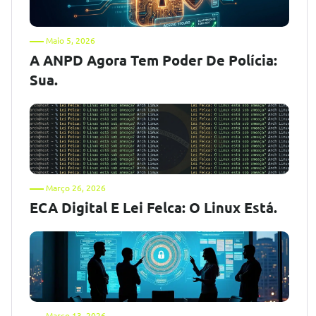
Maio 5, 2026
A ANPD Agora Tem Poder De Polícia:
Sua.
Março 26, 2026
ECA Digital E Lei Felca: O Linux Está.
Março 13, 2026