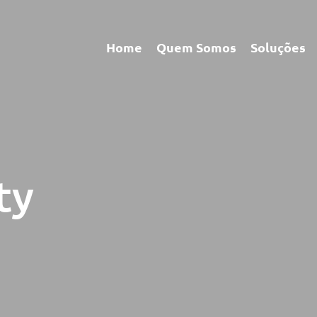
Home
Quem Somos
Soluções
ty