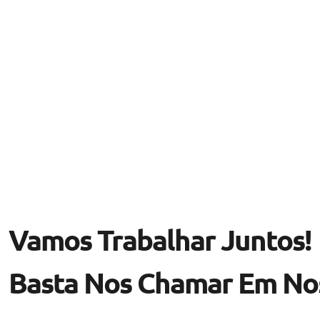
Vamos Trabalhar Juntos!
Basta Nos Chamar Em Nos