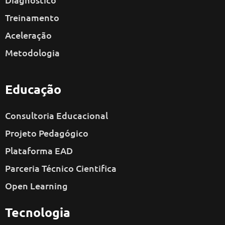
Treinamento
Aceleração
Metodologia
Educação
Consultoria Educacional
Projeto Pedagógico
Plataforma EAD
Parceria Técnico Cientifica
Open Learning
Tecnologia