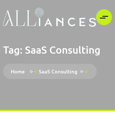
Tag:
SaaS Consulting
Home
SaaS Consulting