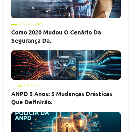
Janeiro 1, 2021
Como 2020 Mudou O Cenário Da
Segurança Da.
Maio 5, 2026
ANPD 5 Anos: 5 Mudanças Drásticas
Que Definirão.