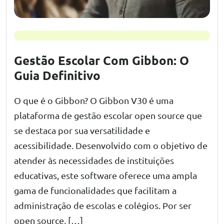
Gestão Escolar Com Gibbon: O
Guia Definitivo
O que é o Gibbon? O Gibbon V30 é uma
plataforma de gestão escolar open source que
se destaca por sua versatilidade e
acessibilidade. Desenvolvido com o objetivo de
atender às necessidades de instituições
educativas, este software oferece uma ampla
gama de funcionalidades que facilitam a
administração de escolas e colégios. Por ser
open source, […]