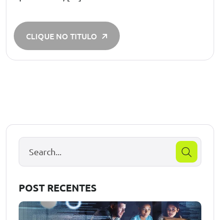
CLIQUE NO TITULO
POST RECENTES