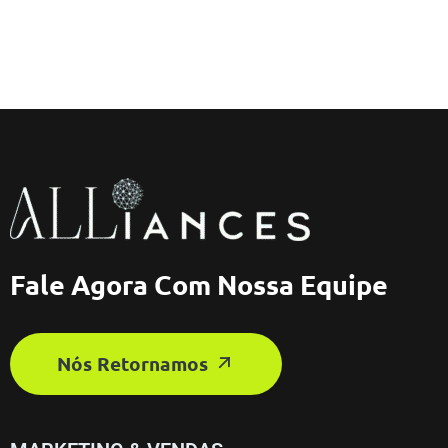
Fale Agora Com Nossa Equipe
Nós Retornamos