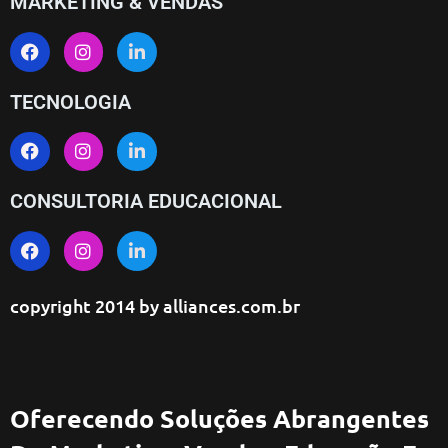
MARKETING & VENDAS
TECNOLOGIA
CONSULTORIA EDUCACIONAL
copyright 2014 by
alliances.com.br
Oferecendo Soluções Abrangentes