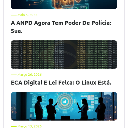
Maio 5, 2026
A ANPD Agora Tem Poder De Polícia:
Sua.
Março 26, 2026
ECA Digital E Lei Felca: O Linux Está.
Março 13, 2026