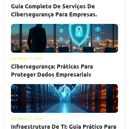
Guia Completo De Serviços De
Cibersegurança Para Empresas.
Março 11, 2026
Cibersegurança: Práticas Para
Proteger Dados Empresariais
Março 11, 2026
Infraestrutura De TI: Guia Prático Para