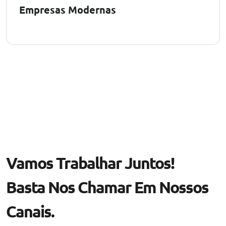
Empresas Modernas
Vamos Trabalhar Juntos!
Basta Nos Chamar Em Nossos
Canais.