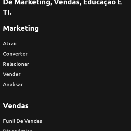
De Marketing, Vendas, Educação E
TI.
Marketing
Atrair
Converter
Relacionar
Vender
Analisar
Vendas
Funil De Vendas
Diagnóstico