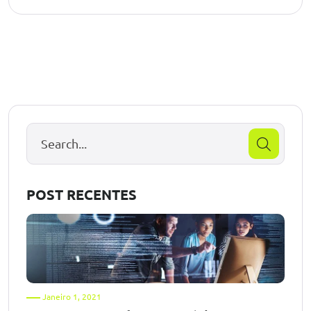
POST RECENTES
Janeiro 1, 2021