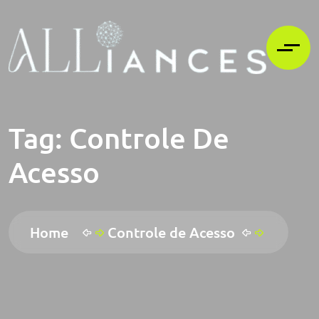
Tag:
Controle De
Acesso
Home
Controle de Acesso