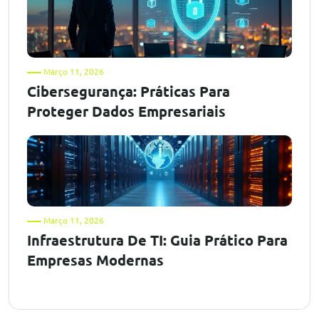
Março 11, 2026
Cibersegurança: Práticas Para
Proteger Dados Empresariais
Março 11, 2026
Infraestrutura De TI: Guia Prático Para
Empresas Modernas