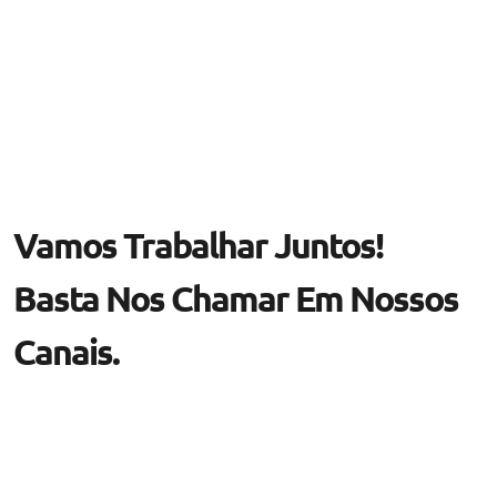
Vamos Trabalhar Juntos!
Basta Nos Chamar Em Nossos
Canais.