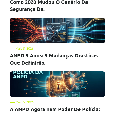
Como 2020 Mudou O Cenário Da
Segurança Da.
Maio 5, 2026
ANPD 5 Anos: 5 Mudanças Drásticas
Que Definirão.
Maio 5, 2026
A ANPD Agora Tem Poder De Polícia: