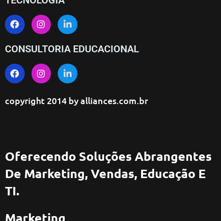
CONSULTORIA EDUCACIONAL
copyright 2014 by
alliances.com.br
Oferecendo Soluções Abrangentes
De Marketing, Vendas, Educação E
TI.
Marketing