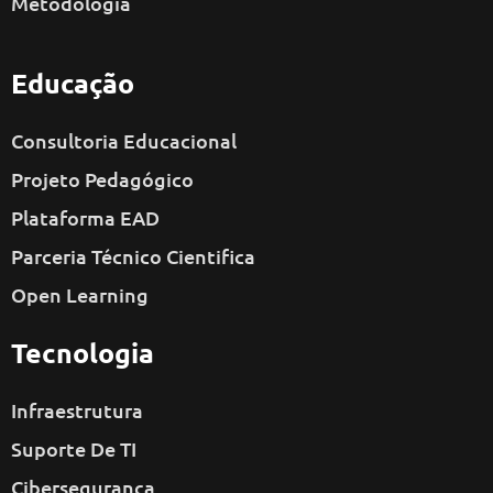
Metodologia
Educação
Consultoria Educacional
Projeto Pedagógico
Plataforma EAD
Parceria Técnico Cientifica
Open Learning
Tecnologia
Infraestrutura
Suporte De TI
Cibersegurança