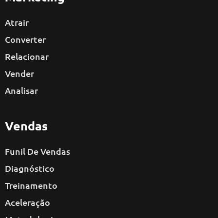
Atrair
Converter
Relacionar
Vender
Analisar
Vendas
Funil De Vendas
Diagnóstico
Treinamento
Aceleração