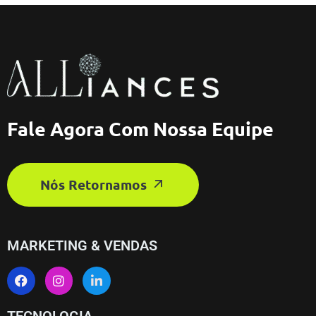
Fale Agora Com Nossa Equipe
Nós Retornamos
MARKETING & VENDAS
TECNOLOGIA