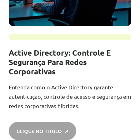
Active Directory: Controle E
Segurança Para Redes
Corporativas
Entenda como o Active Directory garante
autenticação, controle de acesso e segurança em
redes corporativas híbridas.
CLIQUE NO TITULO