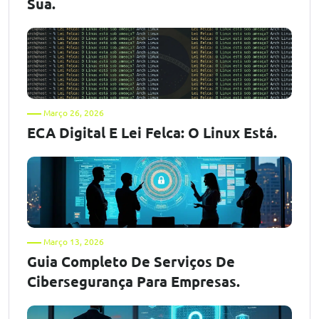
Sua.
Março 26, 2026
ECA Digital E Lei Felca: O Linux Está.
Março 13, 2026
Guia Completo De Serviços De
Cibersegurança Para Empresas.