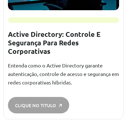
Active Directory: Controle E
Segurança Para Redes
Corporativas
Entenda como o Active Directory garante
autenticação, controle de acesso e segurança em
redes corporativas híbridas.
CLIQUE NO TITULO