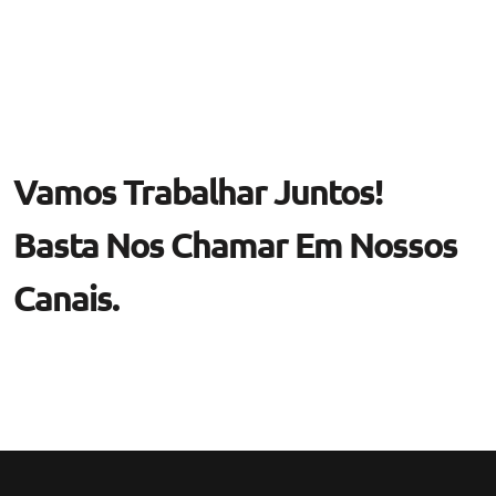
Vamos Trabalhar Juntos!
Basta Nos Chamar Em Nossos
Canais.