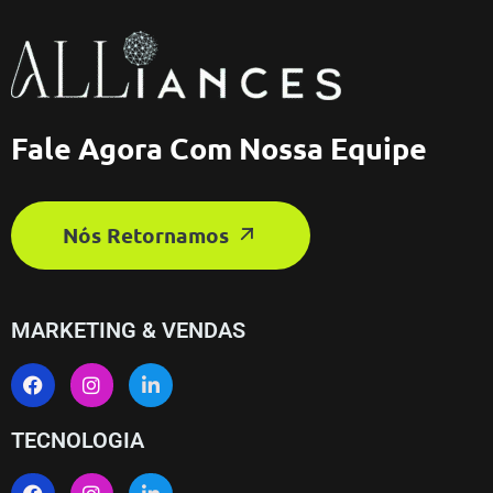
Fale Agora Com Nossa Equipe
Nós Retornamos
MARKETING & VENDAS
TECNOLOGIA