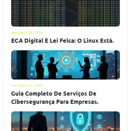
Março 26, 2026
ECA Digital E Lei Felca: O Linux Está.
Março 13, 2026
Guia Completo De Serviços De
Cibersegurança Para Empresas.