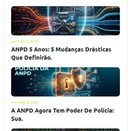
Maio 5, 2026
ANPD 5 Anos: 5 Mudanças Drásticas
Que Definirão.
Maio 5, 2026
A ANPD Agora Tem Poder De Polícia:
Sua.