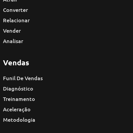
Converter
Relacionar
Vender
Analisar
Vendas
Funil De Vendas
Diagnóstico
Treinamento
Aceleração
Metodologia