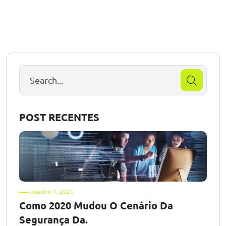
POST RECENTES
Janeiro 1, 2021
Como 2020 Mudou O Cenário Da
Segurança Da.