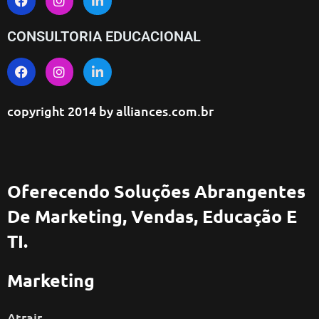
CONSULTORIA EDUCACIONAL
copyright 2014 by
alliances.com.br
Oferecendo Soluções Abrangentes
De Marketing, Vendas, Educação E
TI.
Marketing
Atrair