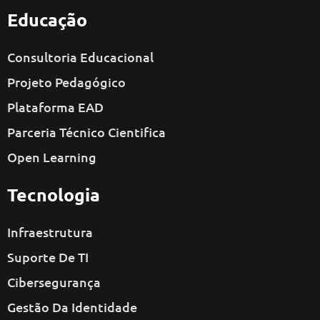
Educação
Consultoria Educacional
Projeto Pedagógico
Plataforma EAD
Parceria Técnico Cientifica
Open Learning
Tecnologia
Infraestrutura
Suporte De TI
Cibersegurança
Gestão Da Identidade