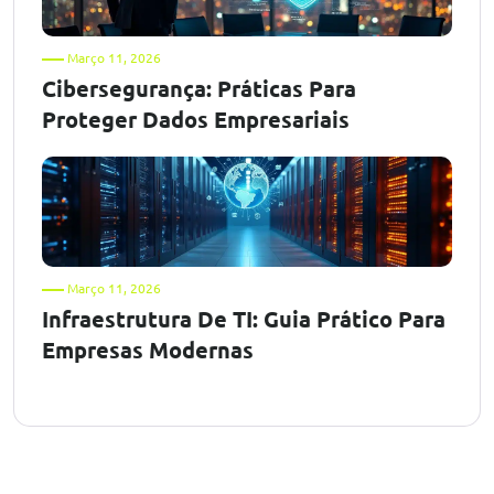
Março 11, 2026
Cibersegurança: Práticas Para
Proteger Dados Empresariais
Março 11, 2026
Infraestrutura De TI: Guia Prático Para
Empresas Modernas