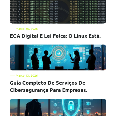
Março 26, 2026
ECA Digital E Lei Felca: O Linux Está.
Março 13, 2026
Guia Completo De Serviços De
Cibersegurança Para Empresas.