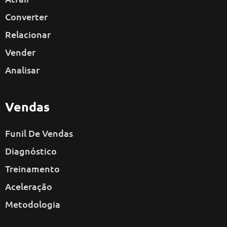
Converter
Relacionar
Vender
Analisar
Vendas
Funil De Vendas
Diagnóstico
Treinamento
Aceleração
Metodologia