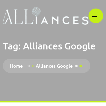
Tag:
Alliances Google
Home
Alliances Google