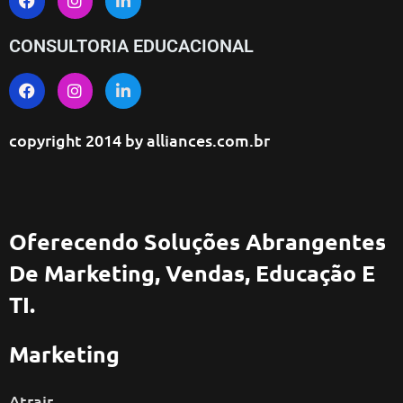
CONSULTORIA EDUCACIONAL
copyright 2014 by
alliances.com.br
Oferecendo Soluções Abrangentes
De Marketing, Vendas, Educação E
TI.
Marketing
Atrair