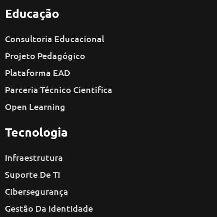
Educação
Consultoria Educacional
Projeto Pedagógico
Plataforma EAD
Parceria Técnico Cientifica
Open Learning
Tecnologia
Infraestrutura
Suporte De TI
Cibersegurança
Gestão Da Identidade