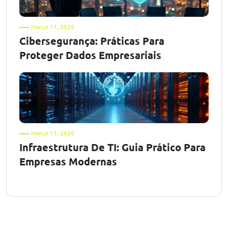
Março 11, 2026
Cibersegurança: Práticas Para
Proteger Dados Empresariais
Março 11, 2026
Infraestrutura De TI: Guia Prático Para
Empresas Modernas