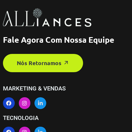
Fale Agora Com Nossa Equipe
Nós Retornamos
MARKETING & VENDAS
TECNOLOGIA