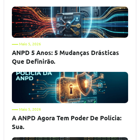
Maio 5, 2026
ANPD 5 Anos: 5 Mudanças Drásticas
Que Definirão.
Maio 5, 2026
A ANPD Agora Tem Poder De Polícia:
Sua.