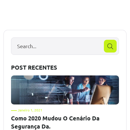
POST RECENTES
Janeiro 1, 2021
Como 2020 Mudou O Cenário Da
Segurança Da.