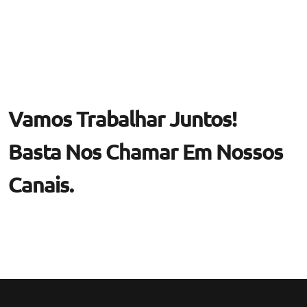
Vamos Trabalhar Juntos!
Basta Nos Chamar Em Nossos
Canais.