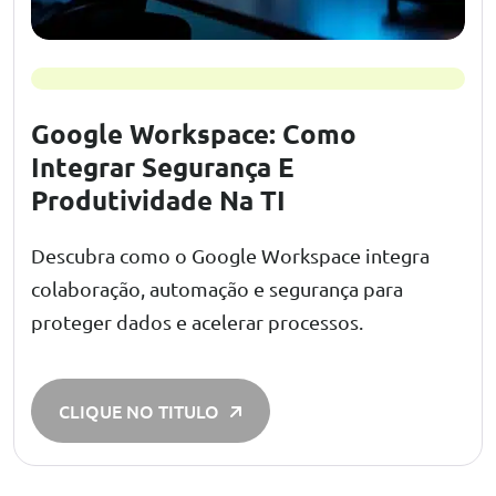
Google Workspace: Como
Integrar Segurança E
Produtividade Na TI
Descubra como o Google Workspace integra
colaboração, automação e segurança para
proteger dados e acelerar processos.
CLIQUE NO TITULO