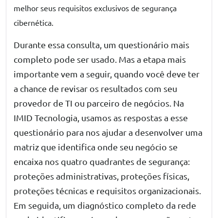
melhor seus requisitos exclusivos de segurança
cibernética.
Durante essa consulta, um questionário mais
completo pode ser usado. Mas a etapa mais
importante vem a seguir, quando você deve ter
a chance de revisar os resultados com seu
provedor de TI ou parceiro de negócios. Na
IMID Tecnologia, usamos as respostas a esse
questionário para nos ajudar a desenvolver uma
matriz que identifica onde seu negócio se
encaixa nos quatro quadrantes de segurança:
proteções administrativas, proteções físicas,
proteções técnicas e requisitos organizacionais.
Em seguida, um diagnóstico completo da rede