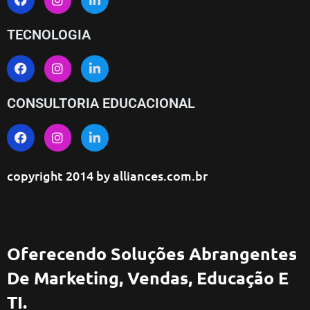
TECNOLOGIA
CONSULTORIA EDUCACIONAL
copyright 2014 by
alliances.com.br
Oferecendo Soluções Abrangentes
De Marketing, Vendas, Educação E
TI.