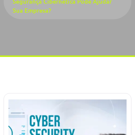
Segurança Cibernética Pode Ajudar
Sua Empresa?