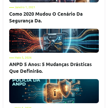
Janeiro 1, 2021
Como 2020 Mudou O Cenário Da
Segurança Da.
Maio 5, 2026
ANPD 5 Anos: 5 Mudanças Drásticas
Que Definirão.
Maio 5, 2026