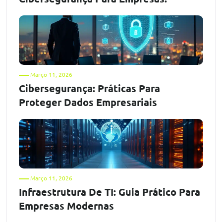
Março 11, 2026
Cibersegurança: Práticas Para
Proteger Dados Empresariais
Março 11, 2026
Infraestrutura De TI: Guia Prático Para
Empresas Modernas