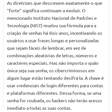
As diretrizes que descrevem exatamente o que
“forte” significa continuam a evoluir. O
mencionado Instituto Nacional de Padrões e
Tecnologia (NIST) mudou sua fórmula para a
criação de senhas há dois anos, incentivando os
usuários a usar frases longas e personalizadas
que sejam fáceis de lembrar, em vez de
combinações aleatórias de letras, números e
caracteres especiais. Mas não importa o quão
única seja sua senha, os cibercriminosos em
algum lugar estão tentando decifrá-la. A chave é
usar credenciais de login diferentes para contas
e plataformas diferentes. Dessa forma, se uma
senha for roubada, os hackers não terão acesso
imediato a todas as suas contas.