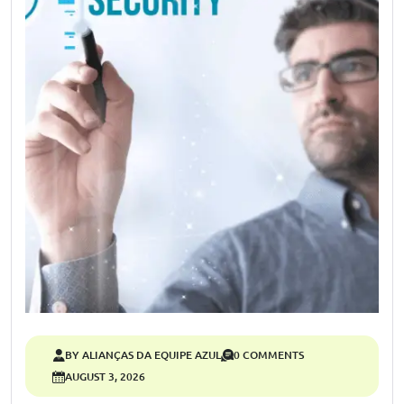
BY ALIANÇAS DA EQUIPE AZUL
0 COMMENTS
AUGUST 3, 2026