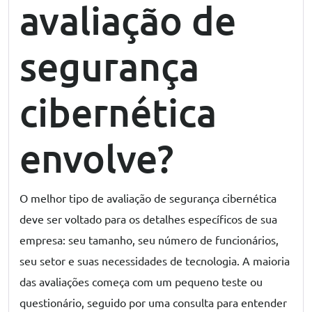
avaliação de
segurança
cibernética
envolve?
O melhor tipo de
avaliação de segurança cibernética
deve ser voltado para os detalhes específicos de sua
empresa: seu tamanho, seu número de funcionários,
seu setor e suas necessidades de tecnologia. A maioria
das avaliações começa com um pequeno teste ou
questionário, seguido por uma consulta para entender