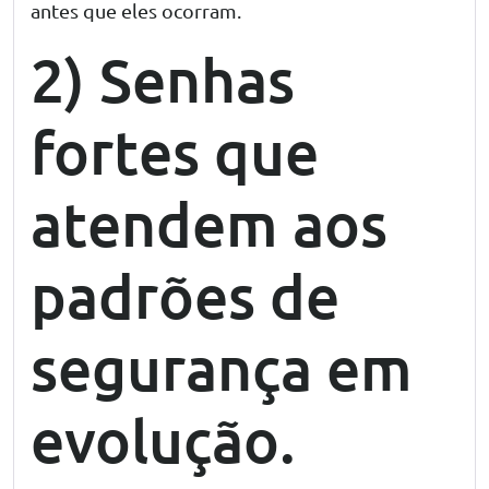
antes que eles ocorram.
2) Senhas
fortes que
atendem aos
padrões de
segurança em
evolução.