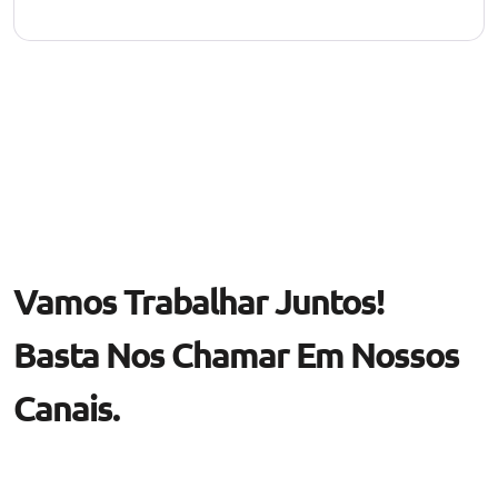
Vamos Trabalhar Juntos!
Basta Nos Chamar Em Nossos
Canais.