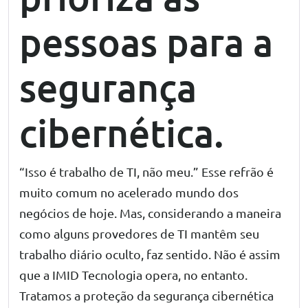
pessoas para a
segurança
cibernética.
“Isso é trabalho de TI, não meu.” Esse refrão é
muito comum no acelerado mundo dos
negócios de hoje. Mas, considerando a maneira
como alguns provedores de TI mantêm seu
trabalho diário oculto, faz sentido. Não é assim
que a IMID Tecnologia opera, no entanto.
Tratamos a proteção da segurança cibernética