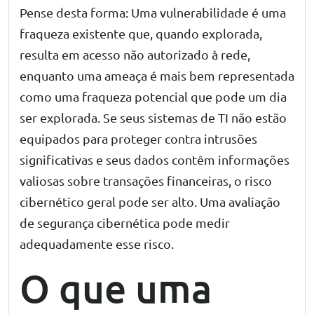
Pense desta forma: Uma vulnerabilidade é uma
fraqueza existente que, quando explorada,
resulta em acesso não autorizado à rede,
enquanto uma ameaça é mais bem representada
como uma fraqueza potencial que pode um dia
ser explorada. Se seus sistemas de TI não estão
equipados para proteger contra intrusões
significativas e seus dados contêm informações
valiosas sobre transações financeiras, o risco
cibernético geral pode ser alto. Uma avaliação
de segurança cibernética pode medir
adequadamente esse risco.
O que uma