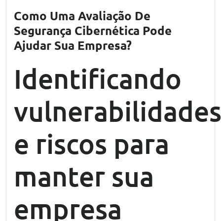
Como Uma Avaliação De
Segurança Cibernética Pode
Ajudar Sua Empresa?
Identificando
vulnerabilidade
e riscos para
manter sua
empresa