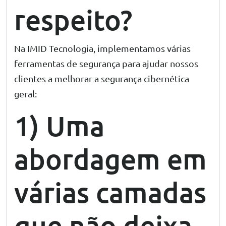
respeito?
Na IMID Tecnologia, implementamos várias
ferramentas de segurança para ajudar nossos
clientes a melhorar a segurança cibernética
geral:
1) Uma
abordagem em
várias camadas
que não deixa