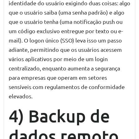
identidade do usuário exigindo duas coisas: algo
que o usuário saiba (uma senha padrão) e algo
que o usuário tenha (uma notificação push ou
um código exclusivo entregue por texto ou e-
mail). O logon único (SSO) leva isso um passo
adiante, permitindo que os usuários acessem
vários aplicativos por meio de um login
centralizado, enquanto aumenta a segurança
para empresas que operam em setores
sensíveis com regulamentos de conformidade
elevados.
4) Backup de
dados remoto,