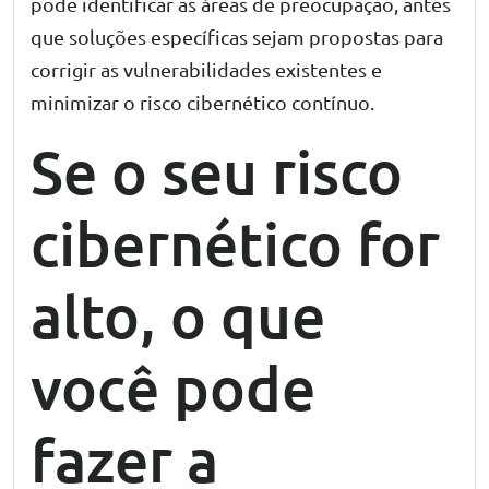
pode identificar as áreas de preocupação, antes
que soluções específicas sejam propostas para
corrigir as vulnerabilidades existentes e
minimizar o risco cibernético contínuo.
Se o seu risco
cibernético for
alto, o que
você pode
fazer a