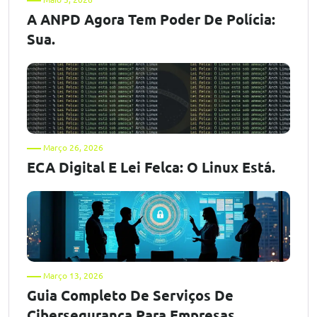
A ANPD Agora Tem Poder De Polícia:
Sua.
Março 26, 2026
ECA Digital E Lei Felca: O Linux Está.
Março 13, 2026
Guia Completo De Serviços De
Cibersegurança Para Empresas.