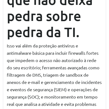
pedra sobre
pedra da TI.
Isso vai além da proteção antivírus e
antimalware básica para incluir firewalls fortes
que impedem o acesso não autorizado à rede
do seu escritório; ferramentas avançadas como
filtragem de DNS, triagem de sandbox de
anexos de e-mail e gerenciamento de incidentes
e eventos de segurança (SIEM) e operações de
segurança (SOC); e monitoramento em tempo
real que analisa a atividade e evita problemas