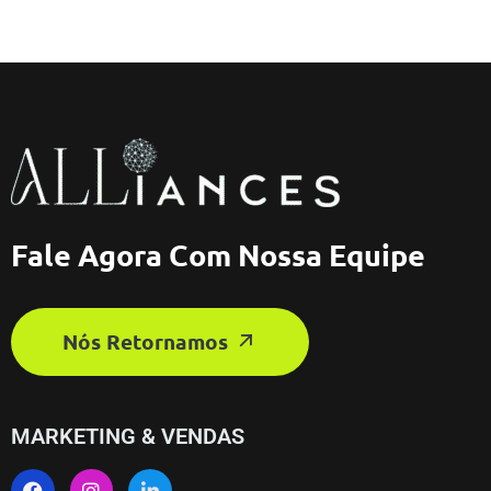
Fale Agora Com Nossa Equipe
Nós Retornamos
MARKETING & VENDAS