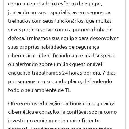
como um verdadeiro esforço de equipe,
juntando nossos especialistas em segurança
treinados com seus funcionários, que muitas
vezes podem servir como a primeira linha de
defesa. Treinamos sua equipe para desenvolver
suas próprias habilidades de segurança
cibernética – identificando um e-mail suspeito
ou alertando sobre um link questionável –
enquanto trabalhamos 24 horas por dia, 7 dias
por semana, em segundo plano, defendendo
todo o seu ambiente de TI.
Oferecemos educação contínua em
segurança
cibernética
e consultoria confiável sobre como
investir no equipamento mais eficiente
possível. Acreditamos que cada computador,