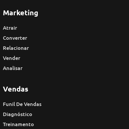
Marketing
Atrair
Converter
Relacionar
Vender
Analisar
Vendas
Funil De Vendas
Diagnóstico
Treinamento