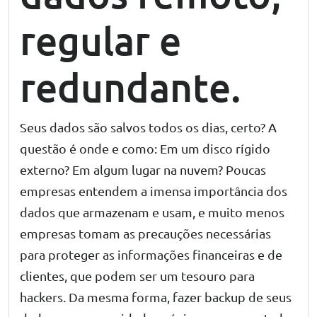
regular e
redundante.
Seus dados são salvos todos os dias, certo? A
questão é onde e como: Em um disco rígido
externo? Em algum lugar na nuvem? Poucas
empresas entendem a imensa importância dos
dados que armazenam e usam, e muito menos
empresas tomam as precauções necessárias
para proteger as informações financeiras e de
clientes, que podem ser um tesouro para
hackers. Da mesma forma, fazer backup de seus