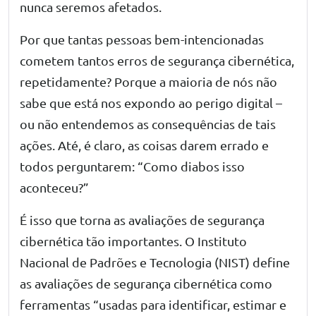
nunca seremos afetados.
Por que tantas pessoas bem-intencionadas
cometem tantos erros de segurança cibernética,
repetidamente? Porque a maioria de nós não
sabe que está nos expondo ao perigo digital –
ou não entendemos as consequências de tais
ações. Até, é claro, as coisas darem errado e
todos perguntarem: “Como diabos isso
aconteceu?”
É isso que torna as avaliações de segurança
cibernética tão importantes. O Instituto
Nacional de Padrões e Tecnologia (NIST) define
as avaliações de segurança cibernética como
ferramentas “usadas para identificar, estimar e