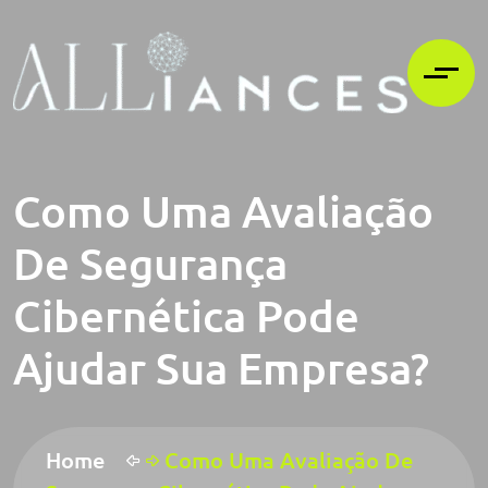
Como Uma Avaliação
De Segurança
Cibernética Pode
Ajudar Sua Empresa?
Home
Como Uma Avaliação De