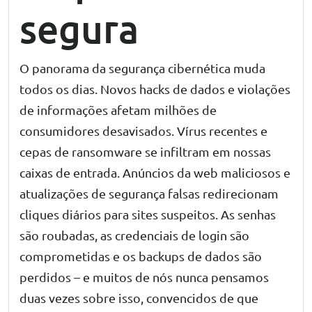
segura
O panorama da segurança cibernética muda
todos os dias. Novos hacks de dados e violações
de informações afetam milhões de
consumidores desavisados. Vírus recentes e
cepas de ransomware se infiltram em nossas
caixas de entrada. Anúncios da web maliciosos e
atualizações de segurança falsas redirecionam
cliques diários para sites suspeitos. As senhas
são roubadas, as credenciais de login são
comprometidas e os backups de dados são
perdidos – e muitos de nós nunca pensamos
duas vezes sobre isso, convencidos de que