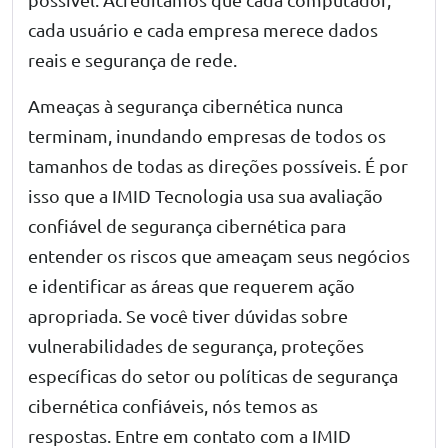
cada usuário e cada empresa merece dados
reais e segurança de rede.
Ameaças à segurança cibernética nunca
terminam, inundando empresas de todos os
tamanhos de todas as direções possíveis. É por
isso que a IMID Tecnologia usa sua avaliação
confiável de segurança cibernética para
entender os riscos que ameaçam seus negócios
e identificar as áreas que requerem ação
apropriada. Se você tiver dúvidas sobre
vulnerabilidades de segurança, proteções
específicas do setor ou políticas de segurança
cibernética confiáveis, nós temos as
respostas.
Entre em contato com a IMID