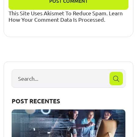
POST COMMENT
This Site Uses Akismet To Reduce Spam.
Learn
How Your Comment Data Is Processed.
POST RECENTES