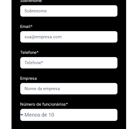
Sobrenome
Email*
Telefone*
Empresa
Número de funcionários*