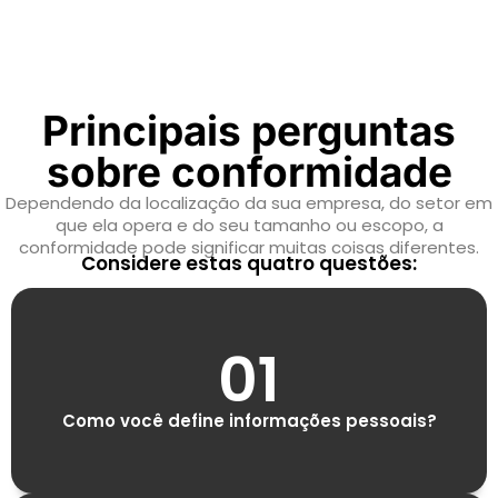
Principais perguntas
sobre conformidade
Dependendo da localização da sua empresa, do setor em
que ela opera e do seu tamanho ou escopo, a
conformidade pode significar muitas coisas diferentes.
Considere estas quatro questões:
01
Como você define informações pessoais?