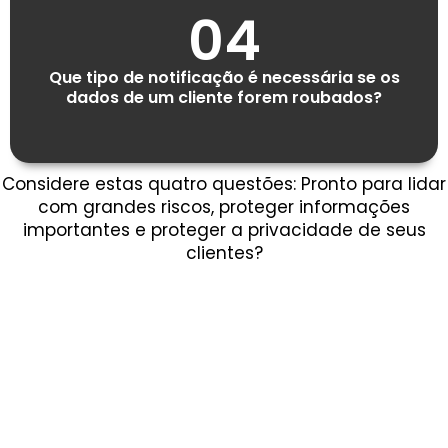
04
Que tipo de notificação é necessária se os
dados de um cliente forem roubados?
Considere estas quatro questões: Pronto para lidar
com grandes riscos, proteger informações
importantes e proteger a privacidade de seus
clientes?