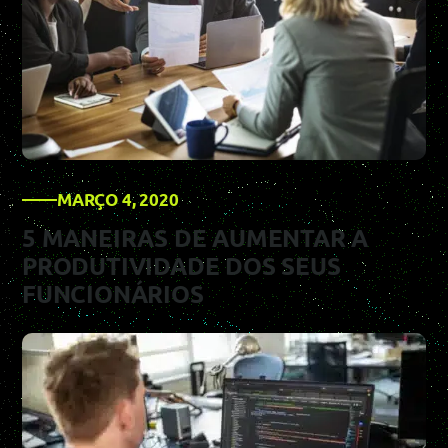
MARÇO 4, 2020
5 MANEIRAS DE AUMENTAR A
PRODUTIVIDADE DOS SEUS
FUNCIONÁRIOS