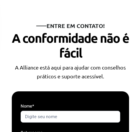
ENTRE EM CONTATO!
A conformidade não é
fácil
A Alliance está aqui para ajudar com conselhos
práticos e suporte acessível.
Nome*