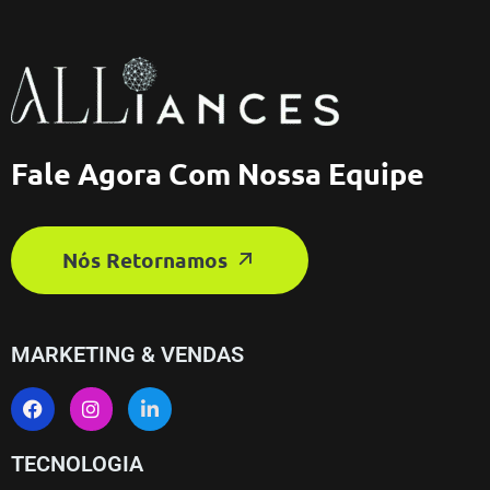
Fale Agora Com Nossa Equipe
Nós Retornamos
MARKETING & VENDAS
TECNOLOGIA