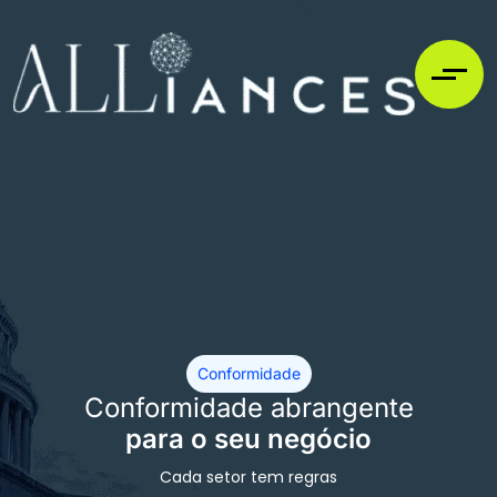
Conformidade
Conformidade abrangente
para o seu negócio
Cada setor tem regras