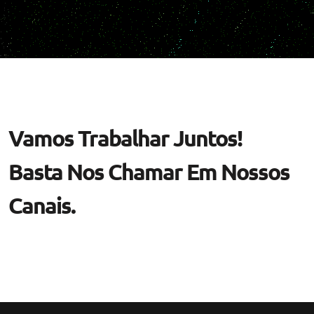
Vamos Trabalhar Juntos!
Basta Nos Chamar Em Nossos
Canais.