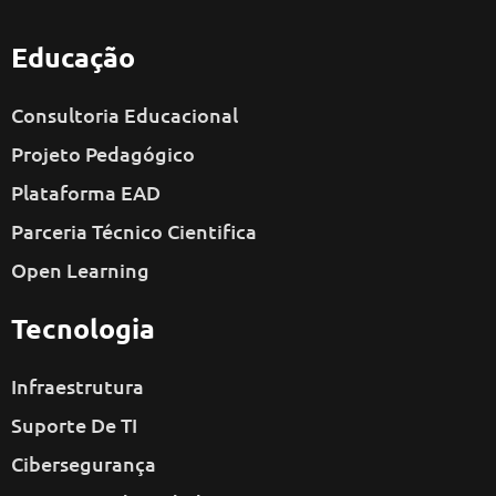
Educação
Consultoria Educacional
Projeto Pedagógico
Plataforma EAD
Parceria Técnico Cientifica
Open Learning
Tecnologia
Infraestrutura
Suporte De TI
Cibersegurança