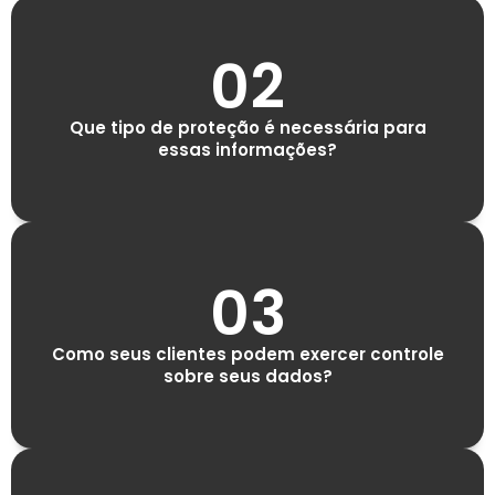
02
Que tipo de proteção é necessária para
essas informações?
03
Como seus clientes podem exercer controle
sobre seus dados?