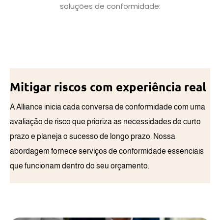
soluções de conformidade:
Mitigar riscos com experiência real
A Alliance inicia cada conversa de conformidade com uma
avaliação de risco que prioriza as necessidades de curto
prazo e planeja o sucesso de longo prazo. Nossa
abordagem fornece serviços de conformidade essenciais
que funcionam dentro do seu orçamento.