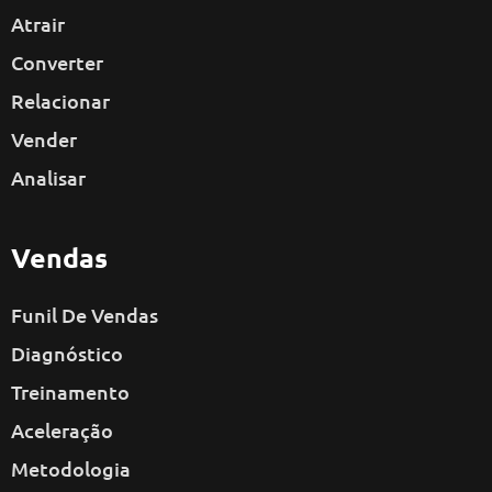
Atrair
Converter
Relacionar
Vender
Analisar
Vendas
Funil De Vendas
Diagnóstico
Treinamento
Aceleração
Metodologia