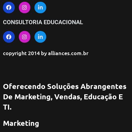
CONSULTORIA EDUCACIONAL
copyright 2014 by
alliances.com.br
Oferecendo Soluções Abrangentes
De Marketing, Vendas, Educação E
TI.
Marketing