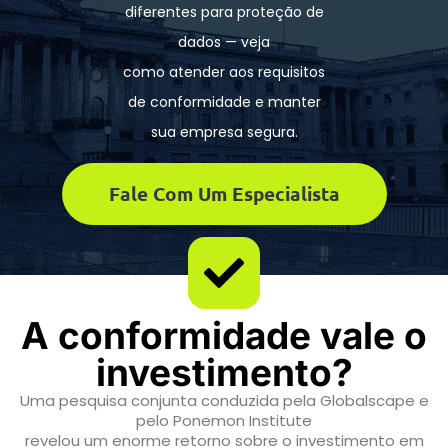
diferentes para proteção de
dados — veja
como atender aos requisitos
de conformidade e manter
sua empresa segura.
Fale Com Um Especialista
A conformidade vale o
investimento?
Uma pesquisa conjunta conduzida pela Globalscape e
pelo Ponemon Institute
revelou um enorme retorno sobre o investimento em