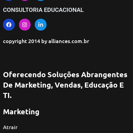
CONSULTORIA EDUCACIONAL
copyright 2014 by
alliances.com.br
Oferecendo Soluções Abrangentes
De Marketing, Vendas, Educação E
TI.
Marketing
Atrair