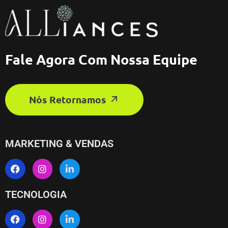
Fale Agora Com Nossa Equipe
Nós Retornamos
MARKETING & VENDAS
TECNOLOGIA