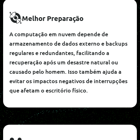
Melhor Preparação
A computação em nuvem depende de
armazenamento de dados externo e backups
regulares e redundantes, facilitando a
recuperação após um desastre natural ou
causado pelo homem. Isso também ajuda a
evitar os impactos negativos de interrupções
que afetam o escritório físico.