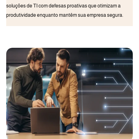
soluções de TI com defesas proativas que otimizam a
produtividade enquanto mantêm sua empresa segura.