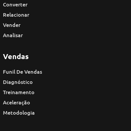
Converter
Relacionar
Vender
Analisar
Vendas
Funil De Vendas
Diagnóstico
Treinamento
Aceleração
Metodologia