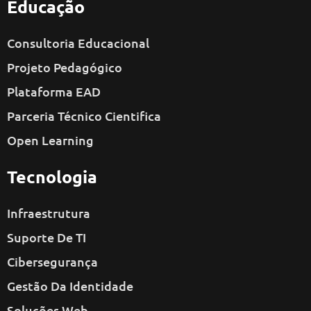
Educação
Consultoria Educacional
Projeto Pedagógico
Plataforma EAD
Parceria Técnico Cientifica
Open Learning
Tecnologia
Infraestrutura
Suporte De TI
Cibersegurança
Gestão Da Identidade
Soluções Web