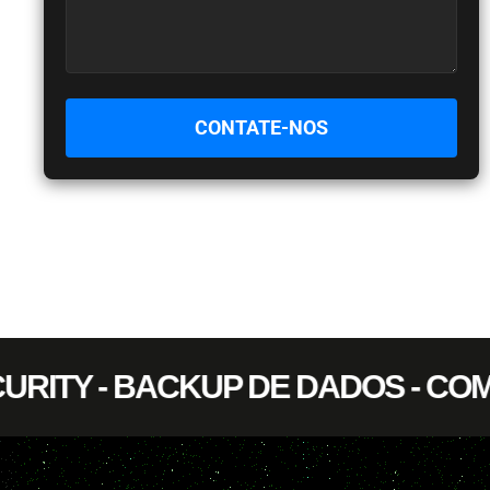
SECURITY - BACKUP DE DADOS - 