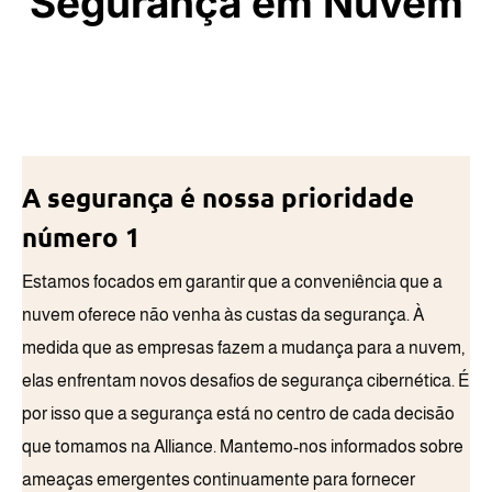
Segurança em Nuvem
A segurança é nossa prioridade
número 1
Estamos focados em garantir que a conveniência que a
nuvem oferece não venha às custas da segurança. À
medida que as empresas fazem a mudança para a nuvem,
elas enfrentam novos desafios de segurança cibernética. É
por isso que a segurança está no centro de cada decisão
que tomamos na Alliance. Mantemo-nos informados sobre
ameaças emergentes continuamente para fornecer