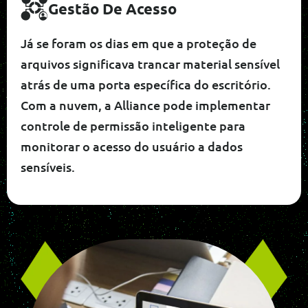
Gestão De Acesso
Já se foram os dias em que a proteção de
arquivos significava trancar material sensível
atrás de uma porta específica do escritório.
Com a nuvem, a Alliance pode implementar
controle de permissão inteligente para
monitorar o acesso do usuário a dados
sensíveis.