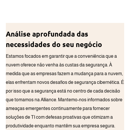
Análise aprofundada das
necessidades do seu negócio
Estamos focados em garantir que a conveniência que a
nuvem oferece não venha às custas da segurança. À
medida que as empresas fazem a mudança para a nuvem,
elas enfrentam novos desafios de segurança cibernética. É
por isso que a segurança está no centro de cada decisão
que tomamos na Alliance. Mantemo-nos informados sobre
ameaças emergentes continuamente para fornecer
soluções de TI com defesas proativas que otimizam a
produtividade enquanto mantêm sua empresa segura.