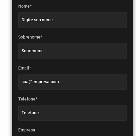
Nome*
Sobrenome*
Email*
Telefone*
Empresa