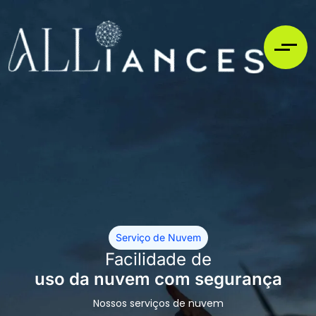
Serviço de Nuvem
Facilidade de
uso da nuvem com segurança
Nossos serviços de nuvem