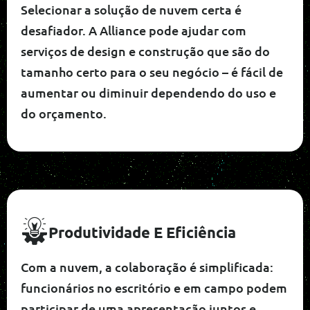
Selecionar a solução de nuvem certa é
desafiador. A Alliance pode ajudar com
serviços de design e construção que são do
tamanho certo para o seu negócio – é fácil de
aumentar ou diminuir dependendo do uso e
do orçamento.
Produtividade E Eficiência
Com a nuvem, a colaboração é simplificada:
funcionários no escritório e em campo podem
participar de uma apresentação juntos e