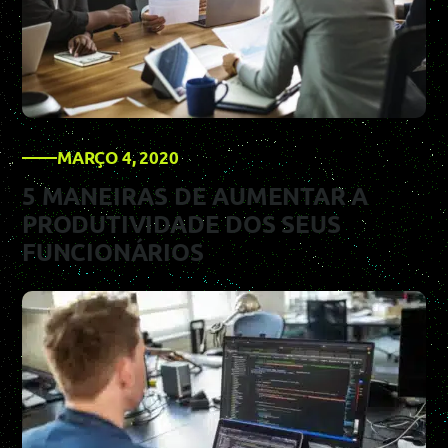
MARÇO 4, 2020
5 MANEIRAS DE AUMENTAR A
PRODUTIVIDADE DOS SEUS
FUNCIONÁRIOS