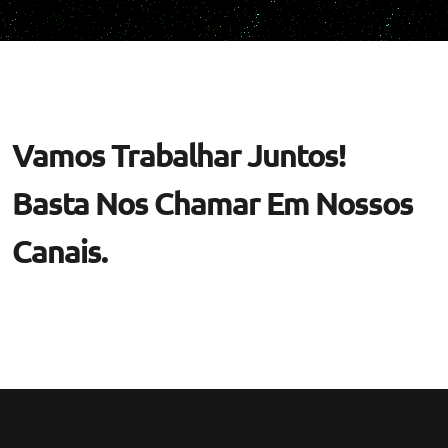
Vamos Trabalhar Juntos!
Basta Nos Chamar Em Nossos
Canais.