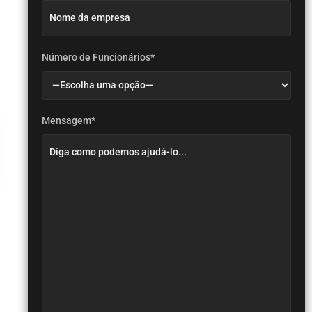
Número de Funcionários*
Mensagem*