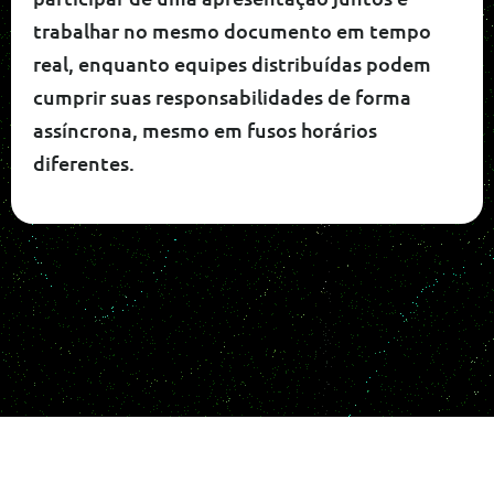
trabalhar no mesmo documento em tempo
real, enquanto equipes distribuídas podem
cumprir suas responsabilidades de forma
assíncrona, mesmo em fusos horários
diferentes.