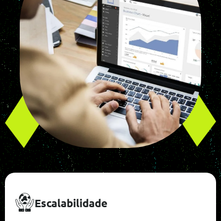
Escalabilidade