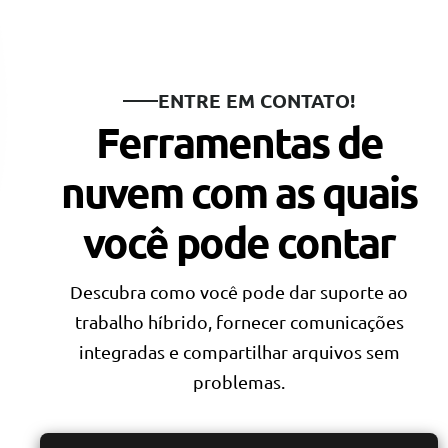
ENTRE EM CONTATO!
Ferramentas de
nuvem com as quais
você pode contar
Descubra como você pode dar suporte ao
trabalho híbrido, fornecer comunicações
integradas e compartilhar arquivos sem
problemas.