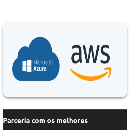
Parceria com os melhores