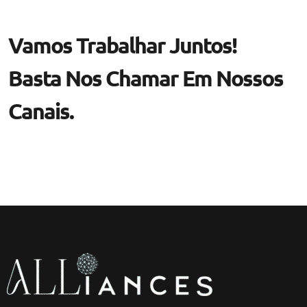
Vamos Trabalhar Juntos!
Basta Nos Chamar Em Nossos
Canais.