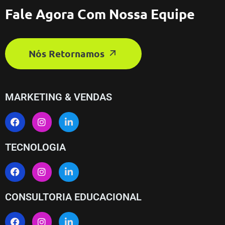
Fale Agora Com Nossa Equipe
Nós Retornamos
MARKETING & VENDAS
TECNOLOGIA
CONSULTORIA EDUCACIONAL