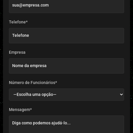
Telefone*
Empresa
Número de Funcionários*
Mensagem*