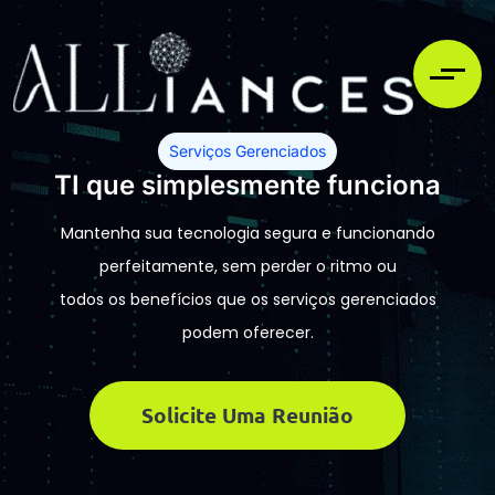
Serviços Gerenciados
TI que simplesmente funciona
Mantenha sua tecnologia segura e funcionando
perfeitamente, sem perder o ritmo ou
todos os benefícios que os serviços gerenciados
podem oferecer.
Solicite Uma Reunião