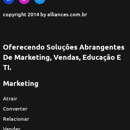
copyright 2014 by
alliances.com.br
Oferecendo Soluções Abrangentes
De Marketing, Vendas, Educação E
TI.
Marketing
Atrair
Converter
Relacionar
Vender