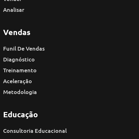
Analisar
Vendas
Funil De Vendas
Diagnóstico
Treinamento
Aceleração
Metodologia
Educação
Consultoria Educacional