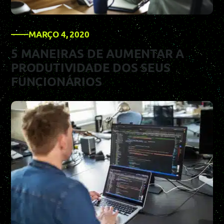
MARÇO 4, 2020
5 MANEIRAS DE AUMENTAR A
PRODUTIVIDADE DOS SEUS
FUNCIONÁRIOS