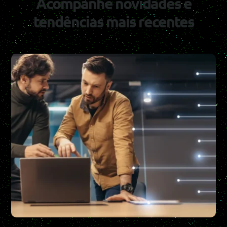
Acompanhe novidades e
tendências mais recentes