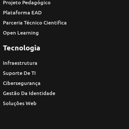
Projeto Pedagógico
Plataforma EAD
Parceria Técnico Cientifica
Open Learning
Tecnologia
Infraestrutura
Suporte De TI
Cibersegurança
Gestão Da Identidade
Soluções Web