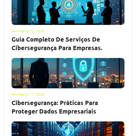
Março 13, 2026
Guia Completo De Serviços De
Cibersegurança Para Empresas.
Março 11, 2026
Cibersegurança: Práticas Para
Proteger Dados Empresariais