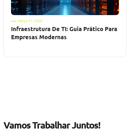
Março 11, 2026
Infraestrutura De TI: Guia Prático Para
Empresas Modernas
Vamos Trabalhar Juntos!