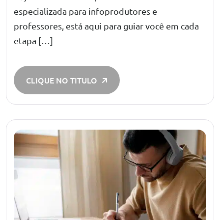
especializada para infoprodutores e
professores, está aqui para guiar você em cada
etapa […]
CLIQUE NO TITULO