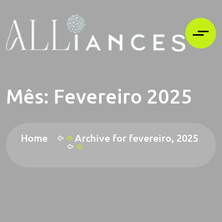
Mês:
Fevereiro 2025
Home
Archive for fevereiro, 2025