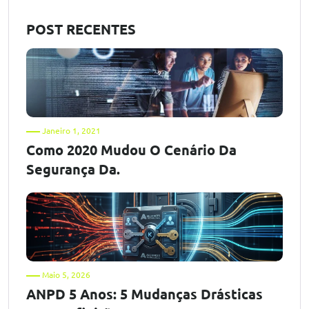
POST RECENTES
Janeiro 1, 2021
Como 2020 Mudou O Cenário Da
Segurança Da.
Maio 5, 2026
ANPD 5 Anos: 5 Mudanças Drásticas