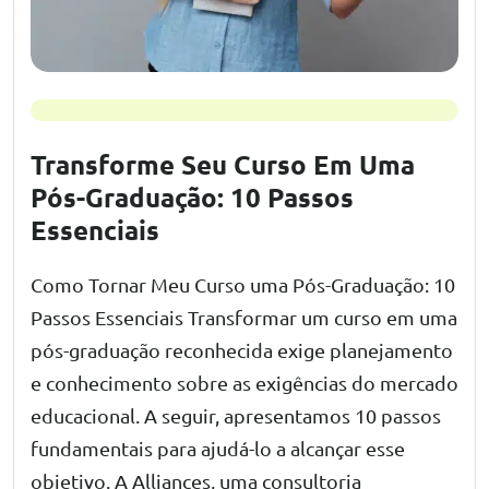
Transforme Seu Curso Em Uma
Pós-Graduação: 10 Passos
Essenciais
Como Tornar Meu Curso uma Pós-Graduação: 10
Passos Essenciais Transformar um curso em uma
pós-graduação reconhecida exige planejamento
e conhecimento sobre as exigências do mercado
educacional. A seguir, apresentamos 10 passos
fundamentais para ajudá-lo a alcançar esse
objetivo. A Alliances, uma consultoria