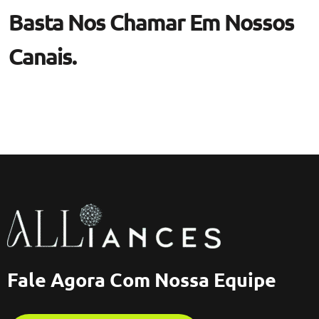
Basta Nos Chamar Em Nossos
Canais.
Fale Agora Com Nossa Equipe