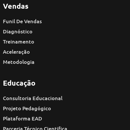
Vendas
Funil De Vendas
Diagnóstico
Treinamento
Aceleração
Metodologia
Educação
Consultoria Educacional
Projeto Pedagógico
Plataforma EAD
Parceria Técnico Cientifica