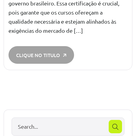
governo brasileiro. Essa certificação é crucial,
pois garante que os cursos ofereçam a
qualidade necessária e estejam alinhados às
exigências do mercado de […]
CLIQUE NO TITULO