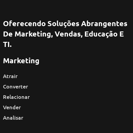
Oferecendo Soluções Abrangentes
De Marketing, Vendas, Educação E
TI.
Marketing
Atrair
Converter
Relacionar
Vender
Analisar