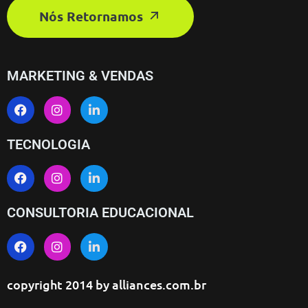
Nós Retornamos
MARKETING & VENDAS
TECNOLOGIA
CONSULTORIA EDUCACIONAL
copyright 2014 by
alliances.com.br