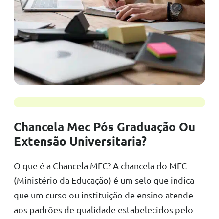
Chancela Mec Pós Graduação Ou
Extensão Universitaria?
O que é a Chancela MEC? A chancela do MEC
(Ministério da Educação) é um selo que indica
que um curso ou instituição de ensino atende
aos padrões de qualidade estabelecidos pelo